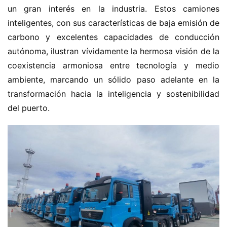
un gran interés en la industria. Estos camiones 
inteligentes, con sus características de baja emisión de 
carbono y excelentes capacidades de conducción 
autónoma, ilustran vívidamente la hermosa visión de la 
coexistencia armoniosa entre tecnología y medio 
ambiente, marcando un sólido paso adelante en la 
transformación hacia la inteligencia y sostenibilidad 
del puerto.