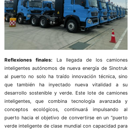
Reflexiones finales:
 La llegada de los camiones 
inteligentes autónomos de nueva energía de Sinotruk 
al puerto no solo ha traído innovación técnica, sino 
que también ha inyectado nueva vitalidad a su 
desarrollo sostenible y verde. Este lote de camiones 
inteligentes, que combina tecnología avanzada y 
conceptos ecológicos, continuará impulsando al 
puerto hacia el objetivo de convertirse en un “puerto 
verde inteligente de clase mundial con capacidad para 