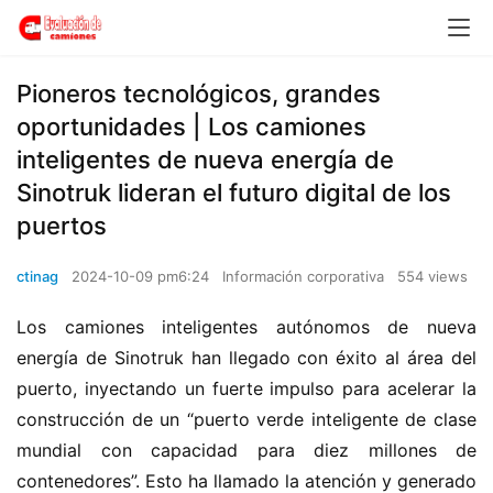
Pioneros tecnológicos, grandes
oportunidades | Los camiones
inteligentes de nueva energía de
Sinotruk lideran el futuro digital de los
puertos
ctinag
2024-10-09 pm6:24
Información corporativa
554 views
Los camiones inteligentes autónomos de nueva 
energía de Sinotruk han llegado con éxito al área del 
puerto, inyectando un fuerte impulso para acelerar la 
construcción de un “puerto verde inteligente de clase 
mundial con capacidad para diez millones de 
contenedores”. Esto ha llamado la atención y generado 