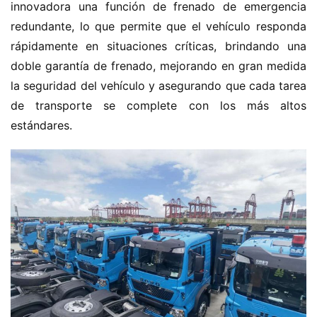
innovadora una función de frenado de emergencia 
redundante, lo que permite que el vehículo responda 
rápidamente en situaciones críticas, brindando una 
doble garantía de frenado, mejorando en gran medida 
la seguridad del vehículo y asegurando que cada tarea 
de transporte se complete con los más altos 
estándares.
H
o