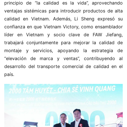
principio de “la calidad es la vida”, aprovechando 
ventajas sistémicas para introducir productos de alta 
calidad en Vietnam. Además, Li Sheng expresó su 
confianza en que Vietnam Victory, como ensamblador 
líder en Vietnam y socio clave de FAW Jiefang, 
trabajará conjuntamente para mejorar la calidad de 
montaje y servicios, apoyando la estrategia de 
“elevación de marca y ventas”, contribuyendo al 
desarrollo del transporte comercial de calidad en el 
país.
H