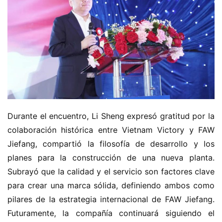
Durante el encuentro, Li Sheng expresó gratitud por la 
colaboración histórica entre Vietnam Victory y FAW 
Jiefang, compartió la filosofía de desarrollo y los 
planes para la construcción de una nueva planta. 
Subrayó que la calidad y el servicio son factores clave 
para crear una marca sólida, definiendo ambos como 
pilares de la estrategia internacional de FAW Jiefang. 
Futuramente, la compañía continuará siguiendo el 