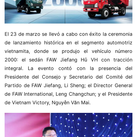
El 23 de marzo se llevó a cabo con éxito la ceremonia 
de lanzamiento histórica en el segmento automotriz 
vietnamita, donde se produjo el vehículo número 
2000: el sedán FAW Jiefang Hǔ VH con tracción 
integral. La evento contó con la presencia del 
Presidente del Consejo y Secretario del Comité del 
Partido de FAW Jiefang, Li Sheng; el Director General 
de FAW International, Leng Changchun; y el Presidente 
de Vietnam Victory, Nguyễn Văn Mai.