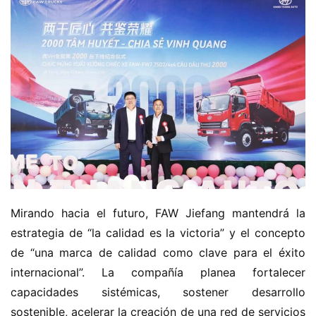
Mirando hacia el futuro, FAW Jiefang mantendrá la 
estrategia de “la calidad es la victoria” y el concepto 
de “una marca de calidad como clave para el éxito 
internacional”. La compañía planea fortalecer 
capacidades sistémicas, sostener desarrollo 
sostenible, acelerar la creación de una red de servicios 