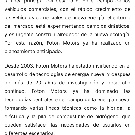
la línea principal del desarrollo. En el campo de los 
vehículos comerciales, con el rápido crecimiento de 
los vehículos comerciales de nueva energía, el entorno 
del mercado está experimentando cambios drásticos, 
y es urgente construir alrededor de la nueva ecología. 
Por esta razón, Foton Motors ya ha realizado un 
planeamiento anticipado.
Desde 2003, Foton Motors ha estado invirtiendo en el 
desarrollo de tecnologías de energía nueva, y después 
de más de 20 años de investigación y desarrollo 
continuo, Foton Motors ya ha dominado las 
tecnologías centrales en el campo de la energía nueva, 
formando varias líneas técnicas como la híbrida, la 
eléctrica y la pila de combustible de hidrógeno, que 
pueden satisfacer las necesidades de usuarios en 
diferentes escenarios.