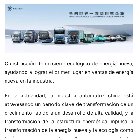
Construcción de un cierre ecológico de energía nueva, 
ayudando a lograr el primer lugar en ventas de energía 
nueva en la industria.
En la actualidad, la industria automotriz china está 
atravesando un período clave de transformación de un 
crecimiento rápido a un desarrollo de alta calidad, y la 
transformación de la estructura energética impulsa la 
transformación de la energía nueva y la ecología como 