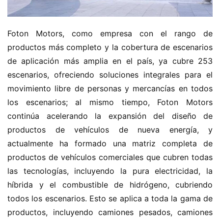
Foton Motors, como empresa con el rango de 
productos más completo y la cobertura de escenarios 
de aplicación más amplia en el país, ya cubre 253 
escenarios, ofreciendo soluciones integrales para el 
movimiento libre de personas y mercancías en todos 
los escenarios; al mismo tiempo, Foton Motors 
continúa acelerando la expansión del diseño de 
productos de vehículos de nueva energía, y 
actualmente ha formado una matriz completa de 
productos de vehículos comerciales que cubren todas 
las tecnologías, incluyendo la pura electricidad, la 
híbrida y el combustible de hidrógeno, cubriendo 
todos los escenarios. Esto se aplica a toda la gama de 
productos, incluyendo camiones pesados, camiones 