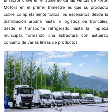
El factor clave en el aumento de las ventas de Foton 
Motors en el primer trimestre es que su producto 
cubre completamente todos los escenarios desde la 
distribución urbana hasta la logística de troncales, 
desde el transporte refrigerado hasta la limpieza 
municipal, formando una estructura con esfuerzo 
conjunto de varias líneas de productos.