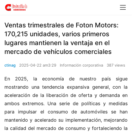
Ventas trimestrales de Foton Motors:
170,215 unidades, varios primeros
lugares mantienen la ventaja en el
mercado de vehículos comerciales
ctinag
2025-04-22 am3:29
Información corporativa
387 views
En 2025, la economía de nuestro país sigue 
mostrando una tendencia expansiva general, con la 
aceleración de la liberación de oferta y demanda en 
ambos extremos. Una serie de políticas y medidas 
para impulsar el consumo de automóviles se han 
mantenido y acelerado su implementación, mejorando 
la calidad del mercado de consumo y fortaleciendo la 