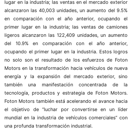
lugar en la industria; las ventas en el mercado exterior 
alcanzaron las 40,003 unidades, un aumento del 9.5% 
en comparación con el año anterior, ocupando el 
primer lugar en la industria; las ventas de camiones 
ligeros alcanzaron las 122,409 unidades, un aumento 
del 10.9% en comparación con el año anterior, 
ocupando el primer lugar en la industria. Estos logros 
no solo son el resultado de los esfuerzos de Foton 
Motors en la transformación hacia vehículos de nueva 
energía y la expansión del mercado exterior, sino 
también una manifestación concentrada de la 
tecnología, productos y estrategia de Foton Motors. 
Foton Motors también está acelerando el avance hacia 
el objetivo de “luchar por convertirse en un líder 
mundial en la industria de vehículos comerciales” con 
una profunda transformación industrial.