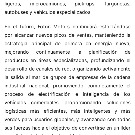
ligeros, microcamiones, pick-ups, furgonetas, 
autobuses y vehículos especializados.
En el futuro, Foton Motors continuará esforzándose 
por alcanzar nuevos picos de ventas, manteniendo la 
estrategia principal de primera en energía nueva, 
mejorando continuamente la planificación de 
productos en áreas especializadas, profundizando el 
desarrollo de canales de red, organizando activamente 
la salida al mar de grupos de empresas de la cadena 
industrial nacional, promoviendo completamente el 
proceso de electrificación e inteligencia de los 
vehículos comerciales, proporcionando soluciones 
logísticas más eficientes, más inteligentes y más 
verdes para usuarios globales, y avanzando con todas 
sus fuerzas hacia el objetivo de convertirse en un líder 