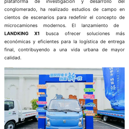
plataforma de investigación y desarrollo del 
conglomerado, ha realizado estudios de campo en 
cientos de escenarios para redefinir el concepto de 
microcamiones modernos. El lanzamiento de ​
LANDKING X1​
​ busca ofrecer soluciones más 
económicas y eficientes para la logística de entrega 
final, contribuyendo a una vida urbana de mayor 
calidad.