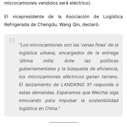
microcamiones vendidos será eléctrico).
El vicepresidente de la Asociación de Logística 
Refrigerada de Chengdu, Wang Qin, declaró:
“Los microcamiones son las ‘venas finas’ de la
logística urbana, encargados de la entrega
‘última milla’. Ante las políticas
gubernamentales y la búsqueda de eficiencia,
los microcamiones eléctricos ganan terreno.
El lanzamiento de LANDKING X1 responde a
estas demandas. Esperamos que Weichai siga
innovando para impulsar la sostenibilidad
logística en China.”