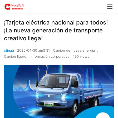
​​¡Tarjeta eléctrica nacional para todos!
¡La nueva generación de transporte
creativo llega!​​
ctinag
2025-04-30 am3:31
Camión de nueva energía
,
Camión ligero
,
Información corporativa
490 views