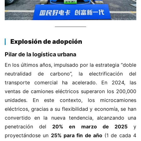
​Explosión de adopción​
​Pilar de la logística urbana​
En los últimos años, impulsado por la estrategia “doble 
neutralidad de carbono”, la electrificación del 
transporte comercial ha acelerado. En 2024, las 
ventas de camiones eléctricos superaron los 200,000 
unidades. En este contexto, los microcamiones 
eléctricos, gracias a su flexibilidad y economía, se han 
convertido en la nueva tendencia, alcanzando una 
penetración del ​
​20% en marzo de 2025​
​ y 
proyectándose un ​
​25% para fin de año​
​ (1 de cada 4 