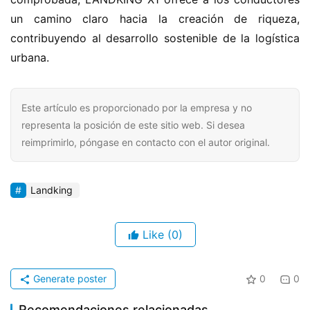
un camino claro hacia la creación de riqueza, 
contribuyendo al desarrollo sostenible de la logística 
urbana.
Este artículo es proporcionado por la empresa y no
representa la posición de este sitio web. Si desea
reimprimirlo, póngase en contacto con el autor original.
Landking
Like
(0)
Generate poster
0
0
Recomendaciones relacionadas