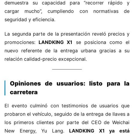
demuestra su capacidad para “recorrer rápido y 
cargar mucho”, cumpliendo con normativas de 
seguridad y eficiencia.
La segunda parte de la presentación reveló precios y 
promociones: ​
​LANDKING X1​
​ se posiciona como el 
nuevo referente de la entrega urbana gracias a su 
relación calidad-precio excepcional.
​Opiniones de usuarios: listo para la
carretera​
El evento culminó con testimonios de usuarios que 
probaron el vehículo, seguido de la entrega de llaves a 
los primeros clientes por parte del CEO de Weichai 
New Energy, Yu Lang. ​
​LANDKING X1 ya está 