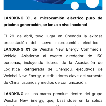
LANDKING X1, el microcamión eléctrico puro de 
próxima generación, se lanza a nivel nacional​
El 29 de abril, tuvo lugar en Chengdu la exitosa 
presentación del nuevo microcamión eléctrico ​
LANDKING X1​
​ de Weichai New Energy Commercial 
Vehicle. Asistieron al evento alrededor de 150 
personas, incluyendo líderes de la Asociación de 
Logística Refrigerada de Chengdu, ejecutivos de 
Weichai New Energy, distribuidores clave del suroeste 
de China, usuarios y medios de comunicación.
​LANDKING​
​ es una marca premium dentro del grupo 
Weichai New Energy, que, basándose en la sólida 