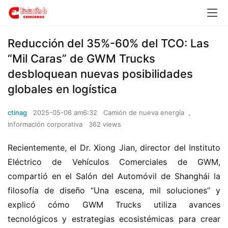
​​Reducción del 35%-60% del TCO: Las
“Mil Caras” de GWM Trucks
desbloquean nuevas posibilidades
globales en logística​​
ctinag
2025-05-06 am6:32
Camión de nueva energía
,
Información corporativa
362 views
Recientemente, el Dr. Xiong Jian, director del Instituto 
Eléctrico de Vehículos Comerciales de GWM, 
compartió en el Salón del Automóvil de Shanghái la 
filosofía de diseño “Una escena, mil soluciones” y 
explicó cómo GWM Trucks utiliza avances 
tecnológicos y estrategias ecosistémicas para crear 