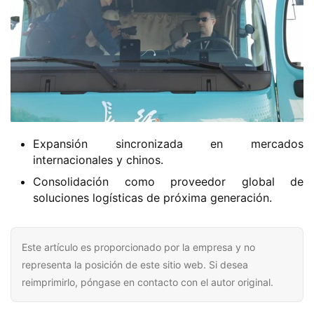
Expansión sincronizada en mercados
internacionales y chinos.
Consolidación como proveedor global de
soluciones logísticas de próxima generación.
Este artículo es proporcionado por la empresa y no
representa la posición de este sitio web. Si desea
reimprimirlo, póngase en contacto con el autor original.