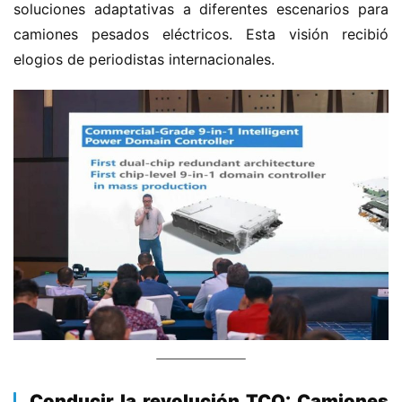
soluciones adaptativas a diferentes escenarios para 
camiones pesados eléctricos. Esta visión recibió 
elogios de periodistas internacionales.
​Conducir la revolución TCO: Camiones