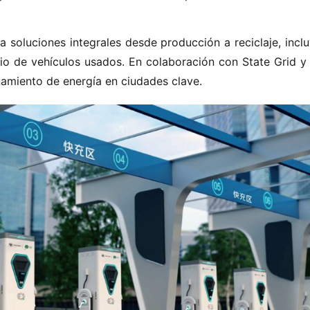
ra soluciones integrales desde producción a reciclaje, incl
rcio de vehículos usados. En colaboración con State Grid y 
amiento de energía en ciudades clave.