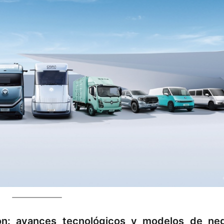
ión: avances tecnológicos y modelos de ne