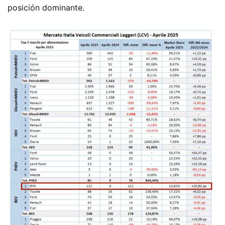
posición dominante.