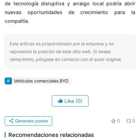
de tecnología disruptiva y arraigo local podría abrir 
nuevas oportunidades de crecimiento para la 
compañía.
Este artículo es proporcionado por la empresa y no
representa la posición de este sitio web. Si desea
reimprimirlo, póngase en contacto con el autor original.
Vehículos comerciales BYD
Like
(0)
Generate poster
0
0
Recomendaciones relacionadas