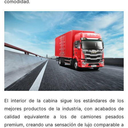
comodidad.
El interior de la cabina sigue los estándares de los 
mejores productos de la industria, con acabados de 
calidad equivalente a los de camiones pesados 
premium, creando una sensación de lujo comparable a 