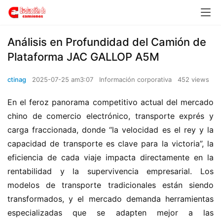
​​Análisis en Profundidad del Camión de
Plataforma JAC GALLOP A5M​​
ctinag
2025-07-25 am3:07
Información corporativa
452 views
En el feroz panorama competitivo actual del mercado 
chino de comercio electrónico, transporte exprés y 
carga fraccionada, donde “la velocidad es el rey y la 
capacidad de transporte es clave para la victoria”, la 
eficiencia de cada viaje impacta directamente en la 
rentabilidad y la supervivencia empresarial. Los 
modelos de transporte tradicionales están siendo 
transformados, y el mercado demanda herramientas 
especializadas que se adapten mejor a las 