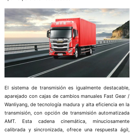
El sistema de transmisión es igualmente destacable, 
aparejado con cajas de cambios manuales Fast Gear / 
Wanliyang, de tecnología madura y alta eficiencia en la 
transmisión, con opción de transmisión automatizada 
AMT. Esta cadena cinemática, minuciosamente 
calibrada y sincronizada, ofrece una respuesta ágil, 