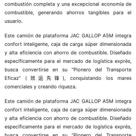
combustión completa y una excepcional economía de 
combustible, generando ahorros tangibles para el 
usuario.
Este camión de plataforma JAC GALLOP A5M integra 
confort inteligente, caja de carga súper dimensionada 
y alta eficiencia con ahorro de combustible. Diseñado 
específicamente para el mercado de logística exprés, 
busca convertirse en su “Pionero del Transporte 
Eficaz” (效运先锋), conquistando los mares 
comerciales y creando riqueza.
Este camión de plataforma JAC GALLOP A5M integra 
confort inteligente, caja de carga súper dimensionada 
y alta eficiencia con ahorro de combustible. Diseñado 
específicamente para el mercado de logística exprés, 
busca convertirse en su “Pionero del Transporte 