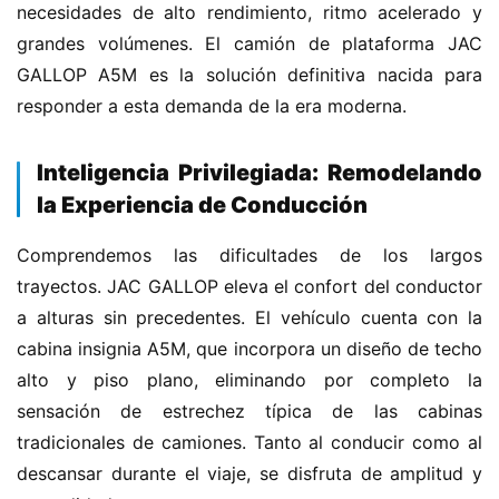
necesidades de alto rendimiento, ritmo acelerado y 
grandes volúmenes. El camión de plataforma JAC 
GALLOP A5M es la solución definitiva nacida para 
responder a esta demanda de la era moderna.
​Inteligencia Privilegiada: Remodelando
la Experiencia de Conducción​
Comprendemos las dificultades de los largos 
trayectos. JAC GALLOP eleva el confort del conductor 
a alturas sin precedentes. El vehículo cuenta con la 
cabina insignia A5M, que incorpora un diseño de techo 
alto y piso plano, eliminando por completo la 
sensación de estrechez típica de las cabinas 
tradicionales de camiones. Tanto al conducir como al 
descansar durante el viaje, se disfruta de amplitud y 