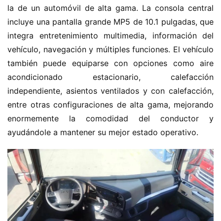
la de un automóvil de alta gama. La consola central 
incluye una pantalla grande MP5 de 10.1 pulgadas, que 
integra entretenimiento multimedia, información del 
vehículo, navegación y múltiples funciones. El vehículo 
también puede equiparse con opciones como aire 
acondicionado estacionario, calefacción 
independiente, asientos ventilados y con calefacción, 
entre otras configuraciones de alta gama, mejorando 
enormemente la comodidad del conductor y 
ayudándole a mantener su mejor estado operativo.