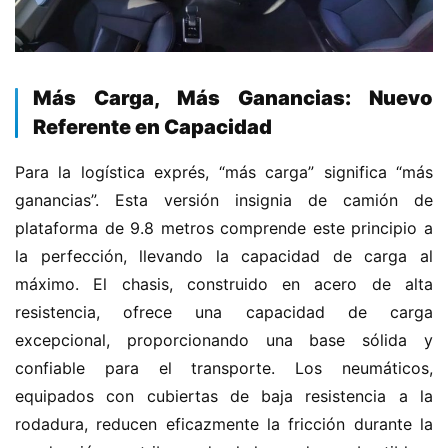
​Más Carga, Más Ganancias: Nuevo
Referente en Capacidad​
Para la logística exprés, “más carga” significa “más 
ganancias”. Esta versión insignia de camión de 
plataforma de 9.8 metros comprende este principio a 
la perfección, llevando la capacidad de carga al 
máximo. El chasis, construido en acero de alta 
resistencia, ofrece una capacidad de carga 
excepcional, proporcionando una base sólida y 
confiable para el transporte. Los neumáticos, 
equipados con cubiertas de baja resistencia a la 
rodadura, reducen eficazmente la fricción durante la 