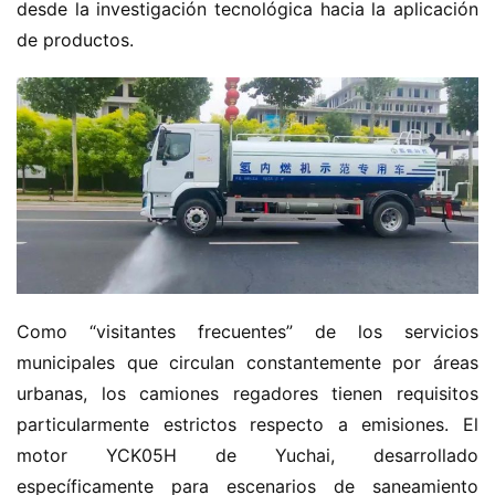
desde la investigación tecnológica hacia la aplicación 
de productos.
Como “visitantes frecuentes” de los servicios 
municipales que circulan constantemente por áreas 
urbanas, los camiones regadores tienen requisitos 
particularmente estrictos respecto a emisiones. El 
motor YCK05H de Yuchai, desarrollado 
específicamente para escenarios de saneamiento 