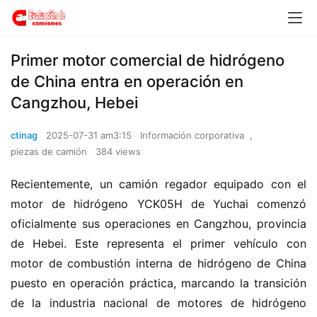
Primer motor comercial de hidrógeno
de China entra en operación en
Cangzhou, Hebei
ctinag
2025-07-31 am3:15
Información corporativa
,
piezas de camión
384 views
Recientemente, un camión regador equipado con el 
motor de hidrógeno YCK05H de Yuchai comenzó 
oficialmente sus operaciones en Cangzhou, provincia 
de Hebei. Este representa el primer vehículo con 
motor de combustión interna de hidrógeno de China 
puesto en operación práctica, marcando la transición 
de la industria nacional de motores de hidrógeno 