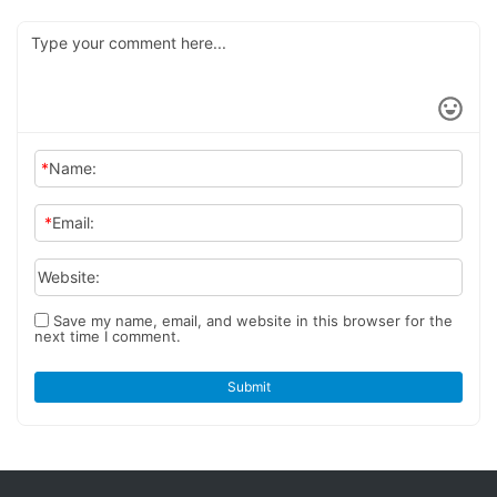
*
Name:
*
Email:
Website:
Save my name, email, and website in this browser for the
next time I comment.
Submit