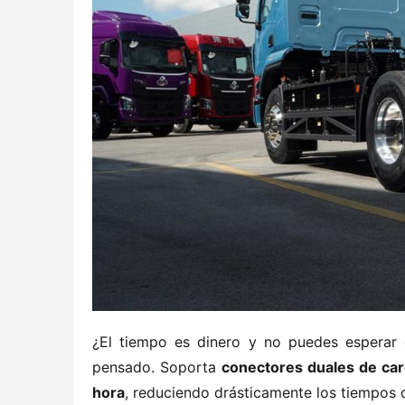
¿El tiempo es dinero y no puedes esperar 
pensado. Soporta ​
​conectores duales de ca
hora​
​, reduciendo drásticamente los tiempos 