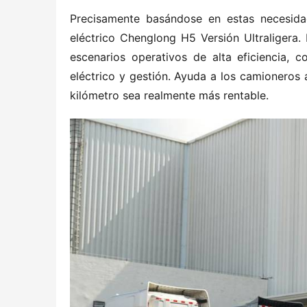
Precisamente basándose en estas necesidad
eléctrico Chenglong H5 Versión Ultraligera. 
escenarios operativos de alta eficiencia, c
eléctrico y gestión. Ayuda a los camioneros 
kilómetro sea realmente más rentable.