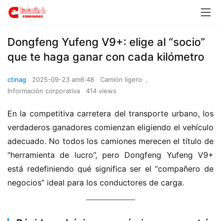
Dongfeng Yufeng V9+: elige al “socio”
que te haga ganar con cada kilómetro
ctinag
2025-09-23 am6:48
Camión ligero
,
Información corporativa
414 views
En la competitiva carretera del transporte urbano, los 
verdaderos ganadores comienzan eligiendo el vehículo 
adecuado. No todos los camiones merecen el título de 
“herramienta de lucro”, pero Dongfeng Yufeng V9+ 
está redefiniendo qué significa ser el “compañero de 
negocios” ideal para los conductores de carga.