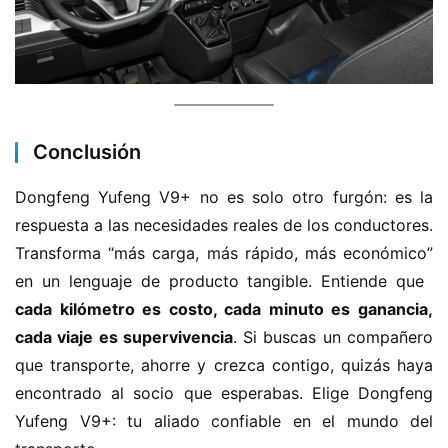
Conclusión
Dongfeng Yufeng V9+ no es solo otro furgón: es la 
respuesta a las necesidades reales de los conductores. 
Transforma “más carga, más rápido, más económico” 
en un lenguaje de producto tangible. Entiende que ​
cada kilómetro es costo, cada minuto es ganancia, 
cada viaje es supervivencia​
​. Si buscas un compañero 
que transporte, ahorre y crezca contigo, quizás haya 
encontrado al socio que esperabas. Elige Dongfeng 
Yufeng V9+: tu aliado confiable en el mundo del 