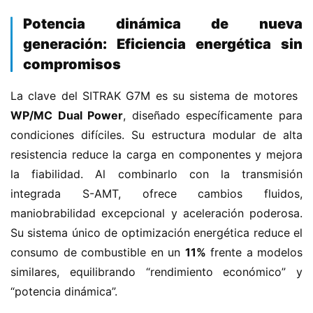
​Potencia dinámica de nueva
generación: Eficiencia energética sin
compromisos​
La clave del SITRAK G7M es su sistema de motores ​
WP/MC Dual Power​
​, diseñado específicamente para 
condiciones difíciles. Su estructura modular de alta 
resistencia reduce la carga en componentes y mejora 
la fiabilidad. Al combinarlo con la transmisión 
integrada S-AMT, ofrece cambios fluidos, 
maniobrabilidad excepcional y aceleración poderosa. 
Su sistema único de optimización energética reduce el 
consumo de combustible en un ​
​11%​
​ frente a modelos 
similares, equilibrando “rendimiento económico” y 
“potencia dinámica”.