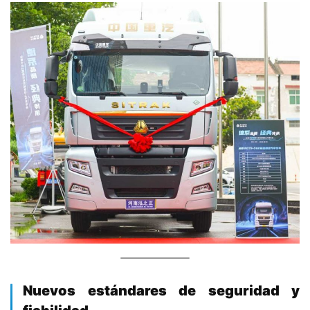
​Nuevos estándares de seguridad y