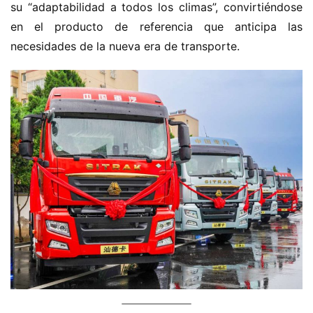
su “adaptabilidad a todos los climas”, convirtiéndose 
en el producto de referencia que anticipa las 
necesidades de la nueva era de transporte.