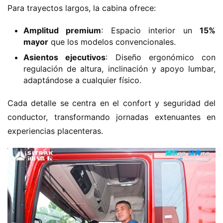
Para trayectos largos, la cabina ofrece:
​Amplitud premium​
​: Espacio interior un ​
​15%
mayor​
​ que los modelos convencionales.
​Asientos ejecutivos​
​: Diseño ergonómico con
regulación de altura, inclinación y apoyo lumbar,
adaptándose a cualquier físico.
Cada detalle se centra en el confort y seguridad del 
conductor, transformando jornadas extenuantes en 
experiencias placenteras.