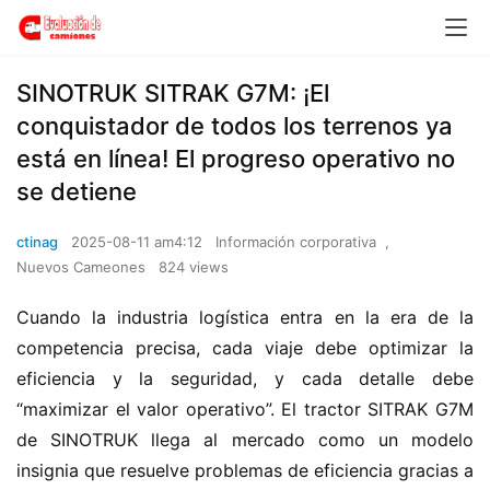
SINOTRUK SITRAK G7M: ¡El
conquistador de todos los terrenos ya
está en línea! El progreso operativo no
se detiene
ctinag
2025-08-11 am4:12
Información corporativa
,
Nuevos Cameones
824 views
Cuando la industria logística entra en la era de la 
competencia precisa, cada viaje debe optimizar la 
eficiencia y la seguridad, y cada detalle debe 
“maximizar el valor operativo”. El tractor SITRAK G7M 
de SINOTRUK llega al mercado como un modelo 
insignia que resuelve problemas de eficiencia gracias a 