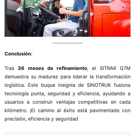
​Conclusión​
​:
Tras ​
​36 meses de refinamiento​
​, el SITRAK G7M 
demuestra su madurez para liderar la transformación 
logística. Este buque insignia de SINOTRUK fusiona 
tecnología punta, seguridad y eficiencia, ayudando a 
usuarios a construir ventajas competitivas en cada 
kilómetro. ¡El camino al éxito está pavimentado con 
precisión, eficiencia y seguridad