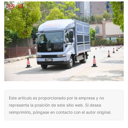
Este artículo es proporcionado por la empresa y no
representa la posición de este sitio web. Si desea
reimprimirlo, póngase en contacto con el autor original.