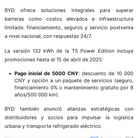
BYD ofrece soluciones integrales para superar 
barreras como costos elevados e infraestructura 
limitada: financiamiento, seguros y servicio postventa 
a nivel nacional, con respuestas 24/7.
La versión 132 kWh de la T5 Power Edition incluye 
promociones hasta el 15 de abril de 2025:
​Pago inicial de 5000 CNY​
​: descuento de 10 000
CNY y opción a un paquete de servicios (seguro,
financiamiento 0% o mantenimiento gratuito por 8
años/500 000 km).
BYD también anunció alianzas estratégicas con 
distribuidores y socios para impulsar la logística 
urbana y transporte refrigerado eléctrico.