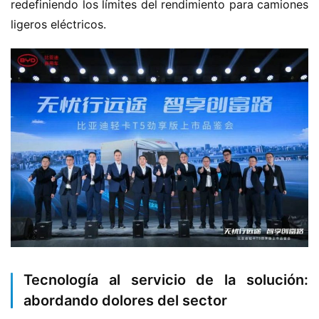
redefiniendo los límites del rendimiento para camiones 
ligeros eléctricos.
Tecnología al servicio de la solución:
abordando dolores del sector