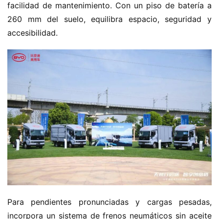
facilidad de mantenimiento. Con un piso de batería a 
260 mm del suelo, equilibra espacio, seguridad y 
accesibilidad.
Para pendientes pronunciadas y cargas pesadas, 
incorpora un sistema de frenos neumáticos sin aceite 