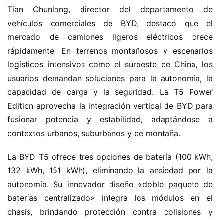
Tian Chunlong, director del departamento de 
vehículos comerciales de BYD, destacó que el 
mercado de camiones ligeros eléctricos crece 
rápidamente. En terrenos montañosos y escenarios 
logísticos intensivos como el suroeste de China, los 
usuarios demandan soluciones para la autonomía, la 
capacidad de carga y la seguridad. La T5 Power 
Edition aprovecha la integración vertical de BYD para 
fusionar potencia y estabilidad, adaptándose a 
contextos urbanos, suburbanos y de montaña.
La BYD T5 ofrece tres opciones de batería (100 kWh, 
132 kWh, 151 kWh), eliminando la ansiedad por la 
autonomía. Su innovador diseño «doble paquete de 
baterías centralizado» integra los módulos en el 
chasis, brindando protección contra colisiones y 