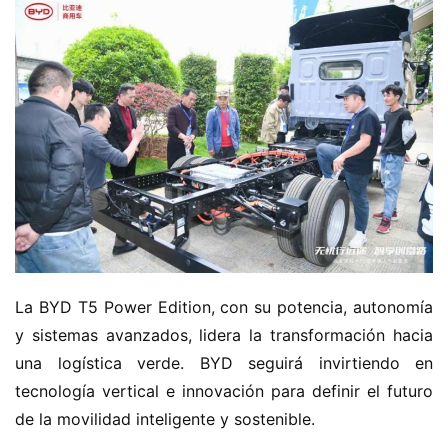
La BYD T5 Power Edition, con su potencia, autonomía 
y sistemas avanzados, lidera la transformación hacia 
una logística verde. BYD seguirá invirtiendo en 
tecnología vertical e innovación para definir el futuro 
de la movilidad inteligente y sostenible.