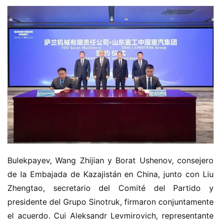
Bulekpayev, Wang Zhijian y Borat Ushenov, consejero 
de la Embajada de Kazajistán en China, junto con Liu 
Zhengtao, secretario del Comité del Partido y 
presidente del Grupo Sinotruk, firmaron conjuntamente 
el acuerdo. Cui Aleksandr Levmirovich, representante 