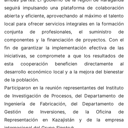
seguirá impulsando una plataforma de colaboración 
abierta y eficiente, aprovechando al máximo el talento 
local para ofrecer servicios integrales en la formación 
conjunta de profesionales, el suministro de 
componentes y la financiación de proyectos. Con el 
fin de garantizar la implementación efectiva de las 
iniciativas, se compromete a que los resultados de 
esta cooperación beneficien directamente al 
desarrollo económico local y a la mejora del bienestar 
de la población.
Participaron en la reunión representantes del Instituto 
de Investigación de Procesos, del Departamento de 
Ingeniería de Fabricación, del Departamento de 
Gestión de Inversiones, de la Oficina de 
Representación en Kazajistán y de la empresa 
internacional del Grupo Sinotruk.