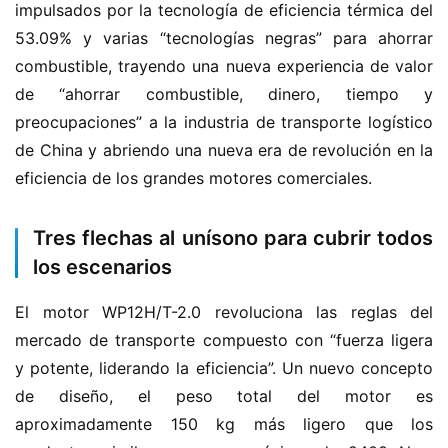
impulsados por la tecnología de eficiencia térmica del 
53.09% y varias “tecnologías negras” para ahorrar 
combustible, trayendo una nueva experiencia de valor 
de “ahorrar combustible, dinero, tiempo y 
preocupaciones” a la industria de transporte logístico 
de China y abriendo una nueva era de revolución en la 
eficiencia de los grandes motores comerciales.
Tres flechas al unísono para cubrir todos
los escenarios
El motor WP12H/T-2.0 revoluciona las reglas del 
mercado de transporte compuesto con “fuerza ligera 
y potente, liderando la eficiencia”. Un nuevo concepto 
de diseño, el peso total del motor es 
aproximadamente 150 kg más ligero que los 