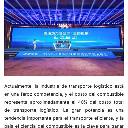
Actualmente, la industria de transporte logístico está 
en una feroz competencia, y el costo del combustible 
representa aproximadamente el 40% del costo total 
de transporte logístico. La gran potencia es una 
tendencia importante para el transporte eficiente, y la 
baja eficiencia del combustible es la clave para ganar 