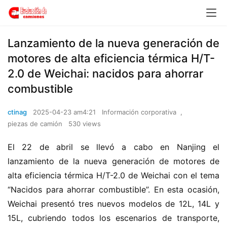
Lanzamiento de la nueva generación de
motores de alta eficiencia térmica H/T-
2.0 de Weichai: nacidos para ahorrar
combustible
ctinag
2025-04-23 am4:21
Información corporativa
,
piezas de camión
530 views
El 22 de abril se llevó a cabo en Nanjing el 
lanzamiento de la nueva generación de motores de 
alta eficiencia térmica H/T-2.0 de Weichai con el tema 
“Nacidos para ahorrar combustible”. En esta ocasión, 
Weichai presentó tres nuevos modelos de 12L, 14L y 
15L, cubriendo todos los escenarios de transporte, 