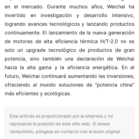
en el mercado. Durante muchos años, Weichai ha 
invertido en investigación y desarrollo intensivo, 
logrando avances tecnológicos y lanzando productos 
continuamente. El lanzamiento de la nueva generación 
de motores de alta eficiencia térmica H/T-2.0 no es 
solo un upgrade tecnológico de productos de gran 
potencia, sino también una declaración de Weichai 
hacia la alta gama y la eficiencia energética. En el 
futuro, Weichai continuará aumentando las inversiones, 
ofreciendo al mundo soluciones de “potencia china” 
más eficientes y ecológicas.
Este artículo es proporcionado por la empresa y no
representa la posición de este sitio web. Si desea
reimprimirlo, póngase en contacto con el autor original.