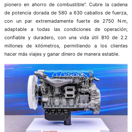
pionero en ahorro de combustible”. Cubre la cadena 
de potencia dorada de 580 a 630 caballos de fuerza, 
con un par extremadamente fuerte de 2750 N·m, 
adaptable a todas las condiciones de operación; 
confiable y duradero, con una vida útil B10 de 2.2 
millones de kilómetros, permitiendo a los clientes 
hacer más viajes y ganar dinero de manera estable.