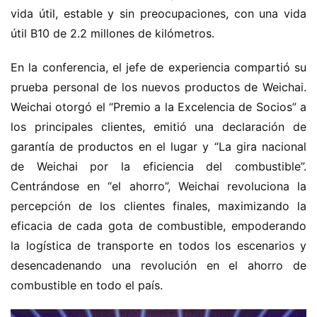
vida útil, estable y sin preocupaciones, con una vida 
útil B10 de 2.2 millones de kilómetros.
En la conferencia, el jefe de experiencia compartió su 
prueba personal de los nuevos productos de Weichai. 
Weichai otorgó el “Premio a la Excelencia de Socios” a 
los principales clientes, emitió una declaración de 
garantía de productos en el lugar y “La gira nacional 
de Weichai por la eficiencia del combustible”. 
Centrándose en “el ahorro”, Weichai revoluciona la 
percepción de los clientes finales, maximizando la 
eficacia de cada gota de combustible, empoderando 
la logística de transporte en todos los escenarios y 
desencadenando una revolución en el ahorro de 
combustible en todo el país.