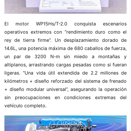
El motor WP15Hs/T-2.0 conquista escenarios 
operativos extremos con “rendimiento duro como el 
rey de tierra firme”. Un desplazamiento dorado de 
14.6L, una potencia máxima de 680 caballos de fuerza, 
un par de 3200 N-m sin miedo a montañas y 
altiplanos, arrastrando cargas pesadas como si fueran 
ligeras. “Una vida útil extendida de 2.2 millones de 
kilómetros + diseño reforzado del sistema de frenado 
+ diseño modular universal”, asegurando la operación 
sin preocupaciones en condiciones extremas del 
vehículo completo.