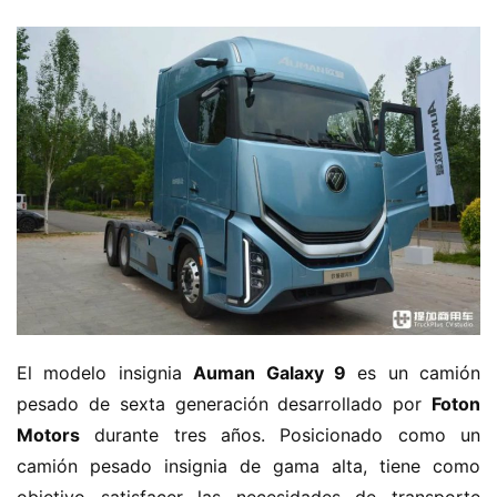
El modelo insignia ​
​Auman Galaxy 9​
​ es un camión 
pesado de sexta generación desarrollado por ​
​Foton 
Motors​
​ durante tres años. Posicionado como un 
camión pesado insignia de gama alta, tiene como 