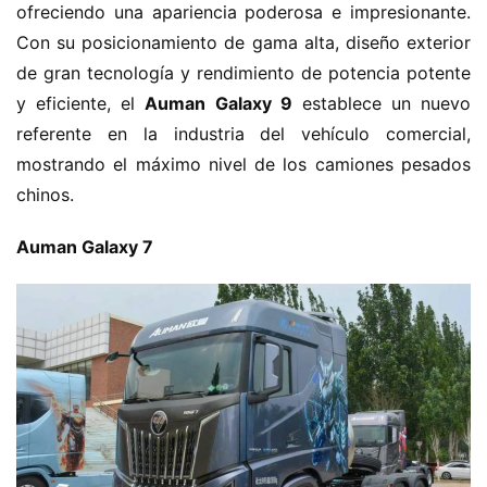
ofreciendo una apariencia poderosa e impresionante. 
Con su posicionamiento de gama alta, diseño exterior 
de gran tecnología y rendimiento de potencia potente 
y eficiente, el ​
​Auman Galaxy 9​
​ establece un nuevo 
referente en la industria del vehículo comercial, 
mostrando el máximo nivel de los camiones pesados 
chinos.
​Auman Galaxy 7​