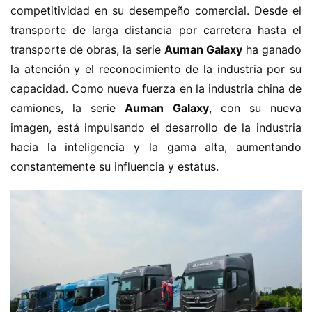
competitividad en su desempeño comercial. Desde el 
transporte de larga distancia por carretera hasta el 
transporte de obras, la serie ​
​Auman Galaxy​
​ ha ganado 
la atención y el reconocimiento de la industria por su 
capacidad. Como nueva fuerza en la industria china de 
camiones, la serie ​
​Auman Galaxy​
​, con su nueva 
imagen, está impulsando el desarrollo de la industria 
hacia la inteligencia y la gama alta, aumentando 
constantemente su influencia y estatus.