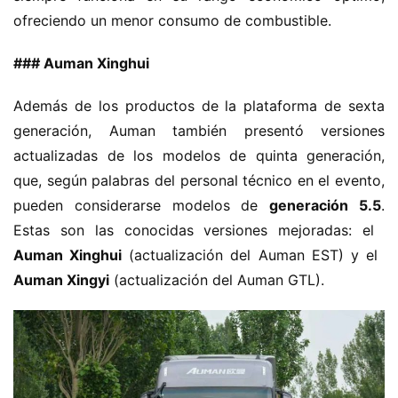
ofreciendo un menor consumo de combustible.
​### Auman Xinghui​
Además de los productos de la plataforma de sexta 
generación, Auman también presentó versiones 
actualizadas de los modelos de quinta generación, 
que, según palabras del personal técnico en el evento, 
pueden considerarse modelos de ​
​generación 5.5​
​. 
Estas son las conocidas versiones mejoradas: el ​
Auman Xinghui​
​ (actualización del Auman EST) y el ​
Auman Xingyi​
​ (actualización del Auman GTL).