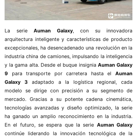
La serie ​
​Auman Galaxy​
​, con su innovadora 
arquitectura inteligente y características de producto 
excepcionales, ha desencadenado una revolución en la 
industria china de camiones, impulsando la inteligencia 
y la gama alta. Desde el buque insignia ​
​Auman Galaxy 
9​
​ para transporte por carretera hasta el ​
​Auman 
Galaxy 3​
​ adaptado a la logística regional, cada 
modelo se dirige con precisión a su segmento de 
mercado. Gracias a su potente cadena cinemática, 
tecnologías avanzadas y diseño optimizado, la serie 
ha ganado un amplio reconocimiento en la industria. 
En el futuro, se espera que la serie ​
​Auman Galaxy​
continúe liderando la innovación tecnológica de la 