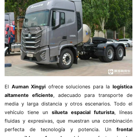
El ​
​Auman Xingyi​
​ ofrece soluciones para la ​
​logística 
altamente eficiente​
​, adecuado para transporte de 
media y larga distancia y otros escenarios. Todo el 
vehículo tiene un ​
​silueta espacial futurista​
​, líneas 
fluidas y expresivas, que muestran una combinación 
perfecta de tecnología y potencia. Un ​
​frontal 