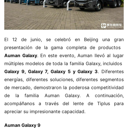
El 12 de junio, se celebró en Beijing una gran 
presentación de la gama completa de productos ​
Auman Galaxy​
​. En este evento, Auman llevó al lugar 
múltiples modelos de toda la familia Galaxy, incluidos ​
Galaxy 9, Galaxy 7, Galaxy 5 y Galaxy 3​
​. Diferentes 
energías, diferentes soluciones, diferentes segmentos 
de mercado, demostraron la poderosa competitividad 
de la familia Auman Galaxy. A continuación, 
acompáñanos a través del lente de Tiplus para 
apreciar su impresionante capacidad.
​Auman Galaxy 9​