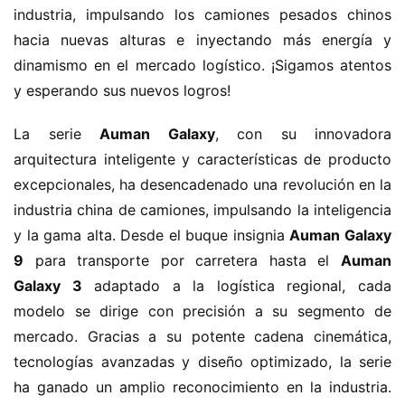
industria, impulsando los camiones pesados chinos 
hacia nuevas alturas e inyectando más energía y 
dinamismo en el mercado logístico. ¡Sigamos atentos 
y esperando sus nuevos logros!
La serie ​
​Auman Galaxy​
​, con su innovadora 
arquitectura inteligente y características de producto 
excepcionales, ha desencadenado una revolución en la 
industria china de camiones, impulsando la inteligencia 
y la gama alta. Desde el buque insignia ​
​Auman Galaxy 
9​
​ para transporte por carretera hasta el ​
​Auman 
Galaxy 3​
​ adaptado a la logística regional, cada 
modelo se dirige con precisión a su segmento de 
mercado. Gracias a su potente cadena cinemática, 
tecnologías avanzadas y diseño optimizado, la serie 
ha ganado un amplio reconocimiento en la industria. 