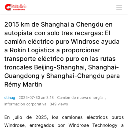
​​2015 km de Shanghai a Chengdu en
autopista con solo tres recargas: El
camión eléctrico puro Windrose ayuda
a Rokin Logistics a proporcionar
transporte eléctrico puro en las rutas
troncales Beijing-Shanghai, Shanghai-
Guangdong y Shanghai-Chengdu para
Rémy Martin​​
ctinag
2025-07-30 am3:18
Camión de nueva energía
,
Información corporativa
349 views
En julio de 2025, los camiones eléctricos puros 
Windrose, entregados por Windrose Technology a 