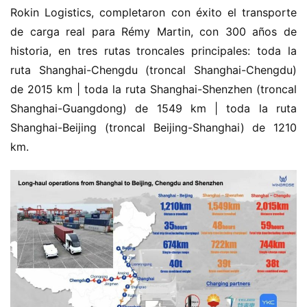
Rokin Logistics, completaron con éxito el transporte 
de carga real para Rémy Martin, con 300 años de 
historia, en tres rutas troncales principales: toda la 
ruta Shanghai-Chengdu (troncal Shanghai-Chengdu) 
de 2015 km | toda la ruta Shanghai-Shenzhen (troncal 
Shanghai-Guangdong) de 1549 km | toda la ruta 
Shanghai-Beijing (troncal Beijing-Shanghai) de 1210 
km.