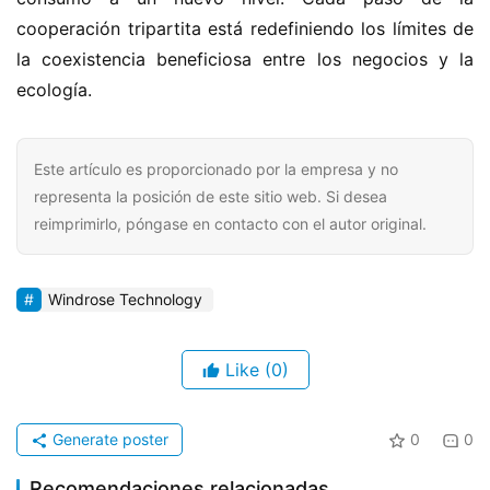
cooperación tripartita está redefiniendo los límites de 
la coexistencia beneficiosa entre los negocios y la 
ecología.
Este artículo es proporcionado por la empresa y no
representa la posición de este sitio web. Si desea
reimprimirlo, póngase en contacto con el autor original.
Windrose Technology
Like
(0)
Generate poster
0
0
Recomendaciones relacionadas