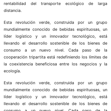
rentabilidad del transporte ecológico de larga 
distancia.
Esta revolución verde, construida por un grupo 
mundialmente conocido de bebidas espirituosas, un 
líder logístico y un innovador tecnológico, está 
llevando el desarrollo sostenible de los bienes de 
consumo a un nuevo nivel. Cada paso de la 
cooperación tripartita está redefiniendo los límites de 
la coexistencia beneficiosa entre los negocios y la 
ecología.
Esta revolución verde, construida por un grupo 
mundialmente conocido de bebidas espirituosas, un 
líder logístico y un innovador tecnológico, está 
llevando el desarrollo sostenible de los bienes de 
consumo a un nuevo nivel. Cada paso de la 