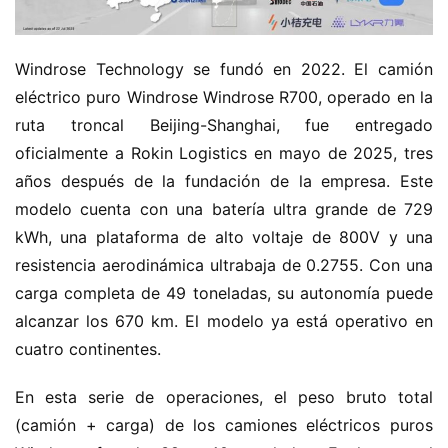
Windrose Technology se fundó en 2022. El camión 
eléctrico puro Windrose Windrose R700, operado en la 
ruta troncal Beijing-Shanghai, fue entregado 
oficialmente a Rokin Logistics en mayo de 2025, tres 
años después de la fundación de la empresa. Este 
modelo cuenta con una batería ultra grande de 729 
kWh, una plataforma de alto voltaje de 800V y una 
resistencia aerodinámica ultrabaja de 0.2755. Con una 
carga completa de 49 toneladas, su autonomía puede 
alcanzar los 670 km. El modelo ya está operativo en 
cuatro continentes.
En esta serie de operaciones, el peso bruto total 
(camión + carga) de los camiones eléctricos puros 