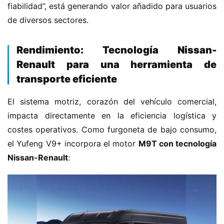
fiabilidad”, está generando valor añadido para usuarios 
de diversos sectores.
​Rendimiento: Tecnología Nissan-
Renault para una herramienta de
transporte eficiente​
El sistema motriz, corazón del vehículo comercial, 
impacta directamente en la eficiencia logística y 
costes operativos. Como furgoneta de bajo consumo, 
el Yufeng V9+ incorpora el motor ​
​M9T con tecnología 
Nissan-Renault​
​: