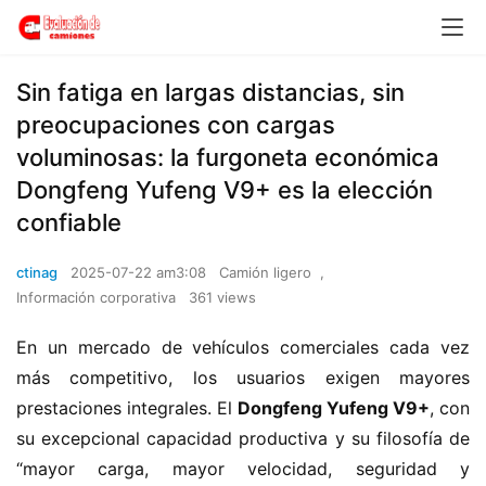
​​Sin fatiga en largas distancias, sin
preocupaciones con cargas
voluminosas: la furgoneta económica
Dongfeng Yufeng V9+ es la elección
confiable​​
ctinag
2025-07-22 am3:08
Camión ligero
,
Información corporativa
361 views
En un mercado de vehículos comerciales cada vez 
más competitivo, los usuarios exigen mayores 
prestaciones integrales. El ​
​Dongfeng Yufeng V9+​
​, con 
su excepcional capacidad productiva y su filosofía de 
“mayor carga, mayor velocidad, seguridad y 