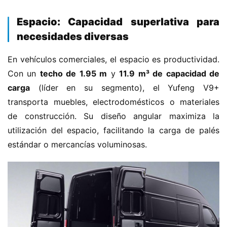
​Espacio: Capacidad superlativa para
necesidades diversas​
En vehículos comerciales, el espacio es productividad. 
Con un ​
​techo de 1.95 m​
​ y ​
​11.9 m³ de capacidad de 
carga​
​ (líder en su segmento), el Yufeng V9+ 
transporta muebles, electrodomésticos o materiales 
de construcción. Su diseño angular maximiza la 
utilización del espacio, facilitando la carga de palés 
estándar o mercancías voluminosas.