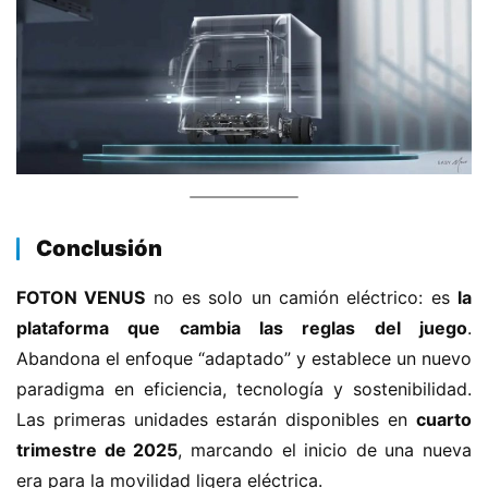
​Conclusión​
​FOTON VENUS​
​ no es solo un camión eléctrico: es ​
​la 
plataforma que cambia las reglas del juego​
​. 
Abandona el enfoque “adaptado” y establece un nuevo 
paradigma en eficiencia, tecnología y sostenibilidad. 
Las primeras unidades estarán disponibles en ​
​cuarto 
trimestre de 2025​
​, marcando el inicio de una nueva 
era para la movilidad ligera eléctrica.