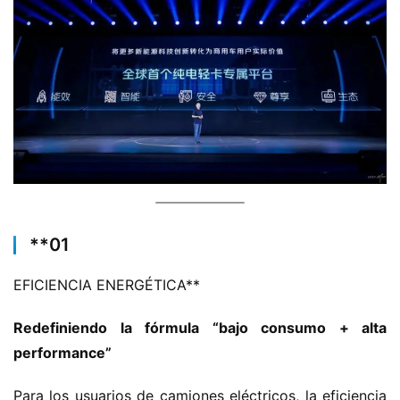
​**​01
EFICIENCIA ENERGÉTICA​**​
​Redefiniendo la fórmula “bajo consumo + alta 
performance”​
Para los usuarios de camiones eléctricos, la eficiencia 