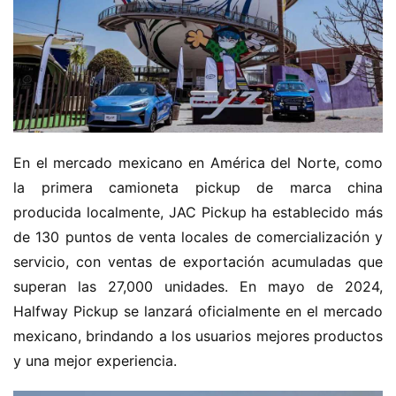
En el mercado mexicano en América del Norte, como 
la primera camioneta pickup de marca china 
producida localmente, JAC Pickup ha establecido más 
de 130 puntos de venta locales de comercialización y 
servicio, con ventas de exportación acumuladas que 
superan las 27,000 unidades. En mayo de 2024, 
Halfway Pickup se lanzará oficialmente en el mercado 
mexicano, brindando a los usuarios mejores productos 
y una mejor experiencia.