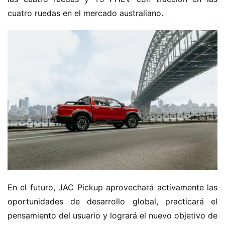
cuatro ruedas en el mercado australiano.
En el futuro, JAC Pickup aprovechará activamente las 
oportunidades de desarrollo global, practicará el 
pensamiento del usuario y logrará el nuevo objetivo de 