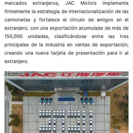
mercados extranjeros, JAC Motors implementa 
firmemente la estrategia de internacionalización de las 
camionetas y fortalece el círculo de amigos en el 
extranjero, con una exportación acumulada de más de 
150,000 unidades, clasificándose entre las tres 
principales de la industria en ventas de exportación, 
creando una nueva tarjeta de presentación para ir al 
extranjero.