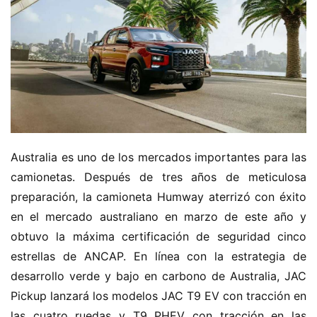
Australia es uno de los mercados importantes para las 
camionetas. Después de tres años de meticulosa 
preparación, la camioneta Humway aterrizó con éxito 
en el mercado australiano en marzo de este año y 
obtuvo la máxima certificación de seguridad cinco 
estrellas de ANCAP. En línea con la estrategia de 
desarrollo verde y bajo en carbono de Australia, JAC 
Pickup lanzará los modelos JAC T9 EV con tracción en 
las cuatro ruedas y T9 PHEV con tracción en las 