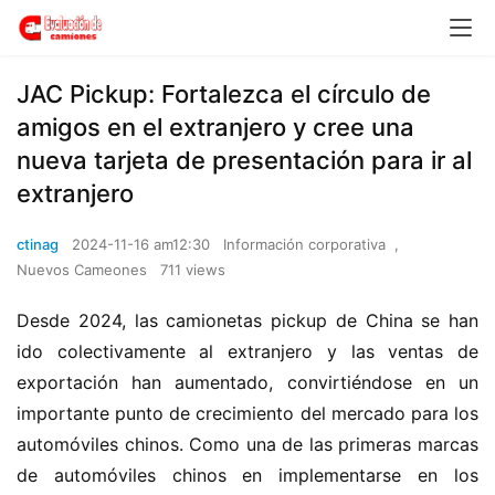
JAC Pickup: Fortalezca el círculo de
amigos en el extranjero y cree una
nueva tarjeta de presentación para ir al
extranjero
ctinag
2024-11-16 am12:30
Información corporativa
,
Nuevos Cameones
711 views
Desde 2024, las camionetas pickup de China se han 
ido colectivamente al extranjero y las ventas de 
exportación han aumentado, convirtiéndose en un 
importante punto de crecimiento del mercado para los 
automóviles chinos. Como una de las primeras marcas 
de automóviles chinos en implementarse en los 