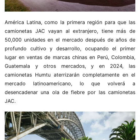
América Latina, como la primera región para que las 
camionetas JAC vayan al extranjero, tiene más de 
50,000 unidades en el mercado después de años de 
profundo cultivo y desarrollo, ocupando el primer 
lugar en ventas de marcas chinas en Perú, Colombia, 
Guatemala y otros mercados, y en 2024, las 
camionetas Humtu aterrizarán completamente en el 
mercado latinoamericano, lo que volverá a 
desencadenar una ola de fiebre por las camionetas 
JAC.