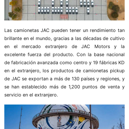
Las camionetas JAC pueden tener un rendimiento tan 
brillante en el mundo, gracias a las décadas de cultivo 
en el mercado extranjero de JAC Motors y la 
excelente fuerza del producto. Con la base nacional 
de fabricación avanzada como centro y 19 fábricas KD 
en el extranjero, los productos de camionetas pickup 
de JAC se exportan a más de 130 países y regiones, y 
se han establecido más de 1,200 puntos de venta y 
servicio en el extranjero.