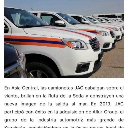
En Asia Central, las camionetas JAC cabalgan sobre el 
viento, brillan en la Ruta de la Seda y construyen una 
nueva imagen de la salida al mar. En 2019, JAC 
participó con éxito en la adquisición de Allur Group, el 
grupo de la industria automotriz más grande de 
Kazajstán, convirtiéndose en la única marca local de 