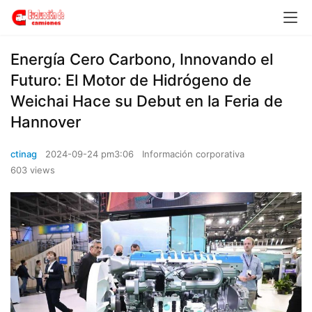
Energía Cero Carbono, Innovando el
Futuro: El Motor de Hidrógeno de
Weichai Hace su Debut en la Feria de
Hannover
ctinag
2024-09-24 pm3:06
Información corporativa
603 views