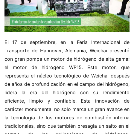
El 17 de septiembre, en la Feria Internacional de 
Transporte de Hannover, Alemania, Weichai presentó 
con gran pompa un motor de hidrógeno de alta gama: 
el motor de hidrógeno WP15. Este motor, que 
representa el núcleo tecnológico de Weichai después 
de años de profundización en el campo del hidrógeno, 
lidera la era del hidrógeno con su rendimiento 
eficiente, limpio y confiable. Esta innovación de 
carácter monumental no solo marca un gran avance en 
la tecnología de los motores de combustión interna 
tradicionales, sino que también presagia un salto en el 