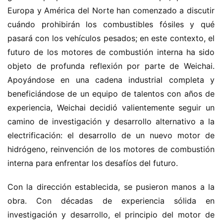
Europa y América del Norte han comenzado a discutir 
cuándo prohibirán los combustibles fósiles y qué 
pasará con los vehículos pesados; en este contexto, el 
futuro de los motores de combustión interna ha sido 
objeto de profunda reflexión por parte de Weichai. 
Apoyándose en una cadena industrial completa y 
beneficiándose de un equipo de talentos con años de 
experiencia, Weichai decidió valientemente seguir un 
camino de investigación y desarrollo alternativo a la 
electrificación: el desarrollo de un nuevo motor de 
hidrógeno, reinvención de los motores de combustión 
interna para enfrentar los desafíos del futuro.
Con la dirección establecida, se pusieron manos a la 
obra. Con décadas de experiencia sólida en 
investigación y desarrollo, el principio del motor de 