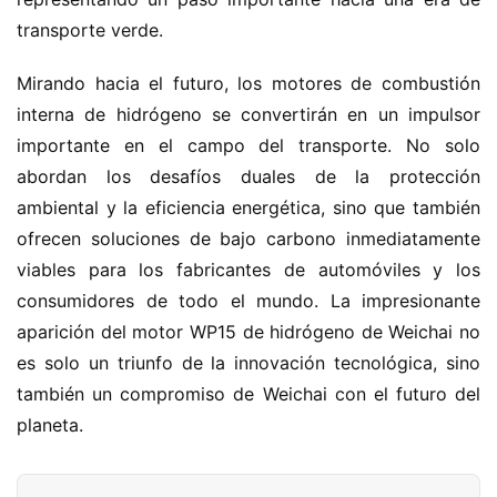
transporte verde.
Mirando hacia el futuro, los motores de combustión 
interna de hidrógeno se convertirán en un impulsor 
importante en el campo del transporte. No solo 
abordan los desafíos duales de la protección 
ambiental y la eficiencia energética, sino que también 
ofrecen soluciones de bajo carbono inmediatamente 
viables para los fabricantes de automóviles y los 
consumidores de todo el mundo. La impresionante 
aparición del motor WP15 de hidrógeno de Weichai no 
es solo un triunfo de la innovación tecnológica, sino 
también un compromiso de Weichai con el futuro del 
planeta.