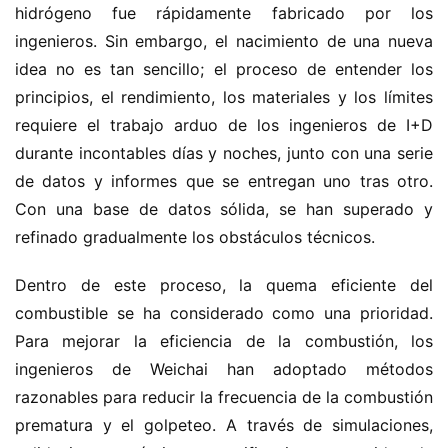
hidrógeno fue rápidamente fabricado por los 
ingenieros. Sin embargo, el nacimiento de una nueva 
idea no es tan sencillo; el proceso de entender los 
principios, el rendimiento, los materiales y los límites 
requiere el trabajo arduo de los ingenieros de I+D 
durante incontables días y noches, junto con una serie 
de datos y informes que se entregan uno tras otro. 
Con una base de datos sólida, se han superado y 
refinado gradualmente los obstáculos técnicos.
Dentro de este proceso, la quema eficiente del 
combustible se ha considerado como una prioridad. 
Para mejorar la eficiencia de la combustión, los 
ingenieros de Weichai han adoptado métodos 
razonables para reducir la frecuencia de la combustión 
prematura y el golpeteo. A través de simulaciones, 