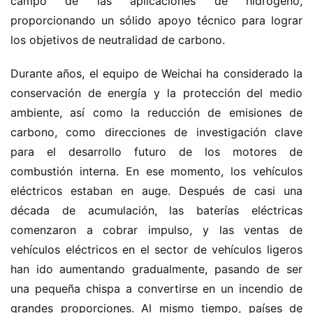
campo de las aplicaciones de hidrógeno, 
proporcionando un sólido apoyo técnico para lograr 
los objetivos de neutralidad de carbono.
Durante años, el equipo de Weichai ha considerado la 
conservación de energía y la protección del medio 
ambiente, así como la reducción de emisiones de 
carbono, como direcciones de investigación clave 
para el desarrollo futuro de los motores de 
combustión interna. En ese momento, los vehículos 
eléctricos estaban en auge. Después de casi una 
década de acumulación, las baterías eléctricas 
comenzaron a cobrar impulso, y las ventas de 
vehículos eléctricos en el sector de vehículos ligeros 
han ido aumentando gradualmente, pasando de ser 
una pequeña chispa a convertirse en un incendio de 
grandes proporciones. Al mismo tiempo, países de 