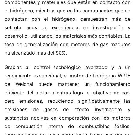
componentes y materiales que están en contacto con 
el hidrógeno, mientras que en los componentes que no 
contactan con el hidrógeno, demuestran más de 
setenta años de experiencia en investigación y 
desarrollo, utilizando los materiales más confiables. La 
tasa de generalización con motores de gas maduros 
ha alcanzado más del 90%.
Gracias al control tecnológico avanzado y a un 
rendimiento excepcional, el motor de hidrógeno WP15 
de Weichai puede mantener un funcionamiento 
eficiente del motor mientras logra el objetivo de casi 
cero emisiones, reduciendo significativamente las 
emisiones de gases de efecto invernadero y 
sustancias nocivas en comparación con los motores 
de combustión interna de combustibles fósiles, 
representando un paso importante hacia una era de 