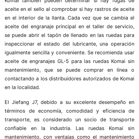
Komai también pueden determinar si hay fugas de 
aceite en el sello al comprobar si hay rastros de aceite 
en el interior de la llanta. Cada vez que se cambia el 
aceite del engranaje principal en el taller de servicio, 
se puede abrir el tapón de llenado en las ruedas para 
inspeccionar el estado del lubricante, una operación 
igualmente sencilla y conveniente. Se recomienda usar 
aceite de engranajes GL-5 para las ruedas Komai sin 
mantenimiento, que se puede comprar en línea o 
contactando a los distribuidores autorizados de Komai 
en la localidad.
El Jiefang J7, debido a su excelente desempeño en 
términos de economía, comodidad y eficiencia de 
transporte, es considerado un socio de transporte 
confiable en la industria. Las ruedas Komai sin 
mantenimiento, con ventajas como el mantenimiento 