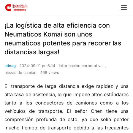
¡La logística de alta eficiencia con
Neumaticos Komai son unos
neumaticos potentes para recorer las
distancias largas!
ctinag
2024-09-11 pm5:14
Información corporativa
,
piezas de camión
468 views
El transporte de larga distancia exige rapidez y una 
alta tasa de asistencia, lo que impone altos estándares 
tanto a los conductores de camiones como a los 
vehículos de transporte. El señor Chen tiene una 
comprensión profunda de esto, ya que solía perder 
mucho tiempo de transporte debido a las frecuentes 