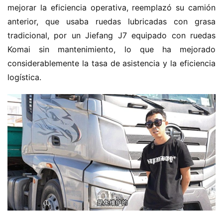
mejorar la eficiencia operativa, reemplazó su camión 
anterior, que usaba ruedas lubricadas con grasa 
tradicional, por un Jiefang J7 equipado con ruedas 
Komai sin mantenimiento, lo que ha mejorado 
considerablemente la tasa de asistencia y la eficiencia 
logística.