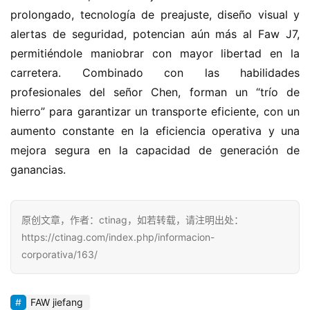
prolongado, tecnología de preajuste, diseño visual y 
alertas de seguridad, potencian aún más al Faw J7, 
permitiéndole maniobrar con mayor libertad en la 
carretera. Combinado con las habilidades 
profesionales del señor Chen, forman un “trío de 
hierro” para garantizar un transporte eficiente, con un 
aumento constante en la eficiencia operativa y una 
mejora segura en la capacidad de generación de 
ganancias.
原创文章，作者：ctinag，如若转载，请注明出处：
https://ctinag.com/index.php/informacion-
corporativa/163/
FAW jiefang