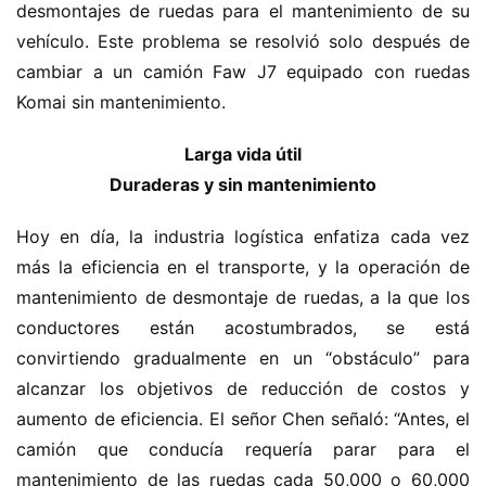
desmontajes de ruedas para el mantenimiento de su 
vehículo. Este problema se resolvió solo después de 
cambiar a un camión Faw J7 equipado con ruedas 
Komai sin mantenimiento.
Larga vida útil
Duraderas y sin mantenimiento
Hoy en día, la industria logística enfatiza cada vez 
más la eficiencia en el transporte, y la operación de 
mantenimiento de desmontaje de ruedas, a la que los 
conductores están acostumbrados, se está 
convirtiendo gradualmente en un “obstáculo” para 
alcanzar los objetivos de reducción de costos y 
aumento de eficiencia. El señor Chen señaló: “Antes, el 
camión que conducía requería parar para el 
mantenimiento de las ruedas cada 50,000 o 60,000 