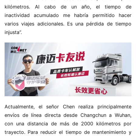
kilómetros. Al cabo de un año, el tiempo de 
inactividad acumulado me habría permitido hacer 
varios viajes adicionales. Es una pérdida de tiempo 
injusta”.
Actualmente, el señor Chen realiza principalmente 
envíos de línea directa desde Changchun a Wuhan, 
con una distancia de más de 2000 kilómetros por 
trayecto. Para reducir el tiempo de mantenimiento y 