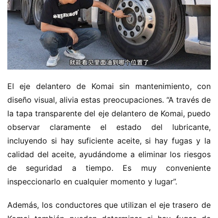
í
a
El eje delantero de Komai sin mantenimiento, con 
diseño visual, alivia estas preocupaciones. “A través de 
la tapa transparente del eje delantero de Komai, puedo 
observar claramente el estado del lubricante, 
incluyendo si hay suficiente aceite, si hay fugas y la 
calidad del aceite, ayudándome a eliminar los riesgos 
de seguridad a tiempo. Es muy conveniente 
inspeccionarlo en cualquier momento y lugar”.
Además, los conductores que utilizan el eje trasero de 