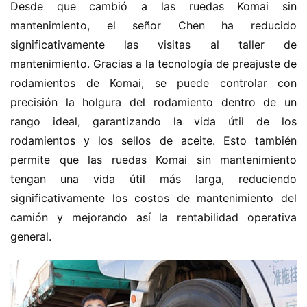
Desde que cambió a las ruedas Komai sin 
mantenimiento, el señor Chen ha reducido 
significativamente las visitas al taller de 
mantenimiento. Gracias a la tecnología de preajuste de 
rodamientos de Komai, se puede controlar con 
precisión la holgura del rodamiento dentro de un 
rango ideal, garantizando la vida útil de los 
rodamientos y los sellos de aceite. Esto también 
permite que las ruedas Komai sin mantenimiento 
tengan una vida útil más larga, reduciendo 
significativamente los costos de mantenimiento del 
camión y mejorando así la rentabilidad operativa 
general.