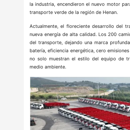
la industria, encendieron el nuevo motor par
transporte verde de la región de Henan.
Actualmente, el floreciente desarrollo del
nueva energía de alta calidad. Los 200 camio
del transporte, dejando una marca profunda
batería, eficiencia energética, cero emisione
no solo muestran el estilo del equipo de tr
medio ambiente.