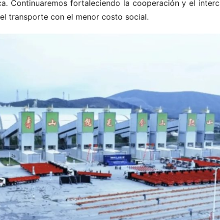
a. Continuaremos fortaleciendo la cooperación y el interc
el transporte con el menor costo social.