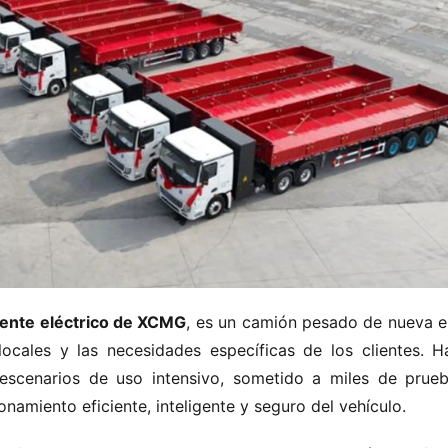
mente eléctrico de XCMG
, es un camión pesado de nueva en
ocales y las necesidades específicas de los clientes. Ha
escenarios de uso intensivo, sometido a miles de prueb
namiento eficiente, inteligente y seguro del vehículo.