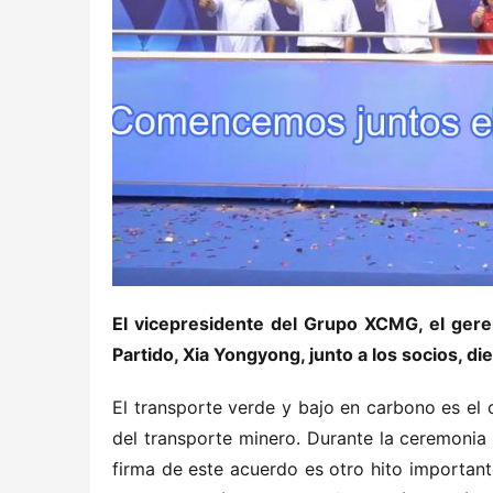
El vicepresidente del Grupo XCMG, el gere
Partido, Xia Yongyong, junto a los socios, d
El transporte verde y bajo en carbono es el c
del transporte minero. Durante la ceremonia 
firma de este acuerdo es otro hito important