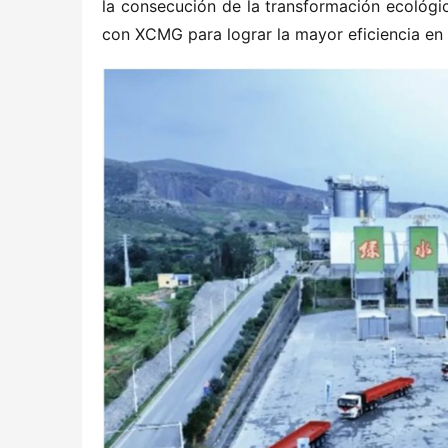
la consecución de la transformación ecológic
con XCMG para lograr la mayor eficiencia en 