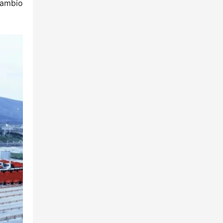
ambio 