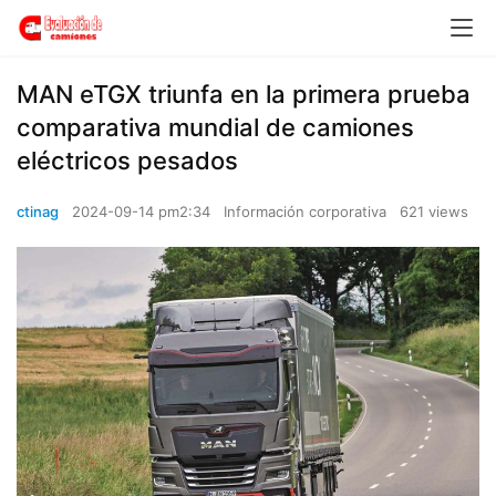
MAN eTGX triunfa en la primera prueba
comparativa mundial de camiones
eléctricos pesados
ctinag
2024-09-14 pm2:34
Información corporativa
621 views