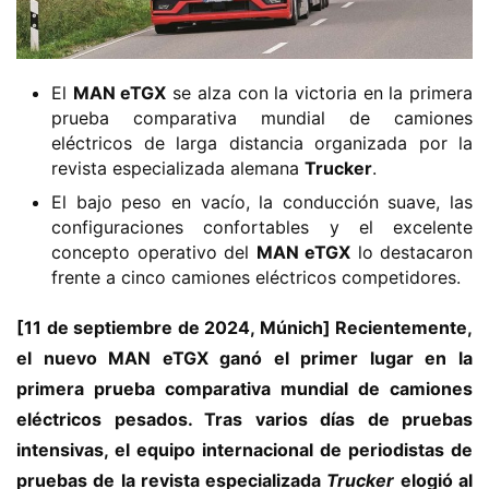
El
MAN eTGX
se alza con la victoria en la primera
prueba comparativa mundial de camiones
eléctricos de larga distancia organizada por la
revista especializada alemana
Trucker
.
El bajo peso en vacío, la conducción suave, las
configuraciones confortables y el excelente
concepto operativo del
MAN eTGX
lo destacaron
frente a cinco camiones eléctricos competidores.
[11 de septiembre de 2024, Múnich] Recientemente, 
el nuevo MAN eTGX ganó el primer lugar en la 
primera prueba comparativa mundial de camiones 
eléctricos pesados. Tras varios días de pruebas 
intensivas, el equipo internacional de periodistas de 
pruebas de la revista especializada 
Trucker
 elogió al 