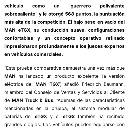
vehículo como un “guerrero polivalente 
sobresaliente” y le otorgó 568 puntos, la puntuación 
más alta de la competición. El bajo peso en vacío del 
MAN eTGX, su conducción suave, configuraciones 
confortables y un concepto operativo refinado 
impresionaron profundamente a los jueces expertos 
en vehículos comerciales.
“Esta prueba comparativa demuestra una vez más que 
MAN
 ha lanzado un producto excelente: la versión 
eléctrica del 
MAN TGX
”, añadió Friedrich Baumann, 
miembro del Consejo de Ventas y Servicios al Cliente 
de 
MAN Truck & Bus
. “Además de las características 
mencionadas en la prueba, el sistema modular de 
baterías del 
eTGX
 y el 
eTGS
 también ha recibido 
grandes elogios. Los vehículos pueden equiparse con 