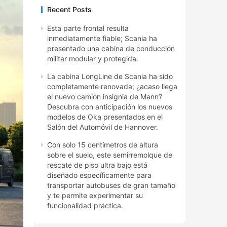
Recent Posts
Esta parte frontal resulta
inmediatamente fiable; Scania ha
presentado una cabina de conducción
militar modular y protegida.
La cabina LongLine de Scania ha sido
completamente renovada; ¿acaso llega
el nuevo camión insignia de Mann?
Descubra con anticipación los nuevos
modelos de Oka presentados en el
Salón del Automóvil de Hannover.
Con solo 15 centímetros de altura
sobre el suelo, este semirremolque de
rescate de piso ultra bajo está
diseñado específicamente para
transportar autobuses de gran tamaño
y te permite experimentar su
funcionalidad práctica.