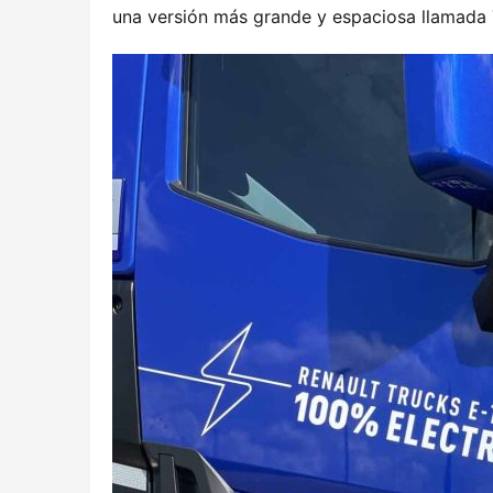
una versión más grande y espaciosa llamada T