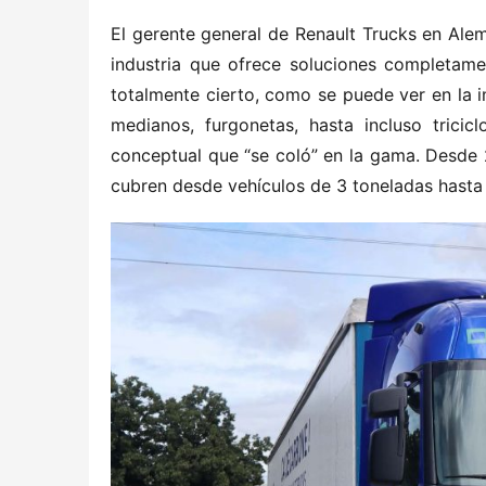
El gerente general de Renault Trucks en Alem
industria que ofrece soluciones completame
totalmente cierto, como se puede ver en la i
medianos, furgonetas, hasta incluso tricicl
conceptual que “se coló” en la gama. Desde 
cubren desde vehículos de 3 toneladas hasta