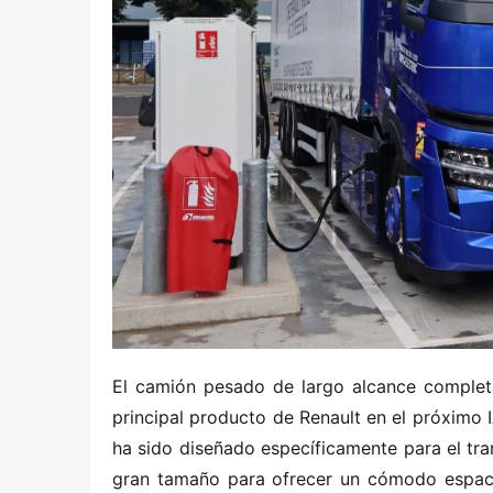
El camión pesado de largo alcance completa
principal producto de Renault en el próximo IA
ha sido diseñado específicamente para el tra
gran tamaño para ofrecer un cómodo espacio 