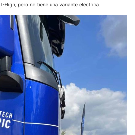
-High, pero no tiene una variante eléctrica.