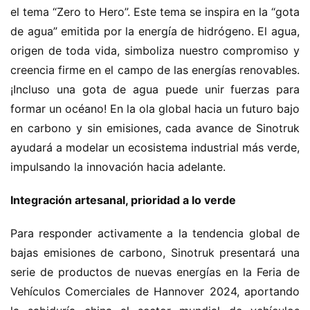
el tema “Zero to Hero”. Este tema se inspira en la “gota 
de agua” emitida por la energía de hidrógeno. El agua, 
origen de toda vida, simboliza nuestro compromiso y 
creencia firme en el campo de las energías renovables. 
¡Incluso una gota de agua puede unir fuerzas para 
formar un océano! En la ola global hacia un futuro bajo 
en carbono y sin emisiones, cada avance de Sinotruk 
ayudará a modelar un ecosistema industrial más verde, 
impulsando la innovación hacia adelante.
Integración artesanal, prioridad a lo verde
Para responder activamente a la tendencia global de 
bajas emisiones de carbono, Sinotruk presentará una 
serie de productos de nuevas energías en la Feria de 
Vehículos Comerciales de Hannover 2024, aportando 