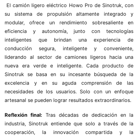
 El camión ligero eléctrico Howo Pro de Sinotruk, con 
su sistema de propulsión altamente integrado y 
modular, ofrece un rendimiento sobresaliente en 
eficiencia y autonomía, junto con tecnologías 
inteligentes que brindan una experiencia de 
conducción segura, inteligente y conveniente, 
liderando al sector de camiones ligeros hacia una 
nueva era verde e inteligente. Cada producto de 
Sinotruk se basa en su incesante búsqueda de la 
excelencia y en su aguda comprensión de las 
necesidades de los usuarios. Solo con un enfoque 
artesanal se pueden lograr resultados extraordinarios.
Reflexión final:
 Tras décadas de dedicación en la 
industria, Sinotruk entiende que solo a través de la 
cooperación, la innovación compartida y la 