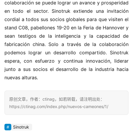
colaboración se puede lograr un avance y prosperidad 
en todo el sector. Sinotruk extiende una invitación 
cordial a todos sus socios globales para que visiten el 
stand C08, pabellones 19-20 en la Feria de Hannover y 
sean testigos de la inteligencia y la capacidad de 
fabricación china. Solo a través de la colaboración 
podemos lograr un desarrollo compartido. Sinotruk 
espera, con esfuerzo y continua innovación, liderar 
junto a sus socios el desarrollo de la industria hacia 
nuevas alturas.
原创文章，作者：ctinag，如若转载，请注明出处：
https://ctinag.com/index.php/nuevos-cameones/1/
Sinotruk