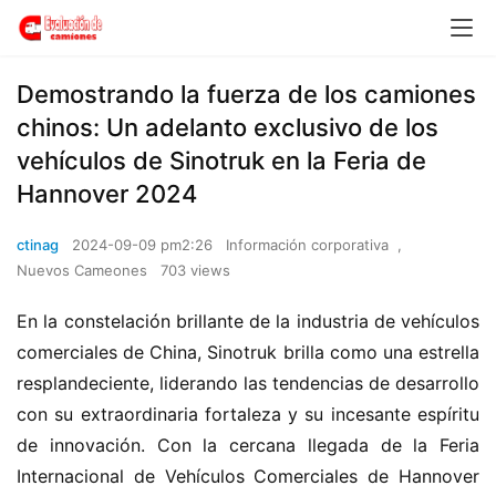
Demostrando la fuerza de los camiones
chinos: Un adelanto exclusivo de los
vehículos de Sinotruk en la Feria de
Hannover 2024
ctinag
2024-09-09 pm2:26
Información corporativa
,
Nuevos Cameones
703 views
En la constelación brillante de la industria de vehículos 
comerciales de China, Sinotruk brilla como una estrella 
resplandeciente, liderando las tendencias de desarrollo 
con su extraordinaria fortaleza y su incesante espíritu 
de innovación. Con la cercana llegada de la Feria 
Internacional de Vehículos Comerciales de Hannover 