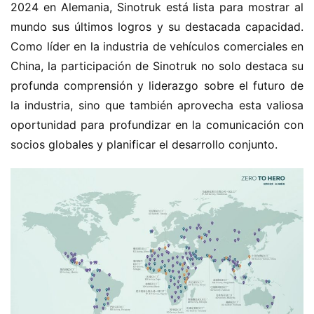
2024 en Alemania, Sinotruk está lista para mostrar al 
mundo sus últimos logros y su destacada capacidad. 
Como líder en la industria de vehículos comerciales en 
China, la participación de Sinotruk no solo destaca su 
profunda comprensión y liderazgo sobre el futuro de 
la industria, sino que también aprovecha esta valiosa 
oportunidad para profundizar en la comunicación con 
socios globales y planificar el desarrollo conjunto.