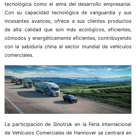
tecnológica como el alma del desarrollo empresarial. 
Con su capacidad tecnológica de vanguardia y sus 
incesantes avances, ofrece a sus clientes productos 
de alta calidad que son más ecológicos, eficientes, 
cómodos y energéticamente eficientes, contribuyendo 
con la sabiduría china al sector mundial de vehículos 
comerciales.
La participación de Sinotruk en la Feria Internacional 
de Vehículos Comerciales de Hannover se centrará en 