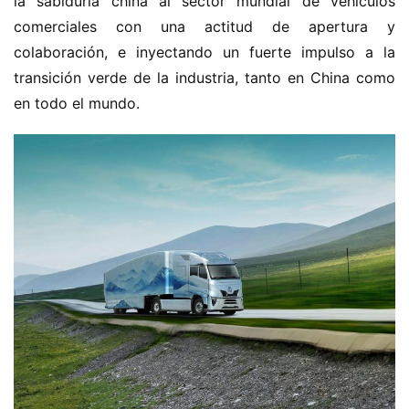
la sabiduría china al sector mundial de vehículos 
comerciales con una actitud de apertura y 
colaboración, e inyectando un fuerte impulso a la 
transición verde de la industria, tanto en China como 
en todo el mundo.