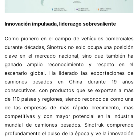
Innovación impulsada, liderazgo sobresaliente
Como pionero en el campo de vehículos comerciales 
durante décadas, Sinotruk no solo ocupa una posición 
clave en el mercado nacional, sino que también ha 
ganado amplio reconocimiento y respeto en el 
escenario global. Ha liderado las exportaciones de 
camiones pesados en China durante 19 años 
consecutivos, con productos que se exportan a más 
de 110 países y regiones, siendo reconocida como una 
de las empresas de más rápido crecimiento, más 
competitivas y con mayor potencial en la industria 
mundial de camiones pesados. Sinotruk comprende 
profundamente el pulso de la época y ve la innovación 