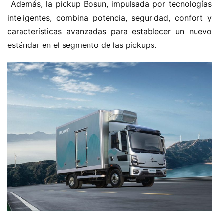
 Además, la pickup Bosun, impulsada por tecnologías 
inteligentes, combina potencia, seguridad, confort y 
características avanzadas para establecer un nuevo 
estándar en el segmento de las pickups.