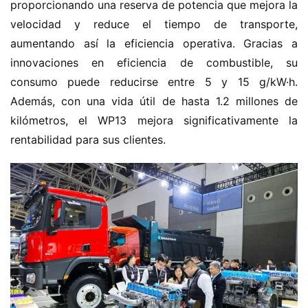
proporcionando una reserva de potencia que mejora la 
velocidad y reduce el tiempo de transporte, 
aumentando así la eficiencia operativa. Gracias a 
innovaciones en eficiencia de combustible, su 
consumo puede reducirse entre 5 y 15 g/kW·h. 
Además, con una vida útil de hasta 1.2 millones de 
kilómetros, el WP13 mejora significativamente la 
rentabilidad para sus clientes.