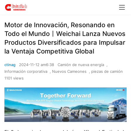
Motor de Innovación, Resonando en
Todo el Mundo丨Weichai Lanza Nuevos
Productos Diversificados para Impulsar
la Ventaja Competitiva Global
ctinag
2024-11-12 am6:38
Camión de nueva energía
,
Información corporativa
,
Nuevos Cameones
,
piezas de camión
1101 views