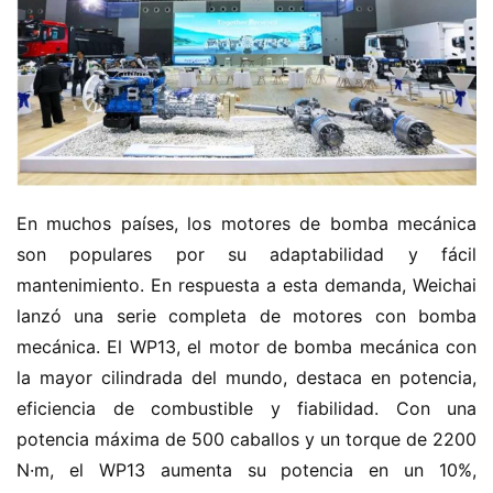
En muchos países, los motores de bomba mecánica 
son populares por su adaptabilidad y fácil 
mantenimiento. En respuesta a esta demanda, Weichai 
lanzó una serie completa de motores con bomba 
mecánica. El WP13, el motor de bomba mecánica con 
la mayor cilindrada del mundo, destaca en potencia, 
eficiencia de combustible y fiabilidad. Con una 
potencia máxima de 500 caballos y un torque de 2200 
N·m, el WP13 aumenta su potencia en un 10%, 