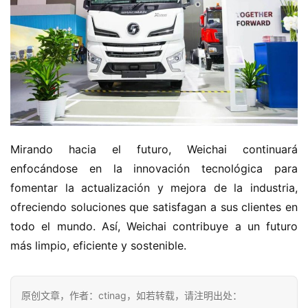
Mirando hacia el futuro, Weichai continuará 
enfocándose en la innovación tecnológica para 
fomentar la actualización y mejora de la industria, 
ofreciendo soluciones que satisfagan a sus clientes en 
todo el mundo. Así, Weichai contribuye a un futuro 
más limpio, eficiente y sostenible.
原创文章，作者：ctinag，如若转载，请注明出处：