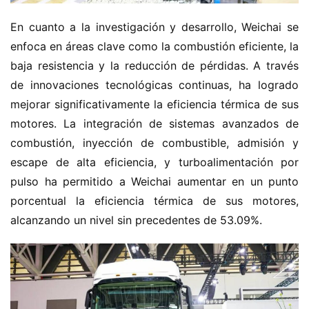
En cuanto a la investigación y desarrollo, Weichai se 
enfoca en áreas clave como la combustión eficiente, la 
baja resistencia y la reducción de pérdidas. A través 
de innovaciones tecnológicas continuas, ha logrado 
mejorar significativamente la eficiencia térmica de sus 
motores. La integración de sistemas avanzados de 
combustión, inyección de combustible, admisión y 
escape de alta eficiencia, y turboalimentación por 
pulso ha permitido a Weichai aumentar en un punto 
porcentual la eficiencia térmica de sus motores, 
alcanzando un nivel sin precedentes de 53.09%.