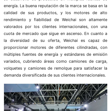
energía. La buena reputación de la marca se basa en la 
calidad de sus productos, y los motores de alto 
rendimiento y fiabilidad de Weichai son altamente 
valorados por los clientes internacionales, con una 
cuota de mercado que sigue en ascenso. En cuanto a 
la diversidad de su oferta, Weichai es capaz de 
proporcionar motores de diferentes cilindradas, con 
múltiples fuentes de energía y estándares de emisión 
variados, cubriendo áreas como camiones de carga, 
volquetes y camiones de remolque para satisfacer la 
demanda diversificada de sus clientes internacionales.