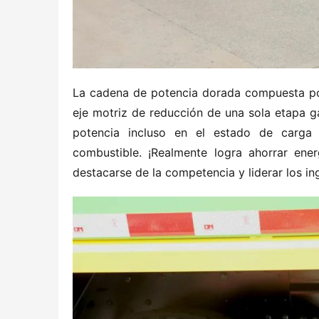
La cadena de potencia dorada compuesta por
eje motriz de reducción de una sola etapa ga
potencia incluso en el estado de carga 
combustible. ¡Realmente logra ahorrar ener
destacarse de la competencia y liderar los in