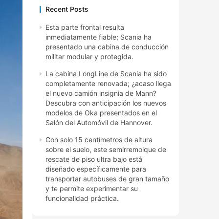
Recent Posts
Esta parte frontal resulta
inmediatamente fiable; Scania ha
presentado una cabina de conducción
militar modular y protegida.
La cabina LongLine de Scania ha sido
completamente renovada; ¿acaso llega
el nuevo camión insignia de Mann?
Descubra con anticipación los nuevos
modelos de Oka presentados en el
Salón del Automóvil de Hannover.
Con solo 15 centímetros de altura
sobre el suelo, este semirremolque de
rescate de piso ultra bajo está
diseñado específicamente para
transportar autobuses de gran tamaño
y te permite experimentar su
funcionalidad práctica.