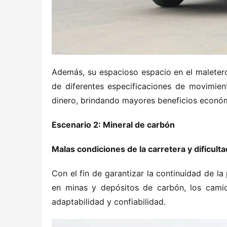
Además, su espacioso espacio en el maleter
de diferentes especificaciones de movimien
dinero, brindando mayores beneficios económ
Escenario 2: Mineral de carbón
Malas condiciones de la carretera y dificult
Con el fin de garantizar la continuidad de la
en minas y depósitos de carbón, los cami
adaptabilidad y confiabilidad.