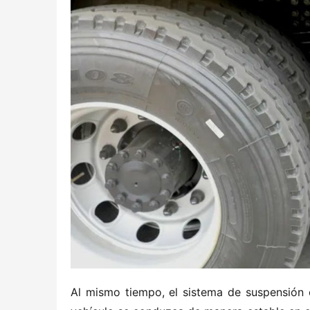
Al mismo tiempo, el sistema de suspensión e