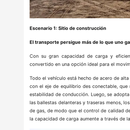
Escenario 1: Sitio de construcción
El transporte persigue más de lo que uno g
Con su gran capacidad de carga y eficien
convertido en una opción ideal para el movim
Todo el vehículo está hecho de acero de alta 
con el eje de equilibrio des conectable, que
estabilidad de conducción. Luego, se adopta 
las ballestas delanteras y traseras menos, lo
de gas, de modo que el control de calidad de
la capacidad de carga aumente a través de la 