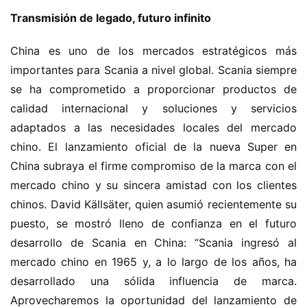
Transmisión de legado, futuro infinito
China es uno de los mercados estratégicos más 
importantes para Scania a nivel global. Scania siempre 
se ha comprometido a proporcionar productos de 
calidad internacional y soluciones y servicios 
adaptados a las necesidades locales del mercado 
chino. El lanzamiento oficial de la nueva Super en 
China subraya el firme compromiso de la marca con el 
mercado chino y su sincera amistad con los clientes 
chinos. David Källsäter, quien asumió recientemente su 
puesto, se mostró lleno de confianza en el futuro 
desarrollo de Scania en China: “Scania ingresó al 
mercado chino en 1965 y, a lo largo de los años, ha 
desarrollado una sólida influencia de marca. 
Aprovecharemos la oportunidad del lanzamiento de 