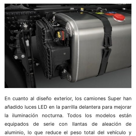
En cuanto al diseño exterior, los camiones Super han 
añadido luces LED en la parrilla delantera para mejorar 
la iluminación nocturna. Todos los modelos están 
equipados de serie con llantas de aleación de 
aluminio, lo que reduce el peso total del vehículo y 