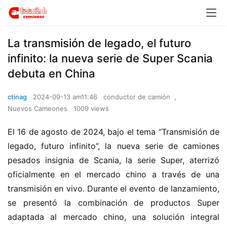
La transmisión de legado, el futuro
infinito: la nueva serie de Super Scania
debuta en China
ctinag
2024-09-13 am11:46
conductor de camión
,
Nuevos Cameones
1009 views
El 16 de agosto de 2024, bajo el tema “Transmisión de 
legado, futuro infinito”, la nueva serie de camiones 
pesados insignia de Scania, la serie Super, aterrizó 
oficialmente en el mercado chino a través de una 
transmisión en vivo. Durante el evento de lanzamiento, 
se presentó la combinación de productos Super 
adaptada al mercado chino, una solución integral 