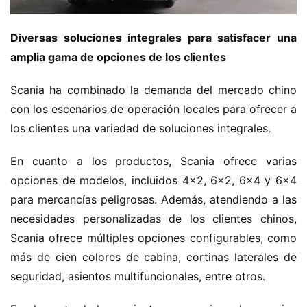
Diversas soluciones integrales para satisfacer una 
amplia gama de opciones de los clientes
Scania ha combinado la demanda del mercado chino 
con los escenarios de operación locales para ofrecer a 
los clientes una variedad de soluciones integrales.
En cuanto a los productos, Scania ofrece varias 
opciones de modelos, incluidos 4×2, 6×2, 6×4 y 6×4 
para mercancías peligrosas. Además, atendiendo a las 
necesidades personalizadas de los clientes chinos, 
Scania ofrece múltiples opciones configurables, como 
más de cien colores de cabina, cortinas laterales de 
seguridad, asientos multifuncionales, entre otros.