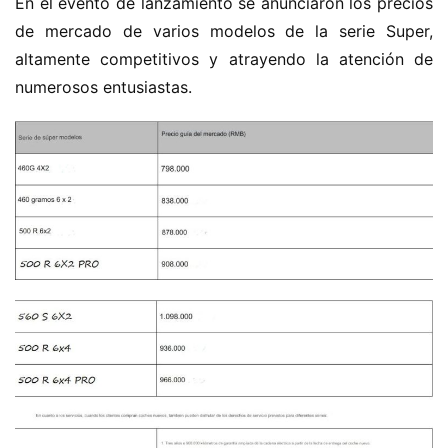
En el evento de lanzamiento se anunciaron los precios 
de mercado de varios modelos de la serie Super, 
altamente competitivos y atrayendo la atención de 
numerosos entusiastas.