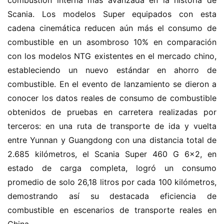
combustión interna más avanzada en la historia de 
Scania. Los modelos Super equipados con esta 
cadena cinemática reducen aún más el consumo de 
combustible en un asombroso 10% en comparación 
con los modelos NTG existentes en el mercado chino, 
estableciendo un nuevo estándar en ahorro de 
combustible. En el evento de lanzamiento se dieron a 
conocer los datos reales de consumo de combustible 
obtenidos de pruebas en carretera realizadas por 
terceros: en una ruta de transporte de ida y vuelta 
entre Yunnan y Guangdong con una distancia total de 
2.685 kilómetros, el Scania Super 460 G 6×2, en 
estado de carga completa, logró un consumo 
promedio de solo 26,18 litros por cada 100 kilómetros, 
demostrando así su destacada eficiencia de 
combustible en escenarios de transporte reales en 