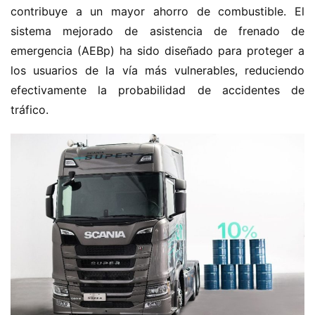
contribuye a un mayor ahorro de combustible. El 
sistema mejorado de asistencia de frenado de 
emergencia (AEBp) ha sido diseñado para proteger a 
los usuarios de la vía más vulnerables, reduciendo 
efectivamente la probabilidad de accidentes de 
tráfico.