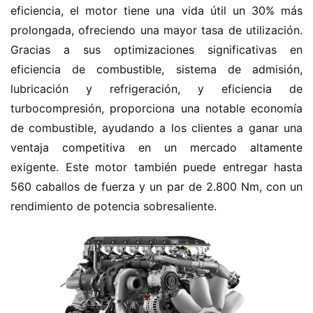
eficiencia, el motor tiene una vida útil un 30% más 
prolongada, ofreciendo una mayor tasa de utilización. 
Gracias a sus optimizaciones significativas en 
eficiencia de combustible, sistema de admisión, 
lubricación y refrigeración, y eficiencia de 
turbocompresión, proporciona una notable economía 
de combustible, ayudando a los clientes a ganar una 
ventaja competitiva en un mercado altamente 
exigente. Este motor también puede entregar hasta 
560 caballos de fuerza y un par de 2.800 Nm, con un 
rendimiento de potencia sobresaliente.