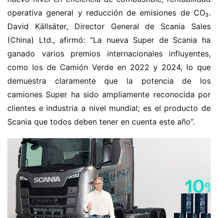
operativa general y reducción de emisiones de CO₂. 
David Källsäter, Director General de Scania Sales 
(China) Ltd., afirmó: “La nueva Super de Scania ha 
ganado varios premios internacionales influyentes, 
como los de Camión Verde en 2022 y 2024, lo que 
demuestra claramente que la potencia de los 
camiones Super ha sido ampliamente reconocida por 
clientes e industria a nivel mundial; es el producto de 
Scania que todos deben tener en cuenta este año”.