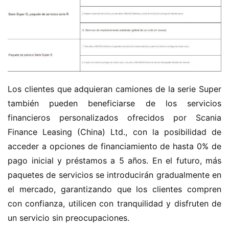
Los clientes que adquieran camiones de la serie Super 
también pueden beneficiarse de los servicios 
financieros personalizados ofrecidos por Scania 
Finance Leasing (China) Ltd., con la posibilidad de 
acceder a opciones de financiamiento de hasta 0% de 
pago inicial y préstamos a 5 años. En el futuro, más 
paquetes de servicios se introducirán gradualmente en 
el mercado, garantizando que los clientes compren 
con confianza, utilicen con tranquilidad y disfruten de 
un servicio sin preocupaciones.