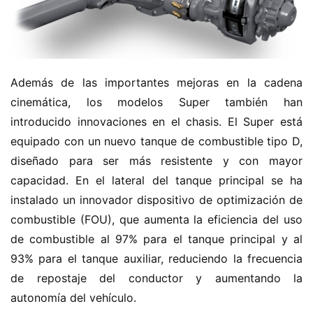
Además de las importantes mejoras en la cadena 
cinemática, los modelos Super también han 
introducido innovaciones en el chasis. El Super está 
equipado con un nuevo tanque de combustible tipo D, 
diseñado para ser más resistente y con mayor 
capacidad. En el lateral del tanque principal se ha 
instalado un innovador dispositivo de optimización de 
combustible (FOU), que aumenta la eficiencia del uso 
de combustible al 97% para el tanque principal y al 
93% para el tanque auxiliar, reduciendo la frecuencia 
de repostaje del conductor y aumentando la 
autonomía del vehículo.