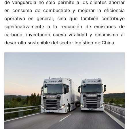
de vanguardia no solo permite a los clientes ahorrar 
en consumo de combustible y mejorar la eficiencia 
operativa en general, sino que también contribuye 
significativamente a la reducción de emisiones de 
carbono, inyectando nueva vitalidad y dinamismo al 
desarrollo sostenible del sector logístico de China.