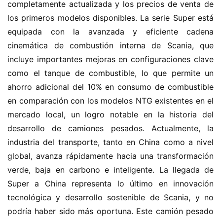
completamente actualizada y los precios de venta de 
los primeros modelos disponibles. La serie Super está 
equipada con la avanzada y eficiente cadena 
cinemática de combustión interna de Scania, que 
incluye importantes mejoras en configuraciones clave 
como el tanque de combustible, lo que permite un 
ahorro adicional del 10% en consumo de combustible 
en comparación con los modelos NTG existentes en el 
mercado local, un logro notable en la historia del 
desarrollo de camiones pesados. Actualmente, la 
industria del transporte, tanto en China como a nivel 
global, avanza rápidamente hacia una transformación 
verde, baja en carbono e inteligente. La llegada de 
Super a China representa lo último en innovación 
tecnológica y desarrollo sostenible de Scania, y no 
podría haber sido más oportuna. Este camión pesado 