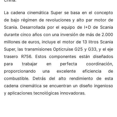
China.
La cadena cinemática Super se basa en el concepto 
de bajo régimen de revoluciones y alto par motor de 
Scania. Desarrollada por el equipo de I+D de Scania 
durante cinco años con una inversión de más de 2.000 
millones de euros, incluye el motor de 13 litros Scania 
Super, las transmisiones Opticruise G25 y G33, y el eje 
trasero R756. Estos componentes están diseñados 
para trabajar en perfecta coordinación, 
proporcionando una excelente eficiencia de 
combustible. Detrás del alto rendimiento de esta 
cadena cinemática se encuentran un diseño ingenioso 
y aplicaciones tecnológicas innovadoras.