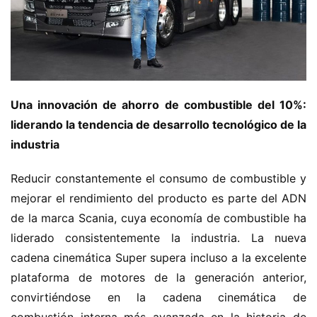
Una innovación de ahorro de combustible del 10%: 
liderando la tendencia de desarrollo tecnológico de la 
industria
Reducir constantemente el consumo de combustible y 
mejorar el rendimiento del producto es parte del ADN 
de la marca Scania, cuya economía de combustible ha 
liderado consistentemente la industria. La nueva 
cadena cinemática Super supera incluso a la excelente 
plataforma de motores de la generación anterior, 
convirtiéndose en la cadena cinemática de 