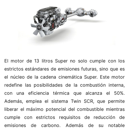
El motor de 13 litros Super no solo cumple con los 
estrictos estándares de emisiones futuras, sino que es 
el núcleo de la cadena cinemática Super. Este motor 
redefine las posibilidades de la combustión interna, 
con una eficiencia térmica que alcanza el 50%. 
Además, emplea el sistema Twin SCR, que permite 
liberar el máximo potencial del combustible mientras 
cumple con estrictos requisitos de reducción de 
emisiones de carbono. Además de su notable 