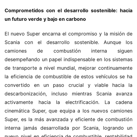
Comprometidos con el desarrollo sostenible: hacia 
un futuro verde y bajo en carbono
El nuevo Super encarna el compromiso y la misión de 
Scania con el desarrollo sostenible. Aunque los 
camiones de combustión interna siguen 
desempeñando un papel indispensable en los sistemas 
de transporte a nivel mundial, mejorar continuamente 
la eficiencia de combustible de estos vehículos se ha 
convertido en un paso crucial y viable hacia la 
descarbonización, incluso mientras Scania avanza 
activamente hacia la electrificación. La cadena 
cinemática Super, que equipa a los nuevos camiones 
Super, es la más avanzada y eficiente de combustión 
interna jamás desarrollada por Scania, logrando un 
nuevo nivel en eficiencia de combustible, rentabilidad 