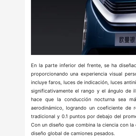
En la parte inferior del frente, se ha diseña
proporcionando una experiencia visual pers
incluye faros, luces de indicación, luces anti
significativamente el rango y el ángulo de il
hace que la conducción nocturna sea má
aerodinámico, logrando un coeficiente de 
tradicional y 0.1 puntos por debajo del prom
Con un diseño que combina la ciencia con la 
diseño global de camiones pesados.