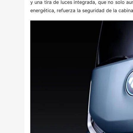
y una tira de luces integrada, que no solo aum
energética, refuerza la seguridad de la cabina