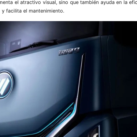
enta el atractivo visual, sino que también ayuda en la efic
 y facilita el mantenimiento.