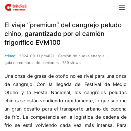
El viaje “premium” del cangrejo peludo
chino, garantizado por el camión
frigorífico EVM100
ctinag
2024-09-11 pm4:21
Camión de nueva energía
,
guía de compras de camiones
789 views
Una onza de grasa de otoño no es rival para una onza 
de cangrejo. Con la llegada del Festival de Medio 
Otoño y la Fiesta Nacional, los cangrejos peludos 
chinos se están vendiendo rápidamente, lo que supone 
un gran desafío para el transporte urbano de cadena 
de frío. La competencia en la logística de cadena de 
frío se está volviendo cada vez más intensa. Para 