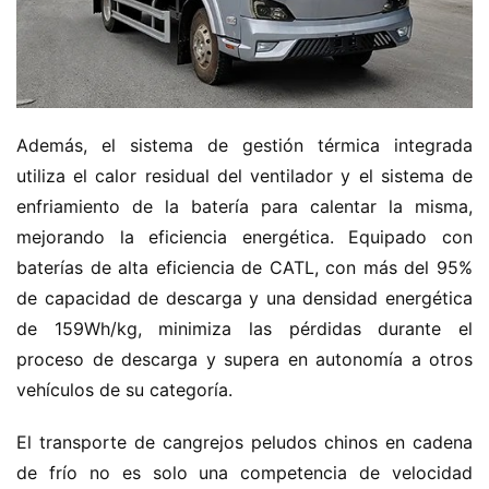
Además, el sistema de gestión térmica integrada 
utiliza el calor residual del ventilador y el sistema de 
enfriamiento de la batería para calentar la misma, 
mejorando la eficiencia energética. Equipado con 
baterías de alta eficiencia de CATL, con más del 95% 
de capacidad de descarga y una densidad energética 
de 159Wh/kg, minimiza las pérdidas durante el 
proceso de descarga y supera en autonomía a otros 
vehículos de su categoría.
El transporte de cangrejos peludos chinos en cadena 
de frío no es solo una competencia de velocidad 