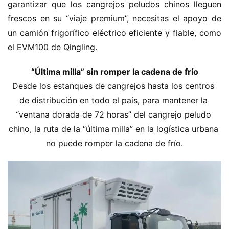
garantizar que los cangrejos peludos chinos lleguen 
frescos en su “viaje premium”, necesitas el apoyo de 
un camión frigorífico eléctrico eficiente y fiable, como 
el EVM100 de Qingling.
“Última milla” sin romper la cadena de frío
Desde los estanques de cangrejos hasta los centros 
de distribución en todo el país, para mantener la 
“ventana dorada de 72 horas” del cangrejo peludo 
chino, la ruta de la “última milla” en la logística urbana 
no puede romper la cadena de frío.