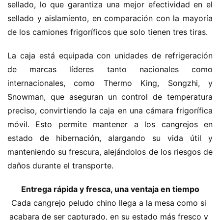
sellado, lo que garantiza una mejor efectividad en el 
sellado y aislamiento, en comparación con la mayoría 
de los camiones frigoríficos que solo tienen tres tiras.
La caja está equipada con unidades de refrigeración 
de marcas líderes tanto nacionales como 
internacionales, como Thermo King, Songzhi, y 
Snowman, que aseguran un control de temperatura 
preciso, convirtiendo la caja en una cámara frigorífica 
móvil. Esto permite mantener a los cangrejos en 
estado de hibernación, alargando su vida útil y 
manteniendo su frescura, alejándolos de los riesgos de 
daños durante el transporte.
Entrega rápida y fresca, una ventaja en tiempo
Cada cangrejo peludo chino llega a la mesa como si 
acabara de ser capturado, en su estado más fresco y 