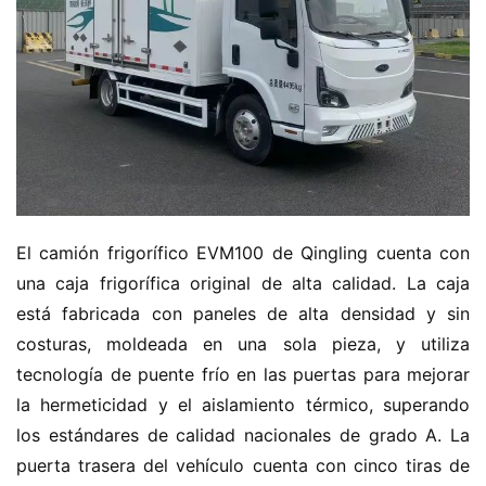
El camión frigorífico EVM100 de Qingling cuenta con 
una caja frigorífica original de alta calidad. La caja 
está fabricada con paneles de alta densidad y sin 
costuras, moldeada en una sola pieza, y utiliza 
tecnología de puente frío en las puertas para mejorar 
la hermeticidad y el aislamiento térmico, superando 
los estándares de calidad nacionales de grado A. La 
puerta trasera del vehículo cuenta con cinco tiras de 