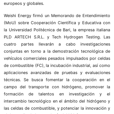
europeos y globales.
Weishi Energy firmó un Memorando de Entendimiento 
(MoU) sobre Cooperación Científica y Educativa con 
la Universidad Politécnica de Bari, la empresa italiana 
PLD ARTECH S.R.L. y Tech Hydrogen Testing. Las 
cuatro partes llevarán a cabo investigaciones 
conjuntas en torno a la demostración tecnológica de 
vehículos comerciales pesados impulsados por celdas 
de combustible (FC), la incubación industrial, así como 
aplicaciones avanzadas de pruebas y evaluaciones 
técnicas. Se busca fomentar la cooperación en el 
campo del transporte con hidrógeno, promover la 
formación de talentos en investigación y el 
intercambio tecnológico en el ámbito del hidrógeno y 
las celdas de combustible, y potenciar la innovación y 