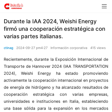
Durante la IAA 2024, Weishi Energy
firmó una cooperación estratégica con
varias partes italianas.
ctinag
2024-09-27 pm4:27
Información corporativa
415 views
Recientemente, durante la Exposición Internacional de 
Transporte de Hannover 2024 (IAA TRANSPORTATION 
2024), Weishi Energy ha estado promoviendo 
activamente la cooperación internacional en proyectos 
de energía de hidrógeno y ha alcanzado resultados de 
cooperación estratégica con varias empresas, 
universidades e instituciones en Italia, estableciendo 
una base sólida para la expansión en los mercados 