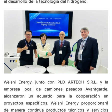
el desarrollo de la tecnología del hidrógeno.
Weishi Energy, junto con PLD ARTECH S.R.L. y la 
empresa local de camiones pesados Avantgarde, 
alcanzaron un acuerdo para la cooperación en 
proyectos específicos. Weishi Energy proporcionará 
de manera continua productos técnicos y servicios 