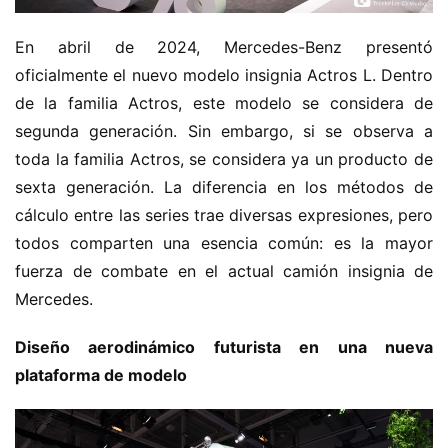
En abril de 2024, Mercedes-Benz presentó 
oficialmente el nuevo modelo insignia Actros L. Dentro 
de la familia Actros, este modelo se considera de 
segunda generación. Sin embargo, si se observa a 
toda la familia Actros, se considera ya un producto de 
sexta generación. La diferencia en los métodos de 
cálculo entre las series trae diversas expresiones, pero 
todos comparten una esencia común: es la mayor 
fuerza de combate en el actual camión insignia de 
Mercedes.
Diseño aerodinámico futurista en una nueva 
plataforma de modelo