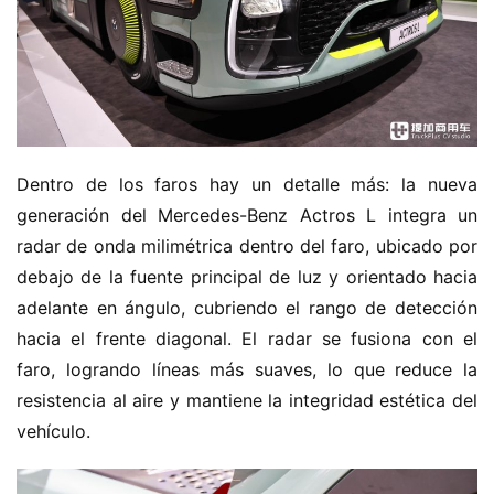
Dentro de los faros hay un detalle más: la nueva 
generación del Mercedes-Benz Actros L integra un 
radar de onda milimétrica dentro del faro, ubicado por 
debajo de la fuente principal de luz y orientado hacia 
adelante en ángulo, cubriendo el rango de detección 
hacia el frente diagonal. El radar se fusiona con el 
faro, logrando líneas más suaves, lo que reduce la 
resistencia al aire y mantiene la integridad estética del 
vehículo.