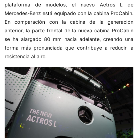
plataforma de modelos, el nuevo Actros L de 
Mercedes-Benz está equipado con la cabina ProCabin. 
En comparación con la cabina de la generación 
anterior, la parte frontal de la nueva cabina ProCabin 
se ha alargado 80 mm hacia adelante, creando una 
forma más pronunciada que contribuye a reducir la 
resistencia al aire.