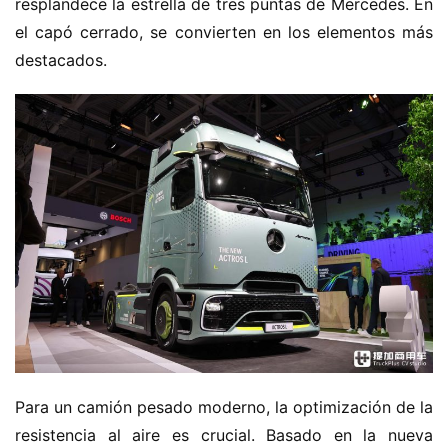
resplandece la estrella de tres puntas de Mercedes. En 
el capó cerrado, se convierten en los elementos más 
destacados.
Para un camión pesado moderno, la optimización de la 
resistencia al aire es crucial. Basado en la nueva 