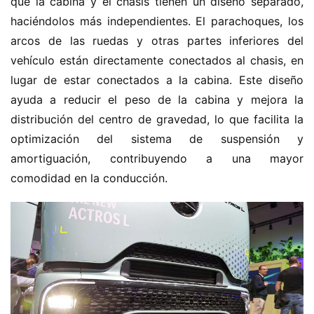
que la cabina y el chasis tienen un diseño separado, 
haciéndolos más independientes. El parachoques, los 
arcos de las ruedas y otras partes inferiores del 
vehículo están directamente conectados al chasis, en 
lugar de estar conectados a la cabina. Este diseño 
ayuda a reducir el peso de la cabina y mejora la 
distribución del centro de gravedad, lo que facilita la 
optimización del sistema de suspensión y 
amortiguación, contribuyendo a una mayor 
comodidad en la conducción.