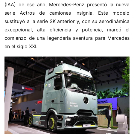
(IAA) de ese año, Mercedes-Benz presentó la nueva 
serie Actros de camiones insignia. Este modelo 
sustituyó a la serie SK anterior y, con su aerodinámica 
excepcional, alta eficiencia y potencia, marcó el 
comienzo de una legendaria aventura para Mercedes 
en el siglo XXI.