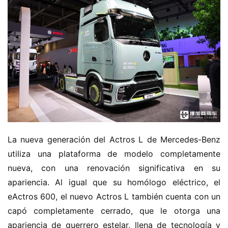
La nueva generación del Actros L de Mercedes-Benz 
utiliza una plataforma de modelo completamente 
nueva, con una renovación significativa en su 
apariencia. Al igual que su homólogo eléctrico, el 
eActros 600, el nuevo Actros L también cuenta con un 
capó completamente cerrado, que le otorga una 
apariencia de guerrero estelar, llena de tecnología y 