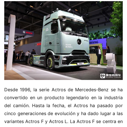
Desde 1996, la serie Actros de Mercedes-Benz se ha 
convertido en un producto legendario en la industria 
del camión. Hasta la fecha, el Actros ha pasado por 
cinco generaciones de evolución y ha dado lugar a las 
variantes Actros F y Actros L. La Actros F se centra en 