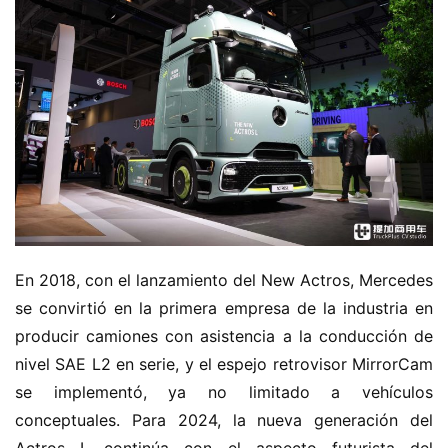
En 2018, con el lanzamiento del New Actros, Mercedes 
se convirtió en la primera empresa de la industria en 
producir camiones con asistencia a la conducción de 
nivel SAE L2 en serie, y el espejo retrovisor MirrorCam 
se implementó, ya no limitado a vehículos 
conceptuales. Para 2024, la nueva generación del 