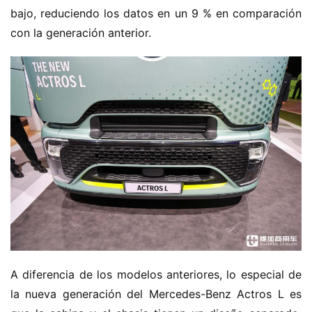
bajo, reduciendo los datos en un 9 % en comparación 
con la generación anterior.
A diferencia de los modelos anteriores, lo especial de 
la nueva generación del Mercedes-Benz Actros L es 