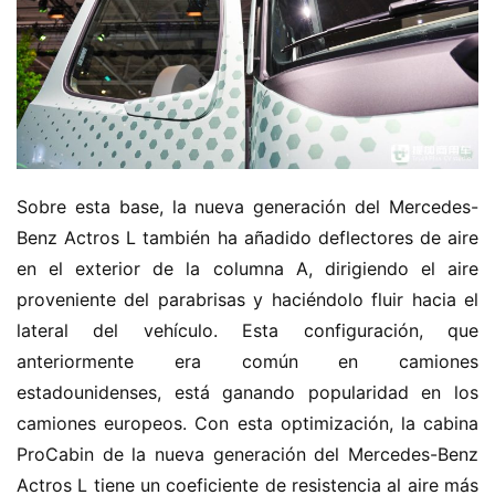
Sobre esta base, la nueva generación del Mercedes-
Benz Actros L también ha añadido deflectores de aire 
en el exterior de la columna A, dirigiendo el aire 
proveniente del parabrisas y haciéndolo fluir hacia el 
lateral del vehículo. Esta configuración, que 
anteriormente era común en camiones 
estadounidenses, está ganando popularidad en los 
camiones europeos. Con esta optimización, la cabina 
ProCabin de la nueva generación del Mercedes-Benz 
Actros L tiene un coeficiente de resistencia al aire más 