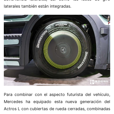
laterales también están integradas.
Para combinar con el aspecto futurista del vehículo, 
Mercedes ha equipado esta nueva generación del 
Actros L con cubiertas de rueda cerradas, combinadas 