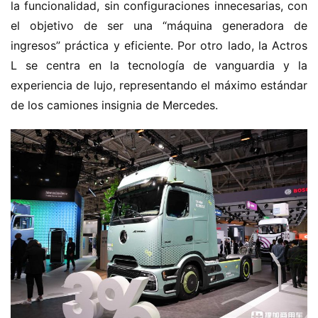
la funcionalidad, sin configuraciones innecesarias, con 
el objetivo de ser una “máquina generadora de 
ingresos” práctica y eficiente. Por otro lado, la Actros 
L se centra en la tecnología de vanguardia y la 
experiencia de lujo, representando el máximo estándar 
de los camiones insignia de Mercedes.