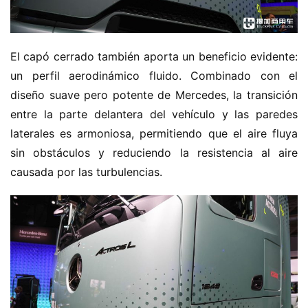
El capó cerrado también aporta un beneficio evidente: 
un perfil aerodinámico fluido. Combinado con el 
diseño suave pero potente de Mercedes, la transición 
entre la parte delantera del vehículo y las paredes 
laterales es armoniosa, permitiendo que el aire fluya 
sin obstáculos y reduciendo la resistencia al aire 
causada por las turbulencias.