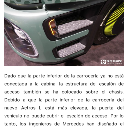
Dado que la parte inferior de la carrocería ya no está 
conectada a la cabina, la estructura del escalón de 
acceso también se ha colocado sobre el chasis. 
Debido a que la parte inferior de la carrocería del 
nuevo Actros L está más elevada, la puerta del 
vehículo no puede cubrir el escalón de acceso. Por lo 
tanto, los ingenieros de Mercedes han diseñado el 