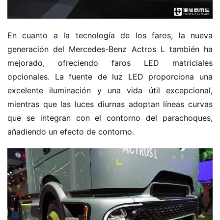
En cuanto a la tecnología de los faros, la nueva 
generación del Mercedes-Benz Actros L también ha 
mejorado, ofreciendo faros LED matriciales 
opcionales. La fuente de luz LED proporciona una 
excelente iluminación y una vida útil excepcional, 
mientras que las luces diurnas adoptan líneas curvas 
que se integran con el contorno del parachoques, 
añadiendo un efecto de contorno.