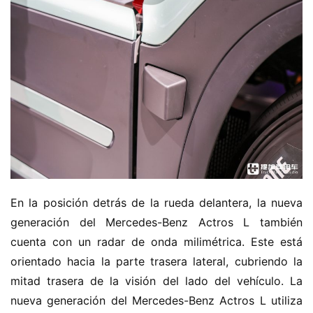
En la posición detrás de la rueda delantera, la nueva 
generación del Mercedes-Benz Actros L también 
cuenta con un radar de onda milimétrica. Este está 
orientado hacia la parte trasera lateral, cubriendo la 
mitad trasera de la visión del lado del vehículo. La 
nueva generación del Mercedes-Benz Actros L utiliza 