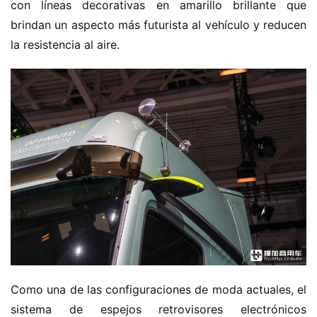
con líneas decorativas en amarillo brillante que 
brindan un aspecto más futurista al vehículo y reducen 
la resistencia al aire.
Como una de las configuraciones de moda actuales, el 
sistema de espejos retrovisores electrónicos 