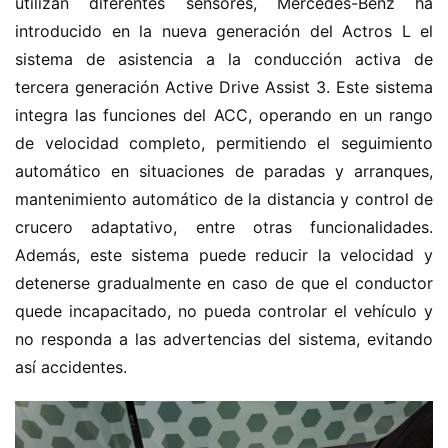
utilizan diferentes sensores, Mercedes-Benz ha 
introducido en la nueva generación del Actros L el 
sistema de asistencia a la conducción activa de 
tercera generación Active Drive Assist 3. Este sistema 
integra las funciones del ACC, operando en un rango 
de velocidad completo, permitiendo el seguimiento 
automático en situaciones de paradas y arranques, 
mantenimiento automático de la distancia y control de 
crucero adaptativo, entre otras funcionalidades. 
Además, este sistema puede reducir la velocidad y 
detenerse gradualmente en caso de que el conductor 
quede incapacitado, no pueda controlar el vehículo y 
no responda a las advertencias del sistema, evitando 
así accidentes.