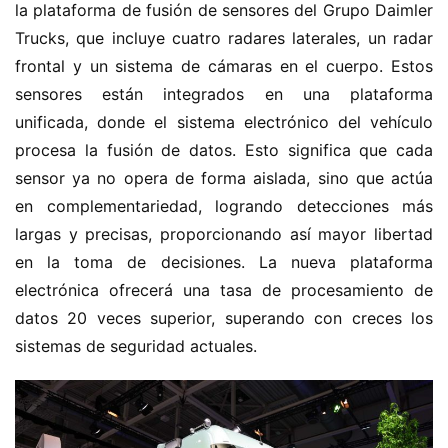
la plataforma de fusión de sensores del Grupo Daimler 
Trucks, que incluye cuatro radares laterales, un radar 
frontal y un sistema de cámaras en el cuerpo. Estos 
sensores están integrados en una plataforma 
unificada, donde el sistema electrónico del vehículo 
procesa la fusión de datos. Esto significa que cada 
sensor ya no opera de forma aislada, sino que actúa 
en complementariedad, logrando detecciones más 
largas y precisas, proporcionando así mayor libertad 
en la toma de decisiones. La nueva plataforma 
electrónica ofrecerá una tasa de procesamiento de 
datos 20 veces superior, superando con creces los 
sistemas de seguridad actuales.