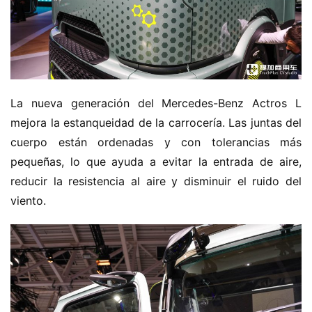
La nueva generación del Mercedes-Benz Actros L 
mejora la estanqueidad de la carrocería. Las juntas del 
cuerpo están ordenadas y con tolerancias más 
pequeñas, lo que ayuda a evitar la entrada de aire, 
reducir la resistencia al aire y disminuir el ruido del 
viento.