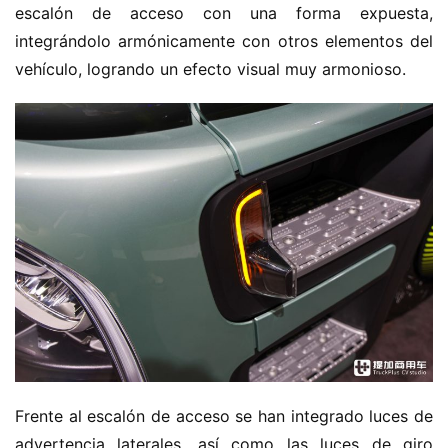
escalón de acceso con una forma expuesta, 
integrándolo armónicamente con otros elementos del 
vehículo, logrando un efecto visual muy armonioso.
Frente al escalón de acceso se han integrado luces de 
advertencia laterales, así como las luces de giro 