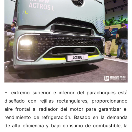
El extremo superior e inferior del parachoques está 
diseñado con rejillas rectangulares, proporcionando 
aire frontal al radiador del motor para garantizar el 
rendimiento de refrigeración. Basado en la demanda 
de alta eficiencia y bajo consumo de combustible, la 