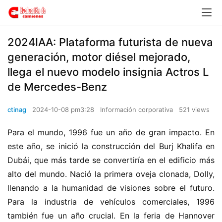
2024IAA: Plataforma futurista de nueva
generación, motor diésel mejorado,
llega el nuevo modelo insignia Actros L
de Mercedes-Benz
ctinag
2024-10-08 pm3:28
Información corporativa
521 views
Para el mundo, 1996 fue un año de gran impacto. En 
este año, se inició la construcción del Burj Khalifa en 
Dubái, que más tarde se convertiría en el edificio más 
alto del mundo. Nació la primera oveja clonada, Dolly, 
llenando a la humanidad de visiones sobre el futuro. 
Para la industria de vehículos comerciales, 1996 
también fue un año crucial. En la feria de Hannover 