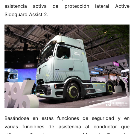
asistencia activa de protección lateral Active 
Sideguard Assist 2.
Basándose en estas funciones de seguridad y en 
varias funciones de asistencia al conductor que 