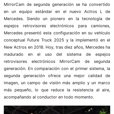
MirrorCam de segunda generación se ha convertido 
en un equipo estándar en el nuevo Actros L de 
Mercedes. Siendo un pionero en la tecnología de 
espejos retrovisores electrónicos para camiones, 
Mercedes presentó esta configuración en su vehículo 
conceptual Future Truck 2025 y la implementó en el 
New Actros en 2018. Hoy, tras diez años, Mercedes ha 
madurado en el uso del sistema de espejos 
retrovisores electrónicos MirrorCam de segunda 
generación. En comparación con el primer sistema, la 
segunda generación ofrece una mejor calidad de 
imagen, un campo de visión más amplio y un marco 
más pequeño, lo que reduce la resistencia al aire, 
acompañando al conductor en todo momento.