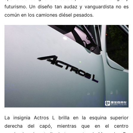
futurismo. Un diseño tan audaz y vanguardista no es 
común en los camiones diésel pesados.
La insignia Actros L brilla en la esquina superior 
derecha del capó, mientras que en el centro 