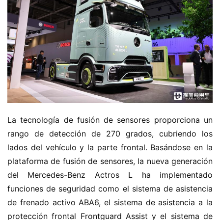
La tecnología de fusión de sensores proporciona un 
rango de detección de 270 grados, cubriendo los 
lados del vehículo y la parte frontal. Basándose en la 
plataforma de fusión de sensores, la nueva generación 
del Mercedes-Benz Actros L ha implementado 
funciones de seguridad como el sistema de asistencia 
de frenado activo ABA6, el sistema de asistencia a la 
protección frontal Frontguard Assist y el sistema de 