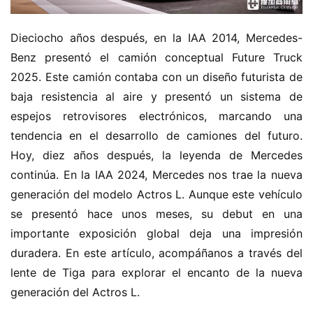
Dieciocho años después, en la IAA 2014, Mercedes-
Benz presentó el camión conceptual Future Truck 
2025. Este camión contaba con un diseño futurista de 
baja resistencia al aire y presentó un sistema de 
espejos retrovisores electrónicos, marcando una 
tendencia en el desarrollo de camiones del futuro. 
Hoy, diez años después, la leyenda de Mercedes 
continúa. En la IAA 2024, Mercedes nos trae la nueva 
generación del modelo Actros L. Aunque este vehículo 
se presentó hace unos meses, su debut en una 
importante exposición global deja una impresión 
duradera. En este artículo, acompáñanos a través del 
lente de Tiga para explorar el encanto de la nueva 
generación del Actros L.