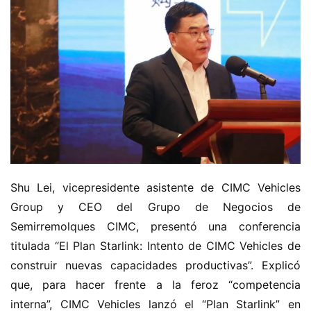
Shu Lei, vicepresidente asistente de CIMC Vehicles 
Group y CEO del Grupo de Negocios de 
Semirremolques CIMC, presentó una conferencia 
titulada “El Plan Starlink: Intento de CIMC Vehicles de 
construir nuevas capacidades productivas”. Explicó 
que, para hacer frente a la feroz “competencia 
interna”, CIMC Vehicles lanzó el “Plan Starlink” en 