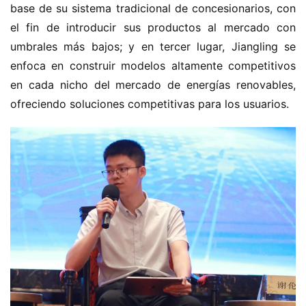
base de su sistema tradicional de concesionarios, con 
el fin de introducir sus productos al mercado con 
umbrales más bajos; y en tercer lugar, Jiangling se 
enfoca en construir modelos altamente competitivos 
en cada nicho del mercado de energías renovables, 
ofreciendo soluciones competitivas para los usuarios.