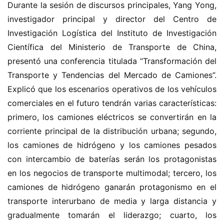
Durante la sesión de discursos principales, Yang Yong, 
investigador principal y director del Centro de 
Investigación Logística del Instituto de Investigación 
Científica del Ministerio de Transporte de China, 
presentó una conferencia titulada “Transformación del 
Transporte y Tendencias del Mercado de Camiones”. 
Explicó que los escenarios operativos de los vehículos 
comerciales en el futuro tendrán varias características: 
primero, los camiones eléctricos se convertirán en la 
corriente principal de la distribución urbana; segundo, 
los camiones de hidrógeno y los camiones pesados 
con intercambio de baterías serán los protagonistas 
en los negocios de transporte multimodal; tercero, los 
camiones de hidrógeno ganarán protagonismo en el 
transporte interurbano de media y larga distancia y 
gradualmente tomarán el liderazgo; cuarto, los 