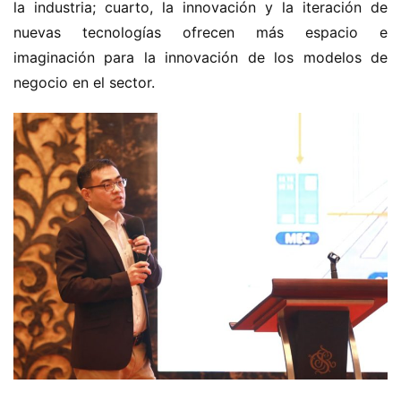
la industria; cuarto, la innovación y la iteración de 
nuevas tecnologías ofrecen más espacio e 
imaginación para la innovación de los modelos de 
negocio en el sector.