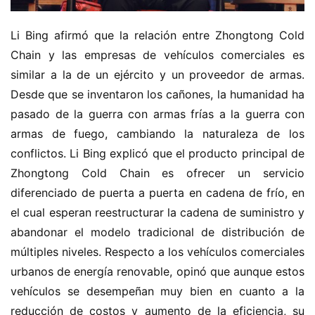
Li Bing afirmó que la relación entre Zhongtong Cold 
Chain y las empresas de vehículos comerciales es 
similar a la de un ejército y un proveedor de armas. 
Desde que se inventaron los cañones, la humanidad ha 
pasado de la guerra con armas frías a la guerra con 
armas de fuego, cambiando la naturaleza de los 
conflictos. Li Bing explicó que el producto principal de 
Zhongtong Cold Chain es ofrecer un servicio 
diferenciado de puerta a puerta en cadena de frío, en 
el cual esperan reestructurar la cadena de suministro y 
abandonar el modelo tradicional de distribución de 
múltiples niveles. Respecto a los vehículos comerciales 
urbanos de energía renovable, opinó que aunque estos 
vehículos se desempeñan muy bien en cuanto a la 
reducción de costos y aumento de la eficiencia, su 