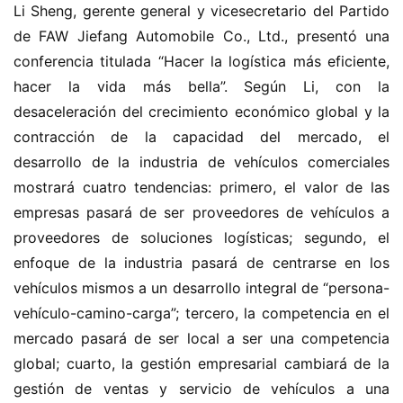
Li Sheng, gerente general y vicesecretario del Partido 
de FAW Jiefang Automobile Co., Ltd., presentó una 
conferencia titulada “Hacer la logística más eficiente, 
hacer la vida más bella”. Según Li, con la 
desaceleración del crecimiento económico global y la 
contracción de la capacidad del mercado, el 
desarrollo de la industria de vehículos comerciales 
mostrará cuatro tendencias: primero, el valor de las 
empresas pasará de ser proveedores de vehículos a 
proveedores de soluciones logísticas; segundo, el 
enfoque de la industria pasará de centrarse en los 
vehículos mismos a un desarrollo integral de “persona-
vehículo-camino-carga”; tercero, la competencia en el 
mercado pasará de ser local a ser una competencia 
global; cuarto, la gestión empresarial cambiará de la 
gestión de ventas y servicio de vehículos a una 