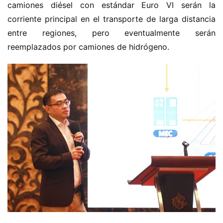
camiones diésel con estándar Euro VI serán la 
corriente principal en el transporte de larga distancia 
entre regiones, pero eventualmente serán 
reemplazados por camiones de hidrógeno.