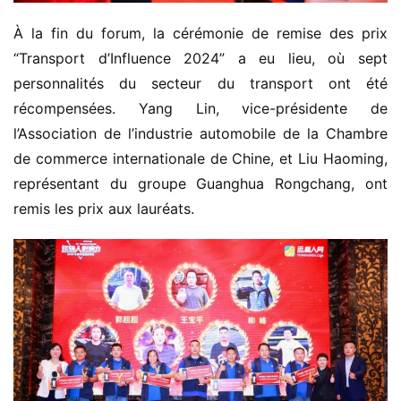
À la fin du forum, la cérémonie de remise des prix 
“Transport d’Influence 2024” a eu lieu, où sept 
personnalités du secteur du transport ont été 
récompensées. Yang Lin, vice-présidente de 
l’Association de l’industrie automobile de la Chambre 
de commerce internationale de Chine, et Liu Haoming, 
représentant du groupe Guanghua Rongchang, ont 
remis les prix aux lauréats.