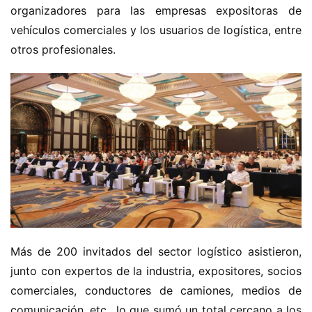
organizadores para las empresas expositoras de 
vehículos comerciales y los usuarios de logística, entre 
otros profesionales.
Más de 200 invitados del sector logístico asistieron, 
junto con expertos de la industria, expositores, socios 
comerciales, conductores de camiones, medios de 
comunicación, etc., lo que sumó un total cercano a los 