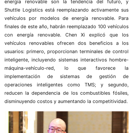
energía renovable son la tendencia del futuro, y 
Shuttle Logistics está reemplazando activamente sus 
vehículos por modelos de energía renovable. Para 
finales de este año, habrán reemplazado 100 vehículos 
con energía renovable. Chen Xi explicó que los 
vehículos renovables ofrecen dos beneficios a los 
usuarios: primero, proporcionan terminales de control 
inteligente, incluyendo sistemas interactivos hombre-
máquina-vehículo-red, lo que favorece la 
implementación de sistemas de gestión de 
operaciones inteligentes como TMS; y segundo, 
reducen la dependencia de los combustibles fósiles, 
disminuyendo costos y aumentando la competitividad.