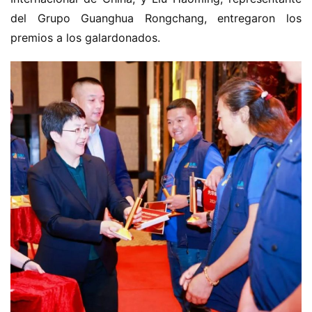
del Grupo Guanghua Rongchang, entregaron los 
premios a los galardonados.