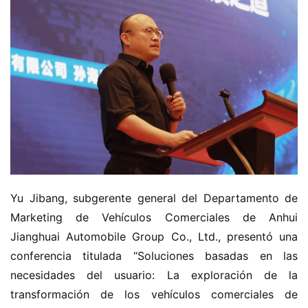
Yu Jibang, subgerente general del Departamento de 
Marketing de Vehículos Comerciales de Anhui 
Jianghuai Automobile Group Co., Ltd., presentó una 
conferencia titulada “Soluciones basadas en las 
necesidades del usuario: La exploración de la 
transformación de los vehículos comerciales de 