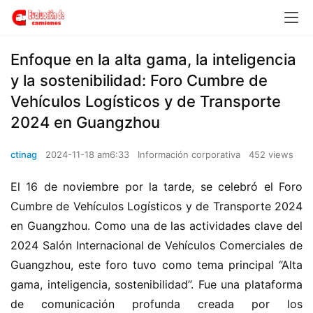
Enfoque en la alta gama, la inteligencia
y la sostenibilidad: Foro Cumbre de
Vehículos Logísticos y de Transporte
2024 en Guangzhou
ctinag
2024-11-18 am6:33
Información corporativa
452 views
El 16 de noviembre por la tarde, se celebró el Foro 
Cumbre de Vehículos Logísticos y de Transporte 2024 
en Guangzhou. Como una de las actividades clave del 
2024 Salón Internacional de Vehículos Comerciales de 
Guangzhou, este foro tuvo como tema principal “Alta 
gama, inteligencia, sostenibilidad”. Fue una plataforma 
de comunicación profunda creada por los 