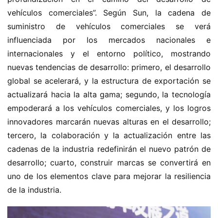
vehículos comerciales”. Según Sun, la cadena de 
suministro de vehículos comerciales se verá 
influenciada por los mercados nacionales e 
internacionales y el entorno político, mostrando 
nuevas tendencias de desarrollo: primero, el desarrollo 
global se acelerará, y la estructura de exportación se 
actualizará hacia la alta gama; segundo, la tecnología 
empoderará a los vehículos comerciales, y los logros 
innovadores marcarán nuevas alturas en el desarrollo; 
tercero, la colaboración y la actualización entre las 
cadenas de la industria redefinirán el nuevo patrón de 
desarrollo; cuarto, construir marcas se convertirá en 
uno de los elementos clave para mejorar la resiliencia 
de la industria.