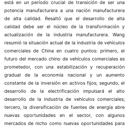
está en un período crucial de transición de ser una 
potencia manufacturera a una nación manufacturera 
de alta calidad. Resaltó que el desarrollo de alta 
calidad debe ser el núcleo de la transformación y 
actualización de la industria manufacturera. Wang 
resumió la situación actual de la industria de vehículos 
comerciales de China en cuatro puntos: primero, el 
futuro del mercado chino de vehículos comerciales es 
prometedor, con una estabilización y recuperación 
gradual de la economía nacional y un aumento 
constante de la inversión en activos fijos; segundo, el 
desarrollo de la electrificación impulsará el alto 
desarrollo de la industria de vehículos comerciales; 
tercero, la diversificación de fuentes de energía abre 
nuevas oportunidades en el sector, con algunos 
mercados de nicho como nuevas oportunidades para 