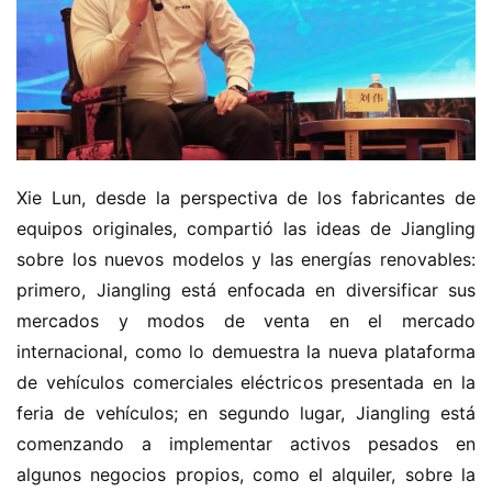
Xie Lun, desde la perspectiva de los fabricantes de 
equipos originales, compartió las ideas de Jiangling 
sobre los nuevos modelos y las energías renovables: 
primero, Jiangling está enfocada en diversificar sus 
mercados y modos de venta en el mercado 
internacional, como lo demuestra la nueva plataforma 
de vehículos comerciales eléctricos presentada en la 
feria de vehículos; en segundo lugar, Jiangling está 
comenzando a implementar activos pesados en 
algunos negocios propios, como el alquiler, sobre la 