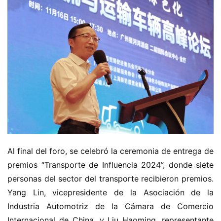
Al final del foro, se celebró la ceremonia de entrega de 
premios “Transporte de Influencia 2024”, donde siete 
personas del sector del transporte recibieron premios. 
Yang Lin, vicepresidente de la Asociación de la 
Industria Automotriz de la Cámara de Comercio 
Internacional de China, y Liu Haoming, representante 