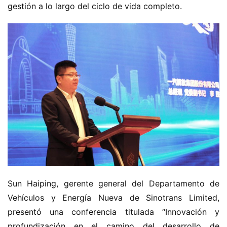
gestión a lo largo del ciclo de vida completo.
Sun Haiping, gerente general del Departamento de 
Vehículos y Energía Nueva de Sinotrans Limited, 
presentó una conferencia titulada “Innovación y 
profundización en el camino del desarrollo de 