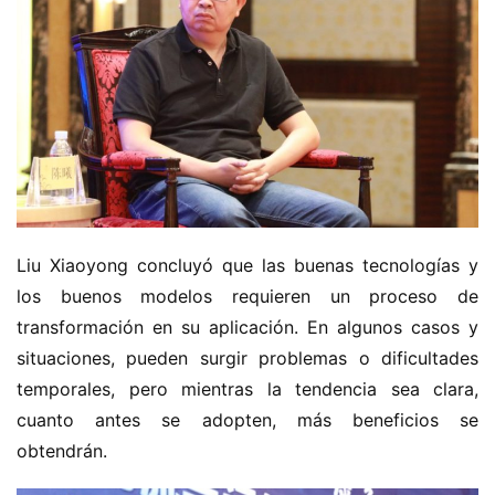
Liu Xiaoyong concluyó que las buenas tecnologías y 
los buenos modelos requieren un proceso de 
transformación en su aplicación. En algunos casos y 
situaciones, pueden surgir problemas o dificultades 
temporales, pero mientras la tendencia sea clara, 
cuanto antes se adopten, más beneficios se 
obtendrán.