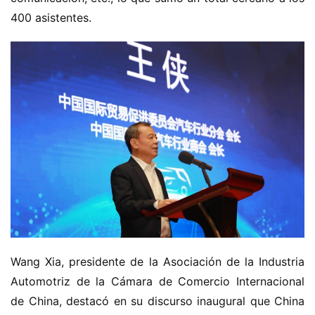
400 asistentes.
Wang Xia, presidente de la Asociación de la Industria 
Automotriz de la Cámara de Comercio Internacional 
de China, destacó en su discurso inaugural que China 