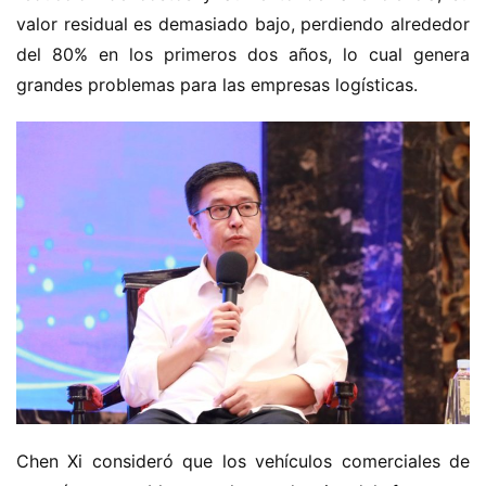
valor residual es demasiado bajo, perdiendo alrededor 
del 80% en los primeros dos años, lo cual genera 
grandes problemas para las empresas logísticas.
Chen Xi consideró que los vehículos comerciales de 