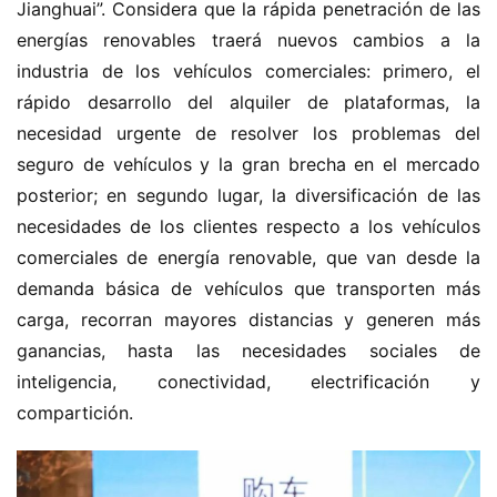
Jianghuai”. Considera que la rápida penetración de las 
energías renovables traerá nuevos cambios a la 
industria de los vehículos comerciales: primero, el 
rápido desarrollo del alquiler de plataformas, la 
necesidad urgente de resolver los problemas del 
seguro de vehículos y la gran brecha en el mercado 
posterior; en segundo lugar, la diversificación de las 
necesidades de los clientes respecto a los vehículos 
comerciales de energía renovable, que van desde la 
demanda básica de vehículos que transporten más 
carga, recorran mayores distancias y generen más 
ganancias, hasta las necesidades sociales de 
inteligencia, conectividad, electrificación y 
compartición.