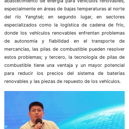
abastecimiento de energía para vehículos renovables, 
especialmente en áreas de bajas temperaturas al norte 
del río Yangtsé; en segundo lugar, en sectores 
especializados como la logística de cadena de frío, 
donde los vehículos renovables enfrentan problemas 
de autonomía y fiabilidad en el transporte de 
mercancías, las pilas de combustible pueden resolver 
estos problemas; y tercero, la tecnología de pilas de 
combustible tiene una ventaja y un mayor potencial 
para reducir los precios del sistema de baterías 
renovables y las piezas de repuesto de los vehículos.