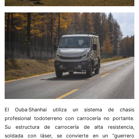
El Ouba·Shanhai utiliza un sistema de chasis 
profesional todoterreno con carrocería no portante. 
Su estructura de carrocería de alta resistencia, 
soldada con láser, se convierte en un “guerrero 