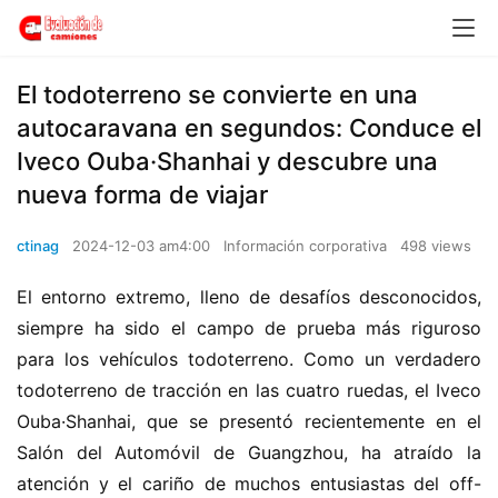
El todoterreno se convierte en una
autocaravana en segundos: Conduce el
Iveco Ouba·Shanhai y descubre una
nueva forma de viajar
ctinag
2024-12-03 am4:00
Información corporativa
498 views
El entorno extremo, lleno de desafíos desconocidos, 
siempre ha sido el campo de prueba más riguroso 
para los vehículos todoterreno. Como un verdadero 
todoterreno de tracción en las cuatro ruedas, el Iveco 
Ouba·Shanhai, que se presentó recientemente en el 
Salón del Automóvil de Guangzhou, ha atraído la 
atención y el cariño de muchos entusiastas del off-