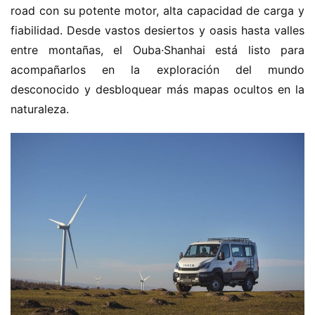
road con su potente motor, alta capacidad de carga y 
fiabilidad. Desde vastos desiertos y oasis hasta valles 
entre montañas, el Ouba·Shanhai está listo para 
acompañarlos en la exploración del mundo 
desconocido y desbloquear más mapas ocultos en la 
naturaleza.