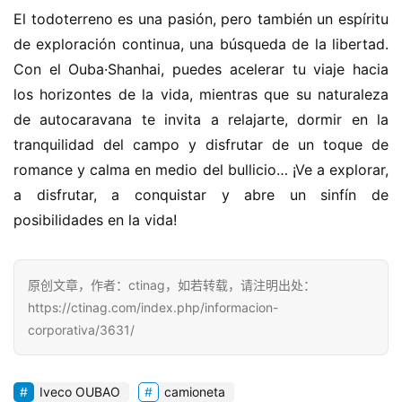
El todoterreno es una pasión, pero también un espíritu 
de exploración continua, una búsqueda de la libertad. 
Con el Ouba·Shanhai, puedes acelerar tu viaje hacia 
los horizontes de la vida, mientras que su naturaleza 
de autocaravana te invita a relajarte, dormir en la 
tranquilidad del campo y disfrutar de un toque de 
romance y calma en medio del bullicio… ¡Ve a explorar, 
a disfrutar, a conquistar y abre un sinfín de 
posibilidades en la vida!
原创文章，作者：ctinag，如若转载，请注明出处：
https://ctinag.com/index.php/informacion-
corporativa/3631/
Iveco OUBAO
camioneta