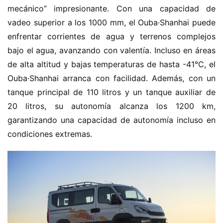
mecánico” impresionante. Con una capacidad de 
vadeo superior a los 1000 mm, el Ouba·Shanhai puede 
enfrentar corrientes de agua y terrenos complejos 
bajo el agua, avanzando con valentía. Incluso en áreas 
de alta altitud y bajas temperaturas de hasta -41°C, el 
Ouba·Shanhai arranca con facilidad. Además, con un 
tanque principal de 110 litros y un tanque auxiliar de 
20 litros, su autonomía alcanza los 1200 km, 
garantizando una capacidad de autonomía incluso en 
condiciones extremas.