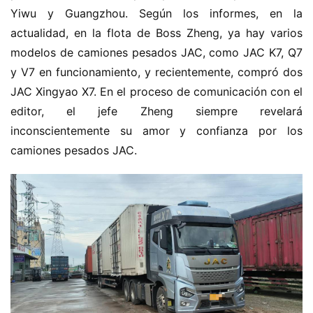
Yiwu y Guangzhou. Según los informes, en la 
actualidad, en la flota de Boss Zheng, ya hay varios 
modelos de camiones pesados JAC, como JAC K7, Q7 
y V7 en funcionamiento, y recientemente, compró dos 
JAC Xingyao X7. En el proceso de comunicación con el 
editor, el jefe Zheng siempre revelará 
inconscientemente su amor y confianza por los 
camiones pesados JAC.