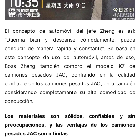
El concepto de automóvil del jefe Zheng es así: 
“Duerma bien y descanse cómodamente, pueda 
conducir de manera rápida y constante”. Se basa en 
este concepto de uso del automóvil, antes de eso, 
Boss Zheng también compró el modelo K7 de 
camiones pesados JAC, confiando en la calidad 
confiable de los camiones pesados JAC, pero también 
considerando completamente su alta comodidad de 
conducción.
Los materiales son sólidos, confiables y sin 
preocupaciones, y las ventajas de los camiones 
pesados JAC son infinitas