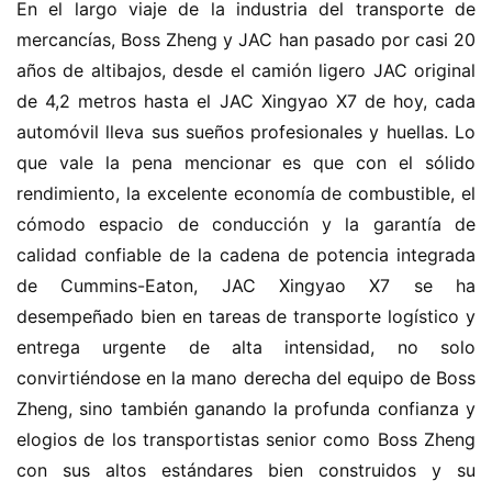
En el largo viaje de la industria del transporte de 
mercancías, Boss Zheng y JAC han pasado por casi 20 
años de altibajos, desde el camión ligero JAC original 
de 4,2 metros hasta el JAC Xingyao X7 de hoy, cada 
automóvil lleva sus sueños profesionales y huellas. Lo 
que vale la pena mencionar es que con el sólido 
rendimiento, la excelente economía de combustible, el 
cómodo espacio de conducción y la garantía de 
calidad confiable de la cadena de potencia integrada 
de Cummins-Eaton, JAC Xingyao X7 se ha 
desempeñado bien en tareas de transporte logístico y 
entrega urgente de alta intensidad, no solo 
convirtiéndose en la mano derecha del equipo de Boss 
Zheng, sino también ganando la profunda confianza y 
elogios de los transportistas senior como Boss Zheng 
con sus altos estándares bien construidos y su 