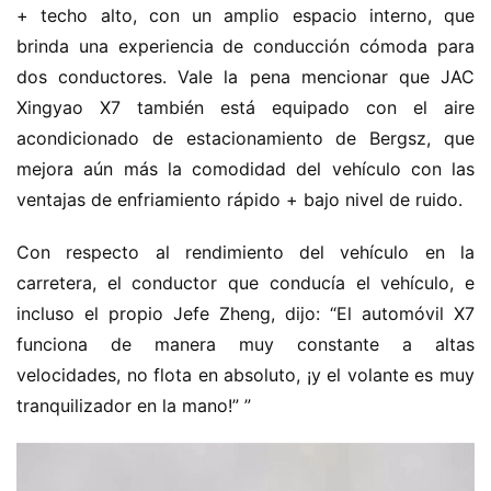
+ techo alto, con un amplio espacio interno, que 
brinda una experiencia de conducción cómoda para 
dos conductores. Vale la pena mencionar que JAC 
Xingyao X7 también está equipado con el aire 
acondicionado de estacionamiento de Bergsz, que 
mejora aún más la comodidad del vehículo con las 
ventajas de enfriamiento rápido + bajo nivel de ruido.
Con respecto al rendimiento del vehículo en la 
carretera, el conductor que conducía el vehículo, e 
incluso el propio Jefe Zheng, dijo: “El automóvil X7 
funciona de manera muy constante a altas 
velocidades, no flota en absoluto, ¡y el volante es muy 
tranquilizador en la mano!” ”