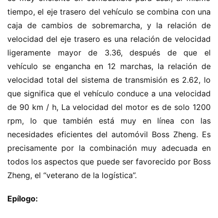
tiempo, el eje trasero del vehículo se combina con una 
caja de cambios de sobremarcha, y la relación de 
velocidad del eje trasero es una relación de velocidad 
ligeramente mayor de 3.36, después de que el 
vehículo se engancha en 12 marchas, la relación de 
velocidad total del sistema de transmisión es 2.62, lo 
que significa que el vehículo conduce a una velocidad 
de 90 km / h, La velocidad del motor es de solo 1200 
rpm, lo que también está muy en línea con las 
necesidades eficientes del automóvil Boss Zheng. Es 
precisamente por la combinación muy adecuada en 
todos los aspectos que puede ser favorecido por Boss 
Zheng, el “veterano de la logística”.
Epílogo: