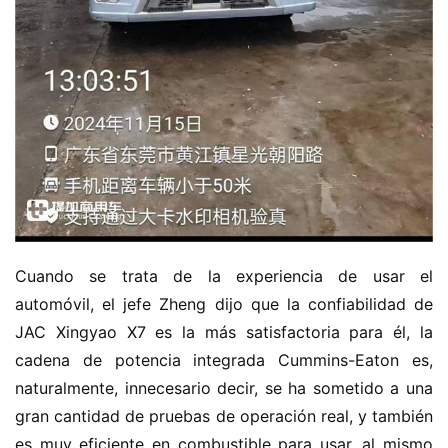
Cuando se trata de la experiencia de usar el 
automóvil, el jefe Zheng dijo que la confiabilidad de 
JAC Xingyao X7 es la más satisfactoria para él, la 
cadena de potencia integrada Cummins-Eaton es, 
naturalmente, innecesario decir, se ha sometido a una 
gran cantidad de pruebas de operación real, y también 
es muy eficiente en combustible para usar, al mismo 