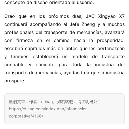
concepto de diseño orientado al usuario.
Creo que en los próximos días, JAC Xingyao X7 
continuará acompañando al Jefe Zheng y a muchos 
profesionales del transporte de mercancías, avanzará 
con firmeza en el camino hacia la prosperidad, 
escribirá capítulos más brillantes que les pertenezcan 
y también establecerá un modelo de transporte 
confiable y eficiente para toda la industria del 
transporte de mercancías, ayudando a que la industria 
prospere.
原创文章，作者：ctinag，如若转载，请注明出处：
https://ctinag.com/index.php/informacion-
corporativa/4166/