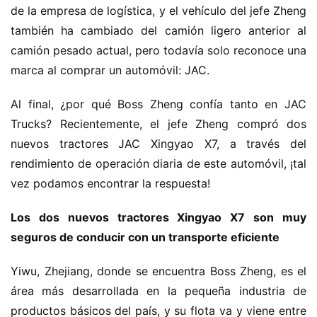
de la empresa de logística, y el vehículo del jefe Zheng 
también ha cambiado del camión ligero anterior al 
camión pesado actual, pero todavía solo reconoce una 
marca al comprar un automóvil: JAC.
Al final, ¿por qué Boss Zheng confía tanto en JAC 
Trucks? Recientemente, el jefe Zheng compró dos 
nuevos tractores JAC Xingyao X7, a través del 
rendimiento de operación diaria de este automóvil, ¡tal 
vez podamos encontrar la respuesta!
Los dos nuevos tractores Xingyao X7 son muy 
seguros de conducir con un transporte eficiente
Yiwu, Zhejiang, donde se encuentra Boss Zheng, es el 
área más desarrollada en la pequeña industria de 
productos básicos del país, y su flota va y viene entre 