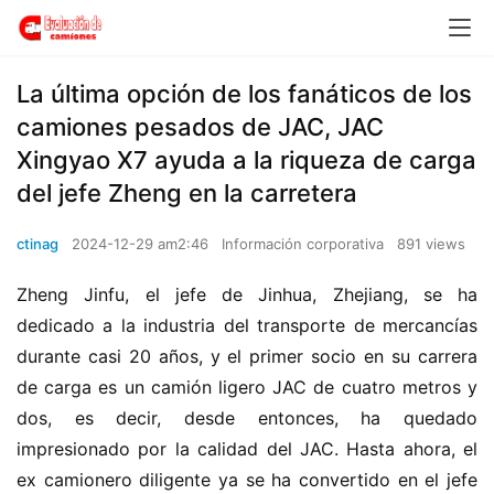
La última opción de los fanáticos de los
camiones pesados de JAC, JAC
Xingyao X7 ayuda a la riqueza de carga
del jefe Zheng en la carretera
ctinag
2024-12-29 am2:46
Información corporativa
891 views
Zheng Jinfu, el jefe de Jinhua, Zhejiang, se ha 
dedicado a la industria del transporte de mercancías 
durante casi 20 años, y el primer socio en su carrera 
de carga es un camión ligero JAC de cuatro metros y 
dos, es decir, desde entonces, ha quedado 
impresionado por la calidad del JAC. Hasta ahora, el 
ex camionero diligente ya se ha convertido en el jefe 