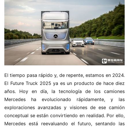
El tiempo pasa rápido y, de repente, estamos en 2024. 
El Future Truck 2025 ya es un producto de hace diez 
años. Hoy en día, la tecnología de los camiones 
Mercedes ha evolucionado rápidamente, y las 
exploraciones avanzadas y visiones de ese camión 
conceptual se están convirtiendo en realidad. Por ello, 
Mercedes está reevaluando el futuro, sentando las 