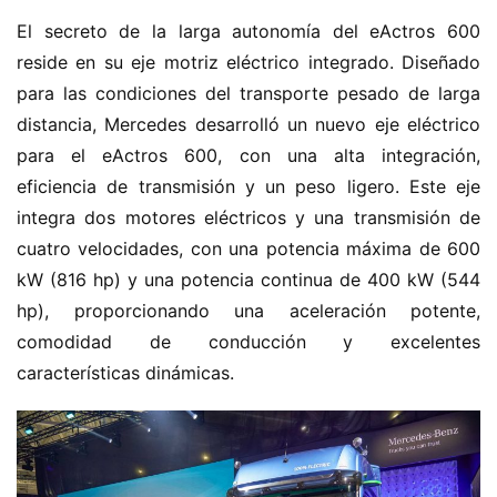
El secreto de la larga autonomía del eActros 600 
reside en su eje motriz eléctrico integrado. Diseñado 
para las condiciones del transporte pesado de larga 
distancia, Mercedes desarrolló un nuevo eje eléctrico 
para el eActros 600, con una alta integración, 
eficiencia de transmisión y un peso ligero. Este eje 
integra dos motores eléctricos y una transmisión de 
cuatro velocidades, con una potencia máxima de 600 
kW (816 hp) y una potencia continua de 400 kW (544 
hp), proporcionando una aceleración potente, 
comodidad de conducción y excelentes 
características dinámicas.