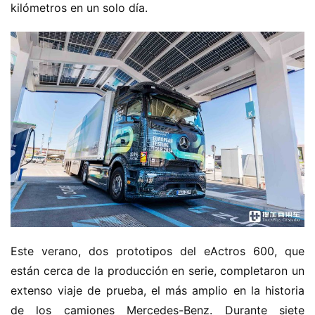
kilómetros en un solo día.
Este verano, dos prototipos del eActros 600, que 
están cerca de la producción en serie, completaron un 
extenso viaje de prueba, el más amplio en la historia 
de los camiones Mercedes-Benz. Durante siete 