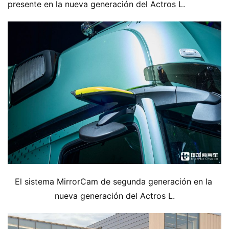
presente en la nueva generación del Actros L.
El sistema MirrorCam de segunda generación en la 
nueva generación del Actros L.