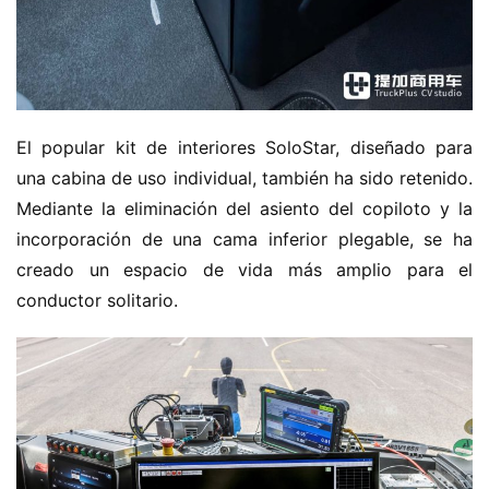
El popular kit de interiores SoloStar, diseñado para 
una cabina de uso individual, también ha sido retenido. 
Mediante la eliminación del asiento del copiloto y la 
incorporación de una cama inferior plegable, se ha 
creado un espacio de vida más amplio para el 
conductor solitario.