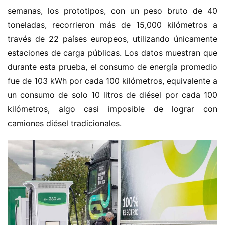
semanas, los prototipos, con un peso bruto de 40 
toneladas, recorrieron más de 15,000 kilómetros a 
través de 22 países europeos, utilizando únicamente 
estaciones de carga públicas. Los datos muestran que 
durante esta prueba, el consumo de energía promedio 
fue de 103 kWh por cada 100 kilómetros, equivalente a 
un consumo de solo 10 litros de diésel por cada 100 
kilómetros, algo casi imposible de lograr con 
camiones diésel tradicionales.