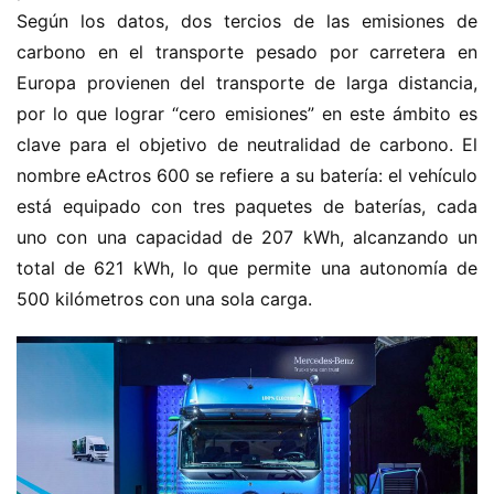
Según los datos, dos tercios de las emisiones de 
carbono en el transporte pesado por carretera en 
Europa provienen del transporte de larga distancia, 
por lo que lograr “cero emisiones” en este ámbito es 
clave para el objetivo de neutralidad de carbono. El 
nombre eActros 600 se refiere a su batería: el vehículo 
está equipado con tres paquetes de baterías, cada 
uno con una capacidad de 207 kWh, alcanzando un 
total de 621 kWh, lo que permite una autonomía de 
500 kilómetros con una sola carga.