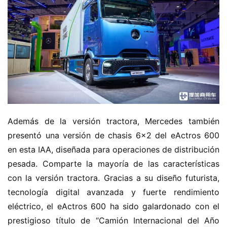
Además de la versión tractora, Mercedes también 
presentó una versión de chasis 6×2 del eActros 600 
en esta IAA, diseñada para operaciones de distribución 
pesada. Comparte la mayoría de las características 
con la versión tractora. Gracias a su diseño futurista, 
tecnología digital avanzada y fuerte rendimiento 
eléctrico, el eActros 600 ha sido galardonado con el 
prestigioso título de “Camión Internacional del Año 