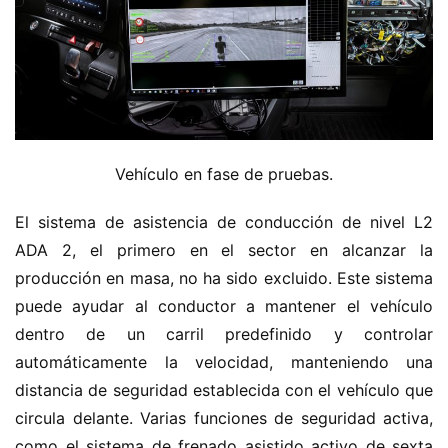
Vehículo en fase de pruebas.
El sistema de asistencia de conducción de nivel L2 
ADA 2, el primero en el sector en alcanzar la 
producción en masa, no ha sido excluido. Este sistema 
puede ayudar al conductor a mantener el vehículo 
dentro de un carril predefinido y controlar 
automáticamente la velocidad, manteniendo una 
distancia de seguridad establecida con el vehículo que 
circula delante. Varias funciones de seguridad activa, 
como el sistema de frenado asistido activo de sexta 