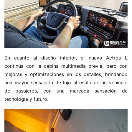
En cuanto al diseño interior, el nuevo Actros L 
continúa con la cabina multimedia previa, pero con 
mejoras y optimizaciones en los detalles, brindando 
una mayor sensación de lujo al estilo de un vehículo 
de pasajeros, con una marcada sensación de 
tecnología y futuro.