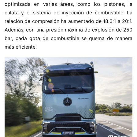
optimizada en varias áreas, como los pistones, la 
culata y el sistema de inyección de combustible. La 
relación de compresión ha aumentado de 18.3:1 a 20:1. 
Además, con una presión máxima de explosión de 250 
bar, cada gota de combustible se quema de manera 
más eficiente.