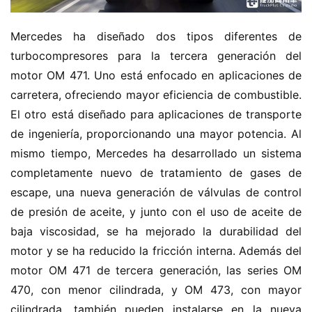
Mercedes ha diseñado dos tipos diferentes de 
turbocompresores para la tercera generación del 
motor OM 471. Uno está enfocado en aplicaciones de 
carretera, ofreciendo mayor eficiencia de combustible. 
El otro está diseñado para aplicaciones de transporte 
de ingeniería, proporcionando una mayor potencia. Al 
mismo tiempo, Mercedes ha desarrollado un sistema 
completamente nuevo de tratamiento de gases de 
escape, una nueva generación de válvulas de control 
de presión de aceite, y junto con el uso de aceite de 
baja viscosidad, se ha mejorado la durabilidad del 
motor y se ha reducido la fricción interna. Además del 
motor OM 471 de tercera generación, las series OM 
470, con menor cilindrada, y OM 473, con mayor 
cilindrada, también pueden instalarse en la nueva 