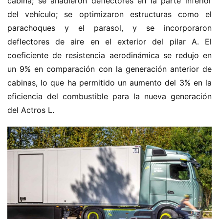
cabina; se añadieron deflectores en la parte inferior 
del vehículo; se optimizaron estructuras como el 
parachoques y el parasol, y se incorporaron 
deflectores de aire en el exterior del pilar A. El 
coeficiente de resistencia aerodinámica se redujo en 
un 9% en comparación con la generación anterior de 
cabinas, lo que ha permitido un aumento del 3% en la 
eficiencia del combustible para la nueva generación 
del Actros L.