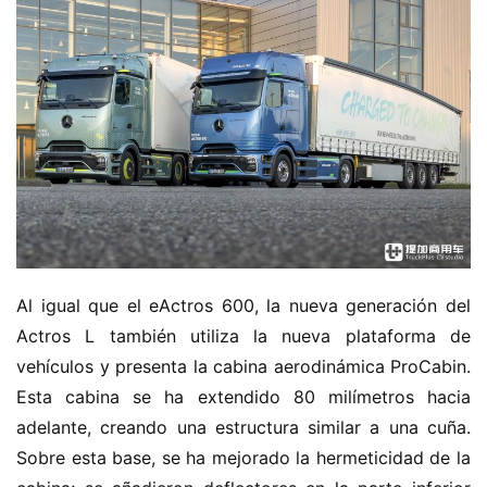
Al igual que el eActros 600, la nueva generación del 
Actros L también utiliza la nueva plataforma de 
vehículos y presenta la cabina aerodinámica ProCabin. 
Esta cabina se ha extendido 80 milímetros hacia 
adelante, creando una estructura similar a una cuña. 
Sobre esta base, se ha mejorado la hermeticidad de la 