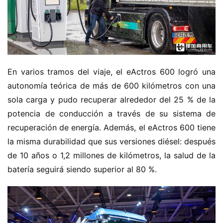
En varios tramos del viaje, el eActros 600 logró una 
autonomía teórica de más de 600 kilómetros con una 
sola carga y pudo recuperar alrededor del 25 % de la 
potencia de conducción a través de su sistema de 
recuperación de energía. Además, el eActros 600 tiene 
la misma durabilidad que sus versiones diésel: después 
de 10 años o 1,2 millones de kilómetros, la salud de la 
batería seguirá siendo superior al 80 %.