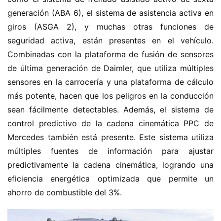
generación (ABA 6), el sistema de asistencia activa en 
giros (ASGA 2), y muchas otras funciones de 
seguridad activa, están presentes en el vehículo. 
Combinadas con la plataforma de fusión de sensores 
de última generación de Daimler, que utiliza múltiples 
sensores en la carrocería y una plataforma de cálculo 
más potente, hacen que los peligros en la conducción 
sean fácilmente detectables. Además, el sistema de 
control predictivo de la cadena cinemática PPC de 
Mercedes también está presente. Este sistema utiliza 
múltiples fuentes de información para ajustar 
predictivamente la cadena cinemática, logrando una 
eficiencia energética optimizada que permite un 
ahorro de combustible del 3%.