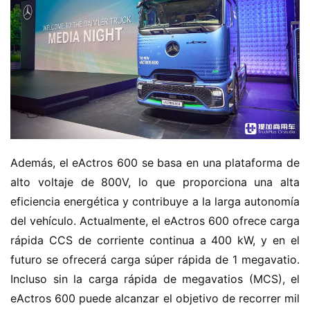
Además, el eActros 600 se basa en una plataforma de 
alto voltaje de 800V, lo que proporciona una alta 
eficiencia energética y contribuye a la larga autonomía 
del vehículo. Actualmente, el eActros 600 ofrece carga 
rápida CCS de corriente continua a 400 kW, y en el 
futuro se ofrecerá carga súper rápida de 1 megavatio. 
Incluso sin la carga rápida de megavatios (MCS), el 
eActros 600 puede alcanzar el objetivo de recorrer mil 