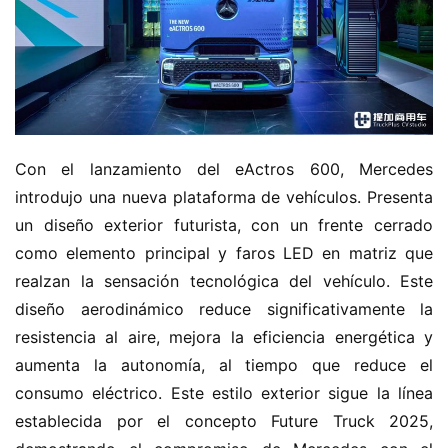
Con el lanzamiento del eActros 600, Mercedes 
introdujo una nueva plataforma de vehículos. Presenta 
un diseño exterior futurista, con un frente cerrado 
como elemento principal y faros LED en matriz que 
realzan la sensación tecnológica del vehículo. Este 
diseño aerodinámico reduce significativamente la 
resistencia al aire, mejora la eficiencia energética y 
aumenta la autonomía, al tiempo que reduce el 
consumo eléctrico. Este estilo exterior sigue la línea 
establecida por el concepto Future Truck 2025, 