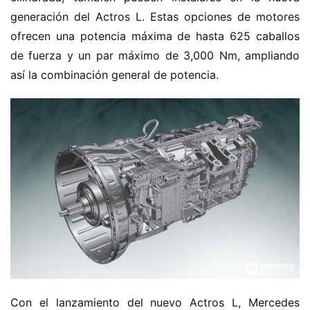
generación del Actros L. Estas opciones de motores 
ofrecen una potencia máxima de hasta 625 caballos 
de fuerza y un par máximo de 3,000 Nm, ampliando 
así la combinación general de potencia.
Con el lanzamiento del nuevo Actros L, Mercedes 