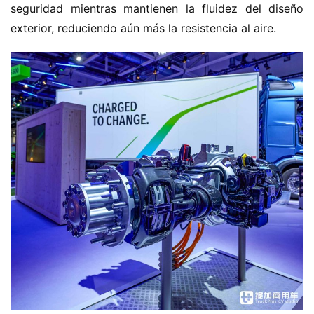
seguridad mientras mantienen la fluidez del diseño 
exterior, reduciendo aún más la resistencia al aire.