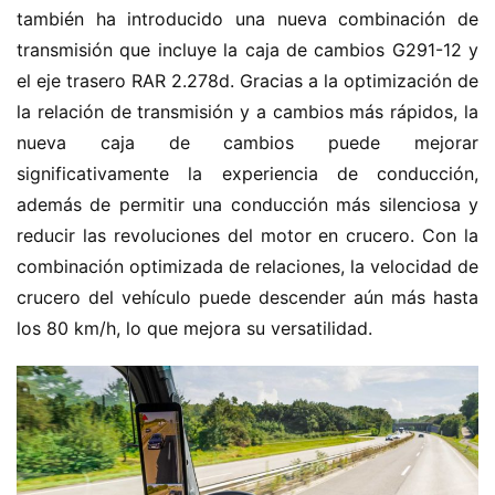
también ha introducido una nueva combinación de 
transmisión que incluye la caja de cambios G291-12 y 
el eje trasero RAR 2.278d. Gracias a la optimización de 
la relación de transmisión y a cambios más rápidos, la 
nueva caja de cambios puede mejorar 
significativamente la experiencia de conducción, 
además de permitir una conducción más silenciosa y 
reducir las revoluciones del motor en crucero. Con la 
combinación optimizada de relaciones, la velocidad de 
crucero del vehículo puede descender aún más hasta 
los 80 km/h, lo que mejora su versatilidad.