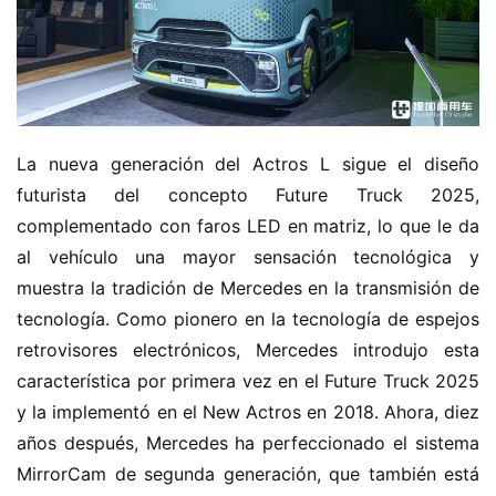
La nueva generación del Actros L sigue el diseño 
futurista del concepto Future Truck 2025, 
complementado con faros LED en matriz, lo que le da 
al vehículo una mayor sensación tecnológica y 
muestra la tradición de Mercedes en la transmisión de 
tecnología. Como pionero en la tecnología de espejos 
retrovisores electrónicos, Mercedes introdujo esta 
característica por primera vez en el Future Truck 2025 
y la implementó en el New Actros en 2018. Ahora, diez 
años después, Mercedes ha perfeccionado el sistema 
MirrorCam de segunda generación, que también está 