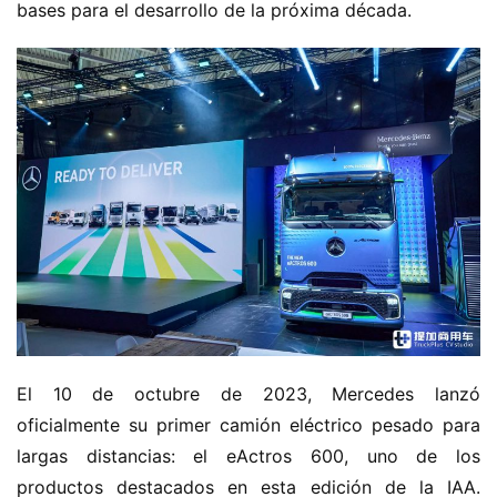
bases para el desarrollo de la próxima década.
El 10 de octubre de 2023, Mercedes lanzó 
oficialmente su primer camión eléctrico pesado para 
largas distancias: el eActros 600, uno de los 
productos destacados en esta edición de la IAA. 