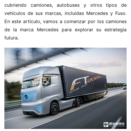
cubriendo camiones, autobuses y otros tipos de 
vehículos de sus marcas, incluidas Mercedes y Fuso. 
En este artículo, vamos a comenzar por los camiones 
de la marca Mercedes para explorar su estrategia 
futura.