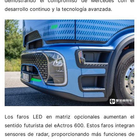
demostrando el compromiso de Mercedes con el 
desarrollo continuo y la tecnología avanzada.
Los faros LED en matriz opcionales aumentan el 
sentido futurista del eActros 600. Estos faros integran 
sensores de radar, proporcionando más funciones de 