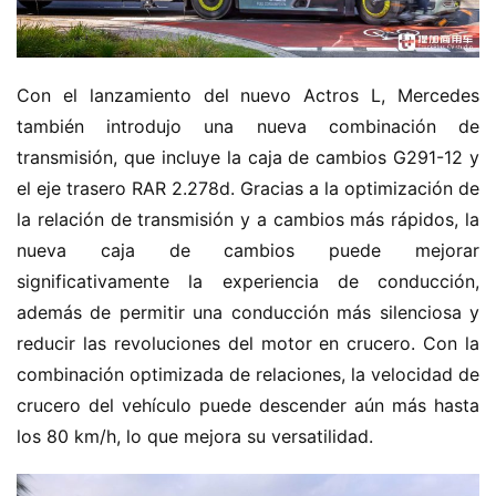
Con el lanzamiento del nuevo Actros L, Mercedes 
también introdujo una nueva combinación de 
transmisión, que incluye la caja de cambios G291-12 y 
el eje trasero RAR 2.278d. Gracias a la optimización de 
la relación de transmisión y a cambios más rápidos, la 
nueva caja de cambios puede mejorar 
significativamente la experiencia de conducción, 
además de permitir una conducción más silenciosa y 
reducir las revoluciones del motor en crucero. Con la 
combinación optimizada de relaciones, la velocidad de 
crucero del vehículo puede descender aún más hasta 
los 80 km/h, lo que mejora su versatilidad.