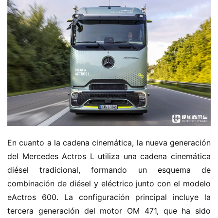
En cuanto a la cadena cinemática, la nueva generación 
del Mercedes Actros L utiliza una cadena cinemática 
diésel tradicional, formando un esquema de 
combinación de diésel y eléctrico junto con el modelo 
eActros 600. La configuración principal incluye la 
tercera generación del motor OM 471, que ha sido 