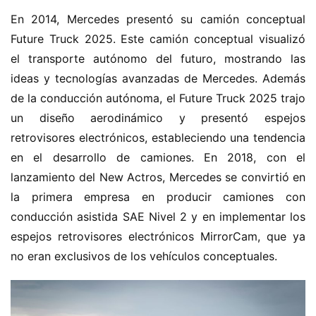
En 2014, Mercedes presentó su camión conceptual 
Future Truck 2025. Este camión conceptual visualizó 
el transporte autónomo del futuro, mostrando las 
ideas y tecnologías avanzadas de Mercedes. Además 
de la conducción autónoma, el Future Truck 2025 trajo 
un diseño aerodinámico y presentó espejos 
retrovisores electrónicos, estableciendo una tendencia 
en el desarrollo de camiones. En 2018, con el 
lanzamiento del New Actros, Mercedes se convirtió en 
la primera empresa en producir camiones con 
conducción asistida SAE Nivel 2 y en implementar los 
espejos retrovisores electrónicos MirrorCam, que ya 
no eran exclusivos de los vehículos conceptuales.