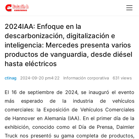
2024IAA: Enfoque en la
descarbonización, digitalización e
inteligencia: Mercedes presenta varios
productos de vanguardia, desde diésel
hasta eléctricos
ctinag
2024-09-20 pm4:22
Información corporativa
631 views
El 16 de septiembre de 2024, se inauguró el evento 
más esperado de la industria de vehículos 
comerciales: la Exposición de Vehículos Comerciales 
de Hannover en Alemania (IAA). En el primer día de la 
exhibición, conocido como el Día de Prensa, Daimler 
Truck nos presentó su gama completa de productos, 