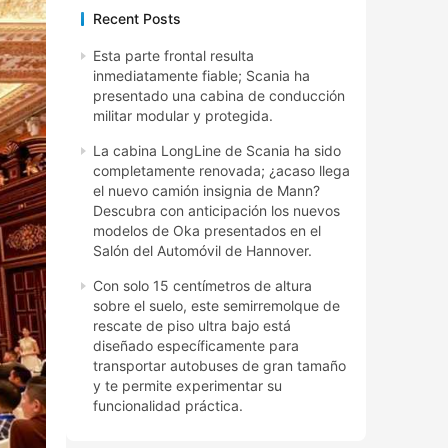
Recent Posts
Esta parte frontal resulta
inmediatamente fiable; Scania ha
presentado una cabina de conducción
militar modular y protegida.
La cabina LongLine de Scania ha sido
completamente renovada; ¿acaso llega
el nuevo camión insignia de Mann?
Descubra con anticipación los nuevos
modelos de Oka presentados en el
Salón del Automóvil de Hannover.
Con solo 15 centímetros de altura
sobre el suelo, este semirremolque de
rescate de piso ultra bajo está
diseñado específicamente para
transportar autobuses de gran tamaño
y te permite experimentar su
funcionalidad práctica.