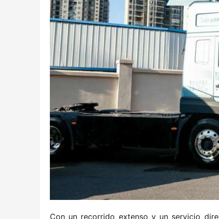
Con un recorrido extenso y un servicio dire