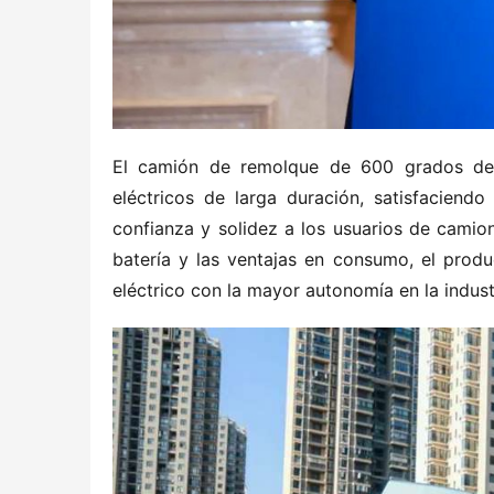
El camión de remolque de 600 grados de 
eléctricos de larga duración, satisfacien
confianza y solidez a los usuarios de camion
batería y las ventajas en consumo, el prod
eléctrico con la mayor autonomía en la industr