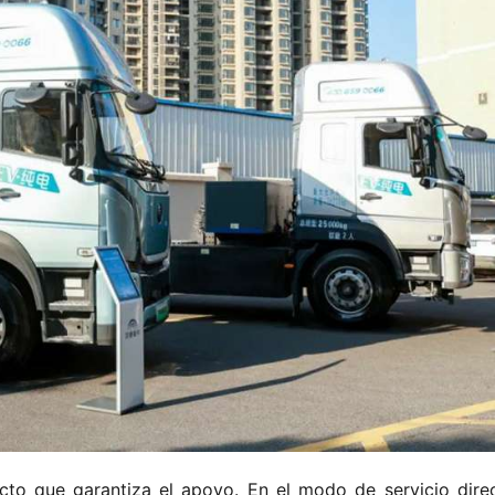
cto que garantiza el apoyo. En el modo de servicio direc