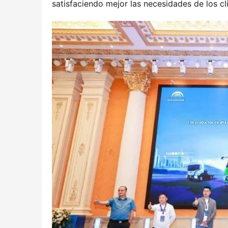
satisfaciendo mejor las necesidades de los cl