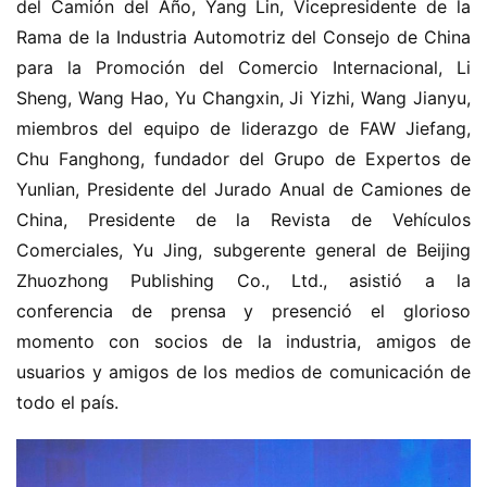
del Camión del Año, Yang Lin, Vicepresidente de la 
Rama de la Industria Automotriz del Consejo de China 
para la Promoción del Comercio Internacional, Li 
Sheng, Wang Hao, Yu Changxin, Ji Yizhi, Wang Jianyu, 
miembros del equipo de liderazgo de FAW Jiefang, 
Chu Fanghong, fundador del Grupo de Expertos de 
Yunlian, Presidente del Jurado Anual de Camiones de 
China, Presidente de la Revista de Vehículos 
Comerciales, Yu Jing, subgerente general de Beijing 
Zhuozhong Publishing Co., Ltd., asistió a la 
conferencia de prensa y presenció el glorioso 
momento con socios de la industria, amigos de 
usuarios y amigos de los medios de comunicación de 
todo el país.