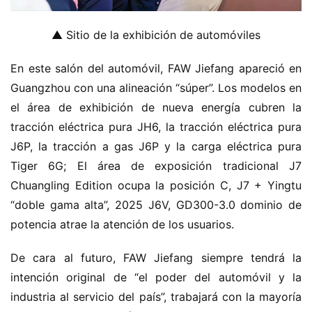
▲ Sitio de la exhibición de automóviles
En este salón del automóvil, FAW Jiefang apareció en 
Guangzhou con una alineación “súper”. Los modelos en 
el área de exhibición de nueva energía cubren la 
tracción eléctrica pura JH6, la tracción eléctrica pura 
J6P, la tracción a gas J6P y la carga eléctrica pura 
Tiger 6G; El área de exposición tradicional J7 
Chuangling Edition ocupa la posición C, J7 + Yingtu 
“doble gama alta”, 2025 J6V, GD300-3.0 dominio de 
potencia atrae la atención de los usuarios.
De cara al futuro, FAW Jiefang siempre tendrá la 
intención original de “el poder del automóvil y la 
industria al servicio del país”, trabajará con la mayoría 