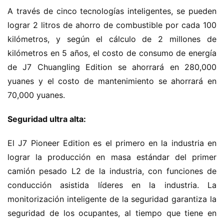
A través de cinco tecnologías inteligentes, se pueden 
lograr 2 litros de ahorro de combustible por cada 100 
kilómetros, y según el cálculo de 2 millones de 
kilómetros en 5 años, el costo de consumo de energía 
de J7 Chuangling Edition se ahorrará en 280,000 
yuanes y el costo de mantenimiento se ahorrará en 
70,000 yuanes.
Seguridad ultra alta:
El J7 Pioneer Edition es el primero en la industria en 
lograr la producción en masa estándar del primer 
camión pesado L2 de la industria, con funciones de 
conducción asistida líderes en la industria. La 
monitorización inteligente de la seguridad garantiza la 
seguridad de los ocupantes, al tiempo que tiene en 