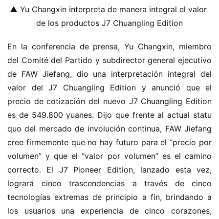
▲ Yu Changxin interpreta de manera integral el valor 
de los productos J7 Chuangling Edition
En la conferencia de prensa, Yu Changxin, miembro 
del Comité del Partido y subdirector general ejecutivo 
de FAW Jiefang, dio una interpretación integral del 
valor del J7 Chuangling Edition y anunció que el 
precio de cotización del nuevo J7 Chuangling Edition 
es de 549.800 yuanes. Dijo que frente al actual statu 
quo del mercado de involución continua, FAW Jiefang 
cree firmemente que no hay futuro para el “precio por 
volumen” y que el “valor por volumen” es el camino 
correcto. El J7 Pioneer Edition, lanzado esta vez, 
logrará cinco trascendencias a través de cinco 
tecnologías extremas de principio a fin, brindando a 
los usuarios una experiencia de cinco corazones, 