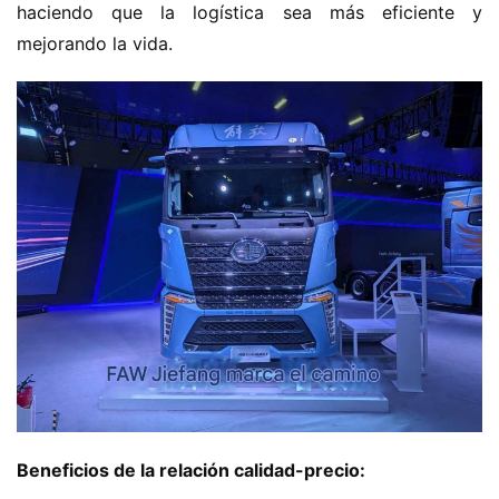
haciendo que la logística sea más eficiente y 
mejorando la vida.
Beneficios de la relación calidad-precio: