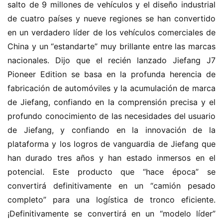
salto de 9 millones de vehículos y el diseño industrial 
de cuatro países y nueve regiones se han convertido 
en un verdadero líder de los vehículos comerciales de 
China y un “estandarte” muy brillante entre las marcas 
nacionales. Dijo que el recién lanzado Jiefang J7 
Pioneer Edition se basa en la profunda herencia de 
fabricación de automóviles y la acumulación de marca 
de Jiefang, confiando en la comprensión precisa y el 
profundo conocimiento de las necesidades del usuario 
de Jiefang, y confiando en la innovación de la 
plataforma y los logros de vanguardia de Jiefang que 
han durado tres años y han estado inmersos en el 
potencial. Este producto que “hace época” se 
convertirá definitivamente en un “camión pesado 
completo” para una logística de tronco eficiente. 
¡Definitivamente se convertirá en un “modelo líder” 