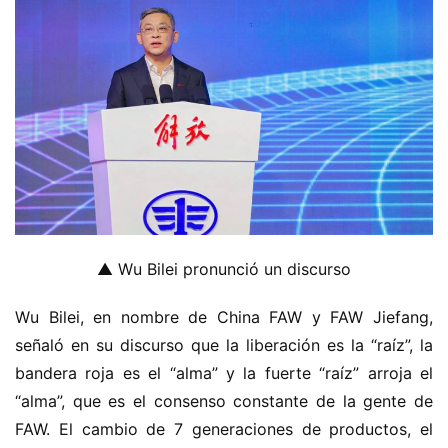
▲ Wu Bilei pronunció un discurso
Wu Bilei, en nombre de China FAW y FAW Jiefang, 
señaló en su discurso que la liberación es la “raíz”, la 
bandera roja es el “alma” y la fuerte “raíz” arroja el 
“alma”, que es el consenso constante de la gente de 
FAW. El cambio de 7 generaciones de productos, el 