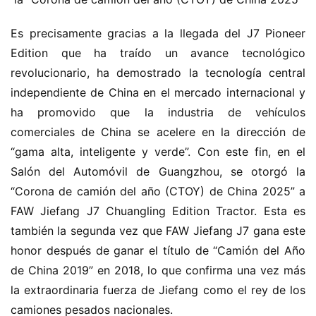
Es precisamente gracias a la llegada del J7 Pioneer 
Edition que ha traído un avance tecnológico 
revolucionario, ha demostrado la tecnología central 
independiente de China en el mercado internacional y 
ha promovido que la industria de vehículos 
comerciales de China se acelere en la dirección de 
“gama alta, inteligente y verde”. Con este fin, en el 
Salón del Automóvil de Guangzhou, se otorgó la 
“Corona de camión del año (CTOY) de China 2025” a 
FAW Jiefang J7 Chuangling Edition Tractor. Esta es 
también la segunda vez que FAW Jiefang J7 gana este 
honor después de ganar el título de “Camión del Año 
de China 2019” en 2018, lo que confirma una vez más 
la extraordinaria fuerza de Jiefang como el rey de los 
camiones pesados nacionales.