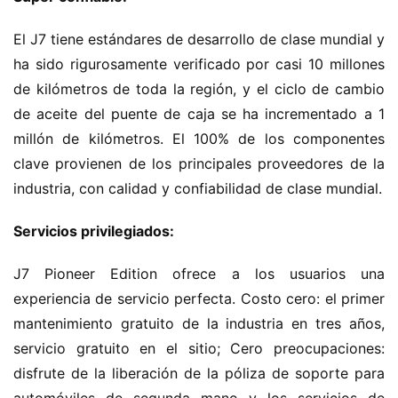
El J7 tiene estándares de desarrollo de clase mundial y 
ha sido rigurosamente verificado por casi 10 millones 
de kilómetros de toda la región, y el ciclo de cambio 
de aceite del puente de caja se ha incrementado a 1 
millón de kilómetros. El 100% de los componentes 
clave provienen de los principales proveedores de la 
industria, con calidad y confiabilidad de clase mundial.
Servicios privilegiados:
J7 Pioneer Edition ofrece a los usuarios una 
experiencia de servicio perfecta. Costo cero: el primer 
mantenimiento gratuito de la industria en tres años, 
servicio gratuito en el sitio; Cero preocupaciones: 
disfrute de la liberación de la póliza de soporte para 