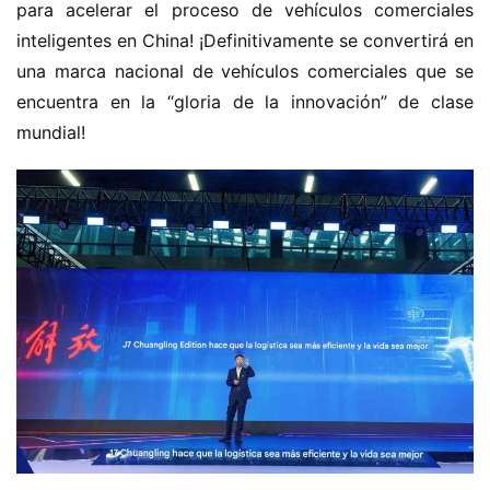
para acelerar el proceso de vehículos comerciales 
inteligentes en China! ¡Definitivamente se convertirá en 
una marca nacional de vehículos comerciales que se 
encuentra en la “gloria de la innovación” de clase 
mundial!