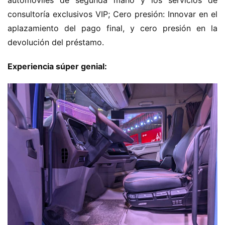
automóviles de segunda mano y los servicios de 
consultoría exclusivos VIP; Cero presión: Innovar en el 
aplazamiento del pago final, y cero presión en la 
devolución del préstamo.
Experiencia súper genial: