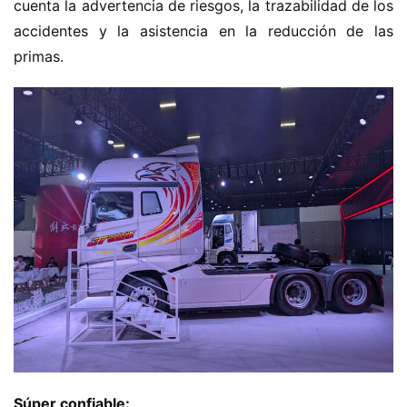
cuenta la advertencia de riesgos, la trazabilidad de los 
accidentes y la asistencia en la reducción de las 
primas.
Súper confiable: