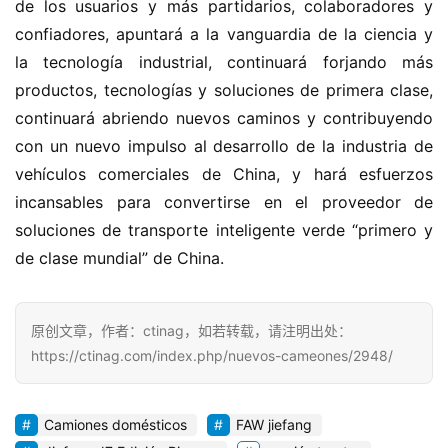
de los usuarios y más partidarios, colaboradores y 
confiadores, apuntará a la vanguardia de la ciencia y 
la tecnología industrial, continuará forjando más 
productos, tecnologías y soluciones de primera clase, 
continuará abriendo nuevos caminos y contribuyendo 
con un nuevo impulso al desarrollo de la industria de 
vehículos comerciales de China, y hará esfuerzos 
incansables para convertirse en el proveedor de 
soluciones de transporte inteligente verde “primero y 
de clase mundial” de China.
原创文章，作者：ctinag，如若转载，请注明出处：
https://ctinag.com/index.php/nuevos-cameones/2948/
Camiones domésticos
FAW jiefang