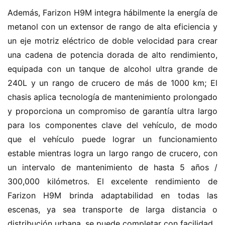
Además, Farizon H9M integra hábilmente la energía de 
metanol con un extensor de rango de alta eficiencia y 
un eje motriz eléctrico de doble velocidad para crear 
una cadena de potencia dorada de alto rendimiento, 
equipada con un tanque de alcohol ultra grande de 
240L y un rango de crucero de más de 1000 km; El 
chasis aplica tecnología de mantenimiento prolongado 
y proporciona un compromiso de garantía ultra largo 
para los componentes clave del vehículo, de modo 
que el vehículo puede lograr un funcionamiento 
estable mientras logra un largo rango de crucero, con 
un intervalo de mantenimiento de hasta 5 años / 
300,000 kilómetros. El excelente rendimiento de 
Farizon H9M brinda adaptabilidad en todas las 
escenas, ya sea transporte de larga distancia o 
distribución urbana, se puede completar con facilidad.