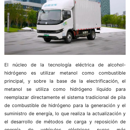
El núcleo de la tecnología eléctrica de alcohol-
hidrógeno es utilizar metanol como combustible 
principal, y sobre la base de la electrificación, el 
metanol se utiliza como hidrógeno líquido para 
reemplazar directamente el sistema tradicional de pila 
de combustible de hidrógeno para la generación y el 
suministro de energía, lo que realiza la actualización y 
el desarrollo de métodos de carga y reposición de 
energía de vehículos eléctricos puros más 