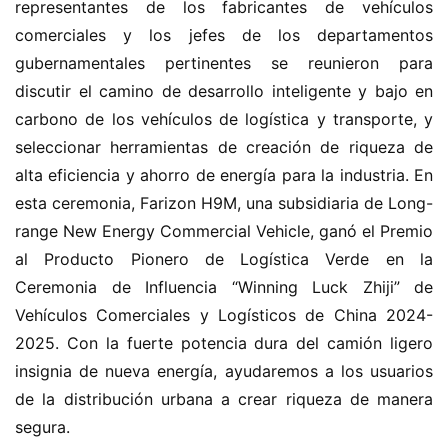
representantes de los fabricantes de vehículos 
comerciales y los jefes de los departamentos 
gubernamentales pertinentes se reunieron para 
discutir el camino de desarrollo inteligente y bajo en 
carbono de los vehículos de logística y transporte, y 
seleccionar herramientas de creación de riqueza de 
alta eficiencia y ahorro de energía para la industria. En 
esta ceremonia, Farizon H9M, una subsidiaria de Long-
range New Energy Commercial Vehicle, ganó el Premio 
al Producto Pionero de Logística Verde en la 
Ceremonia de Influencia “Winning Luck Zhiji” de 
Vehículos Comerciales y Logísticos de China 2024-
2025. Con la fuerte potencia dura del camión ligero 
insignia de nueva energía, ayudaremos a los usuarios 
de la distribución urbana a crear riqueza de manera 
segura.