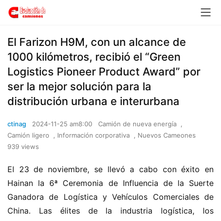
El Farizon H9M, con un alcance de
1000 kilómetros, recibió el “Green
Logistics Pioneer Product Award” por
ser la mejor solución para la
distribución urbana e interurbana
ctinag
2024-11-25 am8:00
Camión de nueva energía
,
Camión ligero
,
Información corporativa
,
Nuevos Cameones
939 views
El 23 de noviembre, se llevó a cabo con éxito en 
Hainan la 6ª Ceremonia de Influencia de la Suerte 
Ganadora de Logística y Vehículos Comerciales de 
China. Las élites de la industria logística, los 