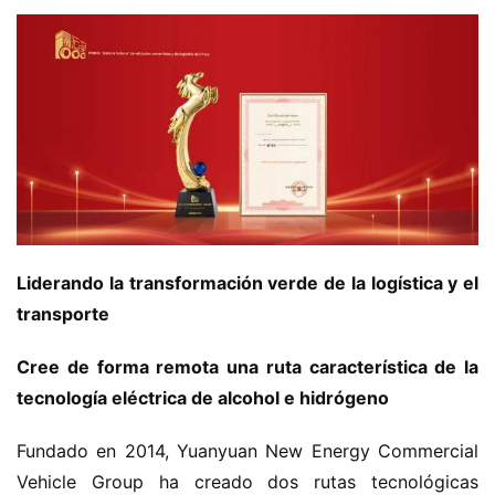
Liderando la transformación verde de la logística y el 
transporte
Cree de forma remota una ruta característica de la 
tecnología eléctrica de alcohol e hidrógeno
Fundado en 2014, Yuanyuan New Energy Commercial 
Vehicle Group ha creado dos rutas tecnológicas 