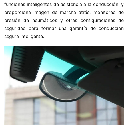
funciones inteligentes de asistencia a la conducción, y 
proporciona imagen de marcha atrás, monitoreo de 
presión de neumáticos y otras configuraciones de 
seguridad para formar una garantía de conducción 
segura inteligente.