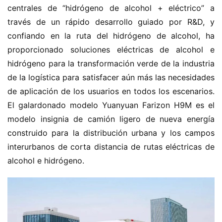
centrales de “hidrógeno de alcohol + eléctrico” a 
través de un rápido desarrollo guiado por R&D, y 
confiando en la ruta del hidrógeno de alcohol, ha 
proporcionado soluciones eléctricas de alcohol e 
hidrógeno para la transformación verde de la industria 
de la logística para satisfacer aún más las necesidades 
de aplicación de los usuarios en todos los escenarios. 
El galardonado modelo Yuanyuan Farizon H9M es el 
modelo insignia de camión ligero de nueva energía 
construido para la distribución urbana y los campos 
interurbanos de corta distancia de rutas eléctricas de 
alcohol e hidrógeno.