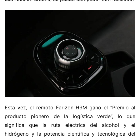
Esta vez, el remoto Farizon H9M ganó el “Premio al 
producto pionero de la logística verde”, lo que 
significa que la ruta eléctrica del alcohol y el 
hidrógeno y la potencia científica y tecnológica del 