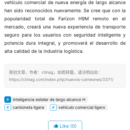
vehículo comercial de nueva energía de largo alcance 
han sido reconocidos nuevamente. Se cree que con la 
popularidad total de Farizon H9M remoto en el 
mercado, creará una nueva experiencia de transporte 
seguro para los usuarios con seguridad inteligente y 
potencia dura integral, y promoverá el desarrollo de 
alta calidad de la industria logística.
原创文章，作者：ctinag，如若转载，请注明出处：
https://ctinag.com/index.php/nuevos-cameones/3371/
Inteligencia estelar de largo alcance H
camioneta ligera
vehículo comercial ligero
Like
(0)