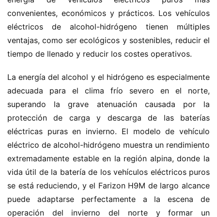
convenientes, económicos y prácticos. Los vehículos 
eléctricos de alcohol-hidrógeno tienen múltiples 
ventajas, como ser ecológicos y sostenibles, reducir el 
tiempo de llenado y reducir los costes operativos.
La energía del alcohol y el hidrógeno es especialmente 
adecuada para el clima frío severo en el norte, 
superando la grave atenuación causada por la 
protección de carga y descarga de las baterías 
eléctricas puras en invierno. El modelo de vehículo 
eléctrico de alcohol-hidrógeno muestra un rendimiento 
extremadamente estable en la región alpina, donde la 
H
vida útil de la batería de los vehículos eléctricos puros 
o
se está reduciendo, y el Farizon H9M de largo alcance 
m
puede adaptarse perfectamente a la escena de 
e
operación del invierno del norte y formar un 