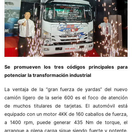
Se promueven los tres códigos principales para 
potenciar la transformación industrial
La ventaja de la “gran fuerza de yardas” del nuevo 
camión ligero de la serie 600 es el foco de atención 
de muchos titulares de tarjetas. El automóvil está 
equipado con un motor 4KK de 160 caballos de fuerza, 
a 1400 rpm, puede generar 435 Nm de torque, el 
arranque a plena carga sigue siendo fuerte y potente, 