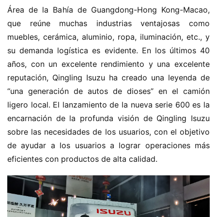
Área de la Bahía de Guangdong-Hong Kong-Macao, 
que reúne muchas industrias ventajosas como 
muebles, cerámica, aluminio, ropa, iluminación, etc., y 
su demanda logística es evidente. En los últimos 40 
años, con un excelente rendimiento y una excelente 
reputación, Qingling Isuzu ha creado una leyenda de 
“una generación de autos de dioses” en el camión 
ligero local. El lanzamiento de la nueva serie 600 es la 
encarnación de la profunda visión de Qingling Isuzu 
sobre las necesidades de los usuarios, con el objetivo 
de ayudar a los usuarios a lograr operaciones más 
eficientes con productos de alta calidad.