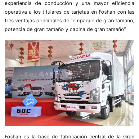
experiencia de conducción y una mayor eficiencia 
operativa a los titulares de tarjetas en Foshan con las 
tres ventajas principales de “empaque de gran tamaño, 
potencia de gran tamaño y cabina de gran tamaño”.
Foshan es la base de fabricación central de la Gran 