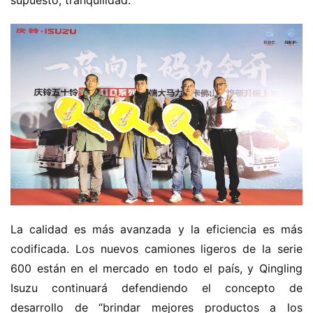
La calidad es más avanzada y la eficiencia es más 
codificada. Los nuevos camiones ligeros de la serie 
600 están en el mercado en todo el país, y Qingling 
Isuzu continuará defendiendo el concepto de 
desarrollo de “brindar mejores productos a los 