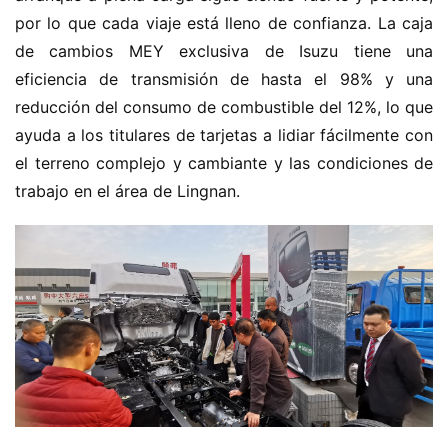
por lo que cada viaje está lleno de confianza. La caja 
de cambios MEY exclusiva de Isuzu tiene una 
eficiencia de transmisión de hasta el 98% y una 
reducción del consumo de combustible del 12%, lo que 
ayuda a los titulares de tarjetas a lidiar fácilmente con 
el terreno complejo y cambiante y las condiciones de 
trabajo en el área de Lingnan.