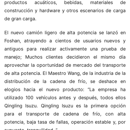
productos acuáticos, bebidas, materiales de 
construcción y hardware y otros escenarios de carga 
de gran carga.
El nuevo camión ligero de alta potencia se lanzó en 
Foshan, atrayendo a cientos de usuarios nuevos y 
antiguos para realizar activamente una prueba de 
manejo; Muchos clientes decidieron el mismo día 
aprovechar la oportunidad de mercado del transporte 
de alta potencia. El Maestro Wang, de la industria de la 
distribución de la cadena de frío, se deshace en 
elogios hacia el nuevo producto: “La empresa ha 
utilizado 100 vehículos antes y después, todos ellos 
Qingling Isuzu. Qingling Isuzu es la primera opción 
para el transporte de cadena de frío, con alta 
potencia, baja tasa de fallas, operación estable y, por 
supuesto, tranquilidad. ”