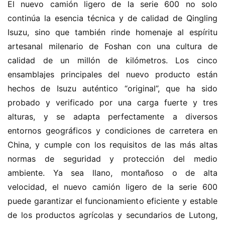
El nuevo camión ligero de la serie 600 no solo 
continúa la esencia técnica y de calidad de Qingling 
Isuzu, sino que también rinde homenaje al espíritu 
artesanal milenario de Foshan con una cultura de 
calidad de un millón de kilómetros. Los cinco 
ensamblajes principales del nuevo producto están 
hechos de Isuzu auténtico “original”, que ha sido 
probado y verificado por una carga fuerte y tres 
alturas, y se adapta perfectamente a diversos 
entornos geográficos y condiciones de carretera en 
China, y cumple con los requisitos de las más altas 
normas de seguridad y protección del medio 
ambiente. Ya sea llano, montañoso o de alta 
velocidad, el nuevo camión ligero de la serie 600 
puede garantizar el funcionamiento eficiente y estable 
de los productos agrícolas y secundarios de Lutong, 