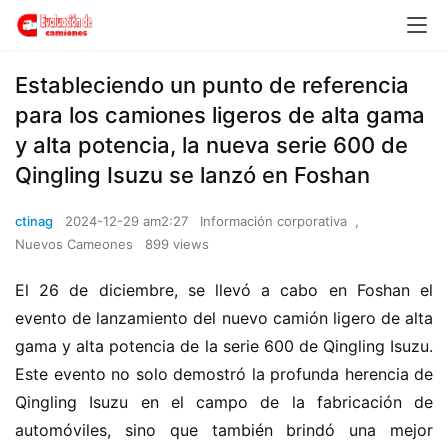
Estableciendo un punto de referencia
para los camiones ligeros de alta gama
y alta potencia, la nueva serie 600 de
Qingling Isuzu se lanzó en Foshan
ctinag
2024-12-29 am2:27
Información corporativa
,
Nuevos Cameones
899 views
El 26 de diciembre, se llevó a cabo en Foshan el 
evento de lanzamiento del nuevo camión ligero de alta 
gama y alta potencia de la serie 600 de Qingling Isuzu. 
Este evento no solo demostró la profunda herencia de 
Qingling Isuzu en el campo de la fabricación de 
automóviles, sino que también brindó una mejor 