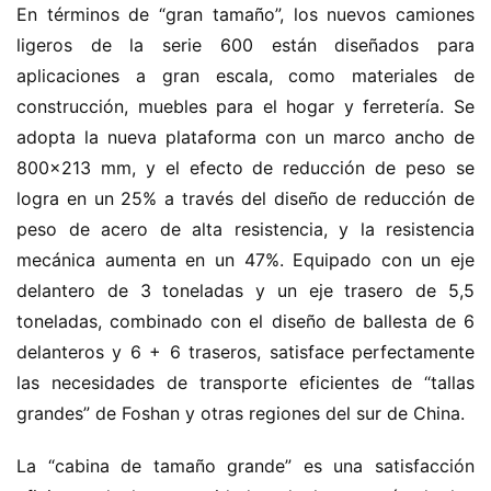
En términos de “gran tamaño”, los nuevos camiones 
ligeros de la serie 600 están diseñados para 
aplicaciones a gran escala, como materiales de 
construcción, muebles para el hogar y ferretería. Se 
adopta la nueva plataforma con un marco ancho de 
800×213 mm, y el efecto de reducción de peso se 
logra en un 25% a través del diseño de reducción de 
peso de acero de alta resistencia, y la resistencia 
mecánica aumenta en un 47%. Equipado con un eje 
delantero de 3 toneladas y un eje trasero de 5,5 
toneladas, combinado con el diseño de ballesta de 6 
delanteros y 6 + 6 traseros, satisface perfectamente 
las necesidades de transporte eficientes de “tallas 
grandes” de Foshan y otras regiones del sur de China.
La “cabina de tamaño grande” es una satisfacción 
H