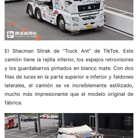
El Shacman Sitrak de “Truck Ant” de TikTok. Este 
camión tiene la rejilla inferior, los espejos retrovisores 
y los guardabarros pintados en blanco mate. Con dos 
filas de luces en la parte superior e inferior y faldones 
laterales, el camión se ve increíblemente estilizado, 
mucho más impresionante que el modelo original de 
fábrica.