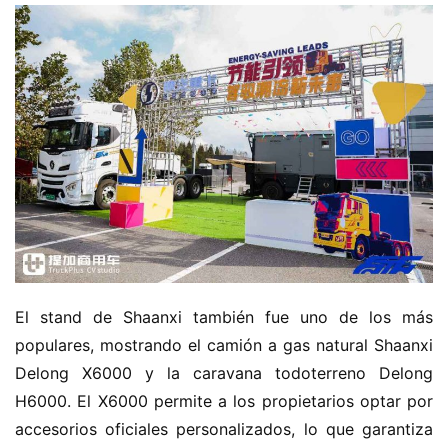
El stand de Shaanxi también fue uno de los más 
populares, mostrando el camión a gas natural Shaanxi 
Delong X6000 y la caravana todoterreno Delong 
H6000. El X6000 permite a los propietarios optar por 
accesorios oficiales personalizados, lo que garantiza 