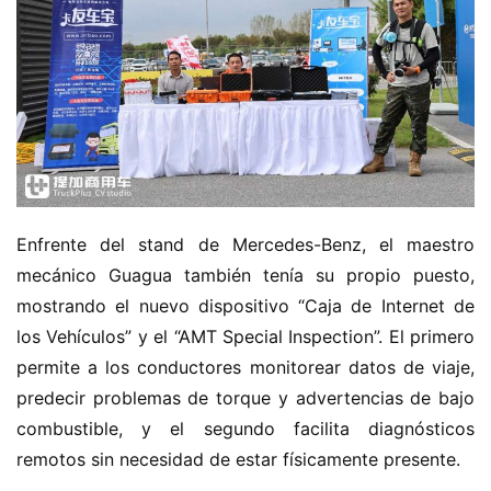
Enfrente del stand de Mercedes-Benz, el maestro 
mecánico Guagua también tenía su propio puesto, 
mostrando el nuevo dispositivo “Caja de Internet de 
los Vehículos” y el “AMT Special Inspection”. El primero 
permite a los conductores monitorear datos de viaje, 
predecir problemas de torque y advertencias de bajo 
combustible, y el segundo facilita diagnósticos 
remotos sin necesidad de estar físicamente presente.