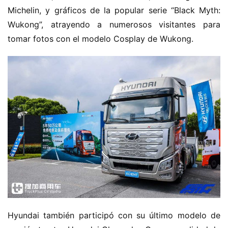
Michelin, y gráficos de la popular serie “Black Myth: 
Wukong”, atrayendo a numerosos visitantes para 
tomar fotos con el modelo Cosplay de Wukong.
Hyundai también participó con su último modelo de 