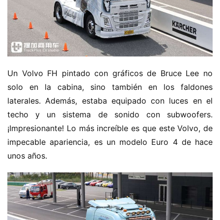
Un Volvo FH pintado con gráficos de Bruce Lee no 
solo en la cabina, sino también en los faldones 
laterales. Además, estaba equipado con luces en el 
techo y un sistema de sonido con subwoofers. 
¡Impresionante! Lo más increíble es que este Volvo, de 
impecable apariencia, es un modelo Euro 4 de hace 
unos años.