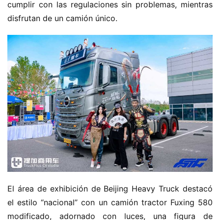
cumplir con las regulaciones sin problemas, mientras 
disfrutan de un camión único.
El área de exhibición de Beijing Heavy Truck destacó 
el estilo “nacional” con un camión tractor Fuxing 580 
modificado, adornado con luces, una figura de 