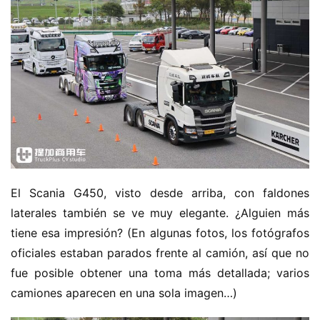
El Scania G450, visto desde arriba, con faldones 
laterales también se ve muy elegante. ¿Alguien más 
tiene esa impresión? (En algunas fotos, los fotógrafos 
oficiales estaban parados frente al camión, así que no 
fue posible obtener una toma más detallada; varios 
camiones aparecen en una sola imagen…)