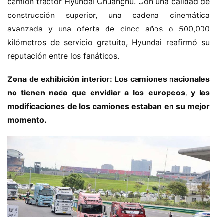
camión tractor Hyundai Chuanghu. Con una calidad de 
construcción superior, una cadena cinemática 
avanzada y una oferta de cinco años o 500,000 
kilómetros de servicio gratuito, Hyundai reafirmó su 
reputación entre los fanáticos.
Zona de exhibición interior: Los camiones nacionales 
no tienen nada que envidiar a los europeos, y las 
modificaciones de los camiones estaban en su mejor 
momento.