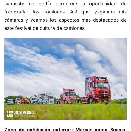
supuesto no podía perderme la oportunidad de 
fotografiar los camiones. Así que, ¡sigamos mis 
cámaras y veamos los aspectos más destacados de 
este festival de cultura de camiones!
Zona de exhibición exterior: Marcas como Scania, 