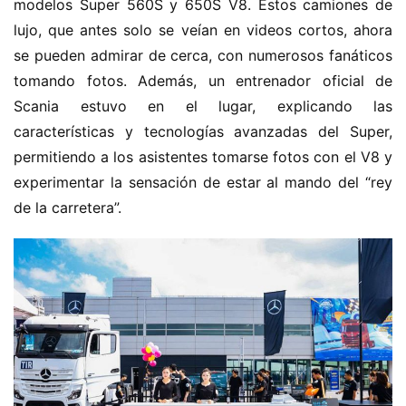
modelos Super 560S y 650S V8. Estos camiones de 
lujo, que antes solo se veían en videos cortos, ahora 
se pueden admirar de cerca, con numerosos fanáticos 
tomando fotos. Además, un entrenador oficial de 
Scania estuvo en el lugar, explicando las 
características y tecnologías avanzadas del Super, 
permitiendo a los asistentes tomarse fotos con el V8 y 
experimentar la sensación de estar al mando del “rey 
de la carretera”.