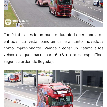
Tomé fotos desde un puente durante la ceremonia de 
entrada. La vista panorámica era tanto novedosa 
como impresionante. ¡Vamos a echar un vistazo a los 
vehículos que participaron! (Sin orden específico, 
según su orden de llegada).