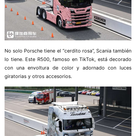
No solo Porsche tiene el “cerdito rosa”, Scania también 
lo tiene. Este R500, famoso en TikTok, está decorado 
con una envoltura de color y adornado con luces 
giratorias y otros accesorios.