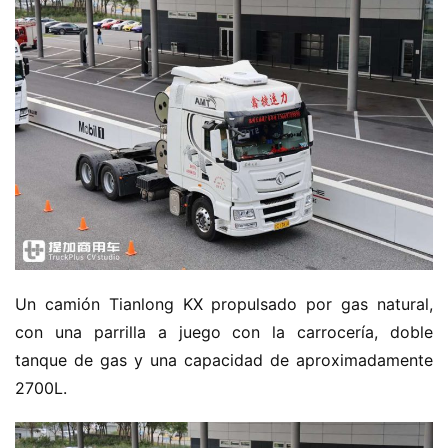
Un camión Tianlong KX propulsado por gas natural, 
con una parrilla a juego con la carrocería, doble 
tanque de gas y una capacidad de aproximadamente 
2700L.