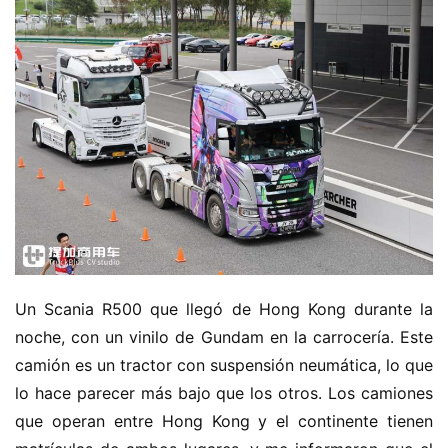
Un Scania R500 que llegó de Hong Kong durante la 
noche, con un vinilo de Gundam en la carrocería. Este 
camión es un tractor con suspensión neumática, lo que 
lo hace parecer más bajo que los otros. Los camiones 
que operan entre Hong Kong y el continente tienen 