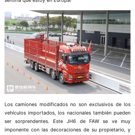
Los camiones modificados no son exclusivos de los 
vehículos importados, los nacionales también pueden 
ser sorprendentes. Este JH6 de FAW se ve muy 
imponente con las decoraciones de su propietario, y 