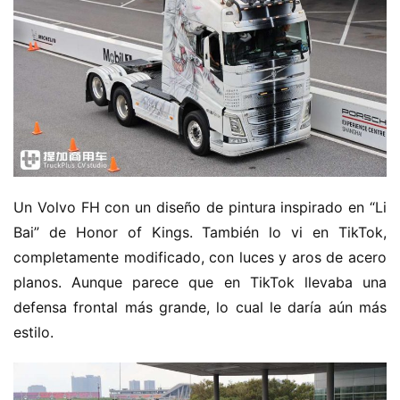
Un Volvo FH con un diseño de pintura inspirado en “Li 
Bai” de Honor of Kings. También lo vi en TikTok, 
completamente modificado, con luces y aros de acero 
planos. Aunque parece que en TikTok llevaba una 
defensa frontal más grande, lo cual le daría aún más 
estilo.