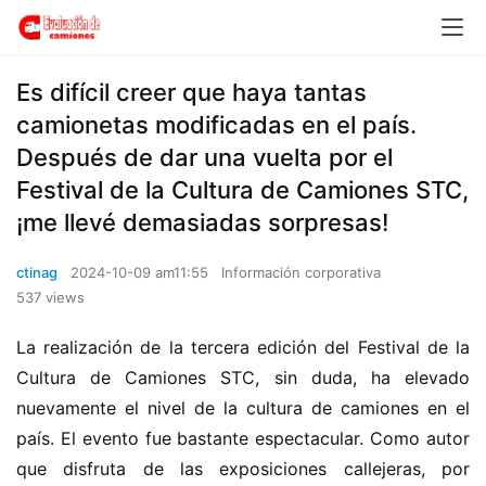
Es difícil creer que haya tantas
camionetas modificadas en el país.
Después de dar una vuelta por el
Festival de la Cultura de Camiones STC,
¡me llevé demasiadas sorpresas!
ctinag
2024-10-09 am11:55
Información corporativa
537 views
La realización de la tercera edición del Festival de la 
Cultura de Camiones STC, sin duda, ha elevado 
nuevamente el nivel de la cultura de camiones en el 
país. El evento fue bastante espectacular. Como autor 
que disfruta de las exposiciones callejeras, por 