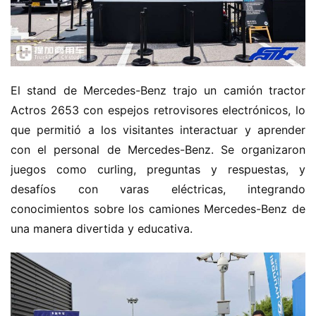
El stand de Mercedes-Benz trajo un camión tractor 
Actros 2653 con espejos retrovisores electrónicos, lo 
que permitió a los visitantes interactuar y aprender 
con el personal de Mercedes-Benz. Se organizaron 
juegos como curling, preguntas y respuestas, y 
desafíos con varas eléctricas, integrando 
conocimientos sobre los camiones Mercedes-Benz de 
una manera divertida y educativa.