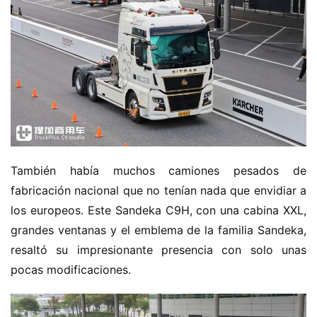
También había muchos camiones pesados de 
fabricación nacional que no tenían nada que envidiar a 
los europeos. Este Sandeka C9H, con una cabina XXL, 
grandes ventanas y el emblema de la familia Sandeka, 
resaltó su impresionante presencia con solo unas 
pocas modificaciones.