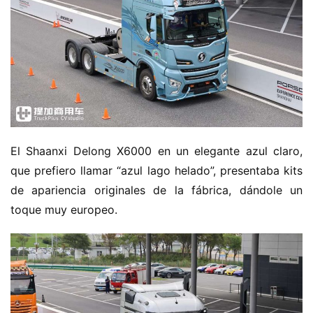
El Shaanxi Delong X6000 en un elegante azul claro, 
que prefiero llamar “azul lago helado”, presentaba kits 
de apariencia originales de la fábrica, dándole un 
toque muy europeo.