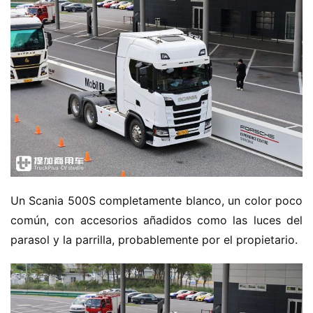
Un Scania 500S completamente blanco, un color poco 
común, con accesorios añadidos como las luces del 
parasol y la parrilla, probablemente por el propietario.