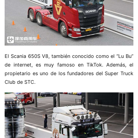
El Scania 650S V8, también conocido como el “Lu Bu” 
de internet, es muy famoso en TikTok. Además, el 
propietario es uno de los fundadores del Super Truck 
Club de STC.