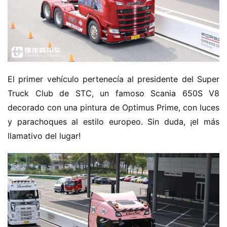
El primer vehículo pertenecía al presidente del Super 
Truck Club de STC, un famoso Scania 650S V8 
decorado con una pintura de Optimus Prime, con luces 
y parachoques al estilo europeo. Sin duda, ¡el más 
llamativo del lugar!