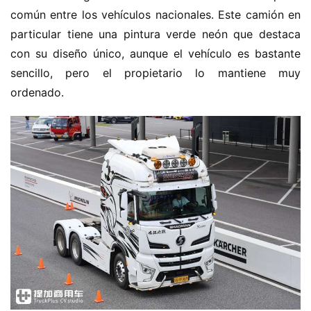
común entre los vehículos nacionales. Este camión en 
particular tiene una pintura verde neón que destaca 
con su diseño único, aunque el vehículo es bastante 
sencillo, pero el propietario lo mantiene muy 
ordenado.