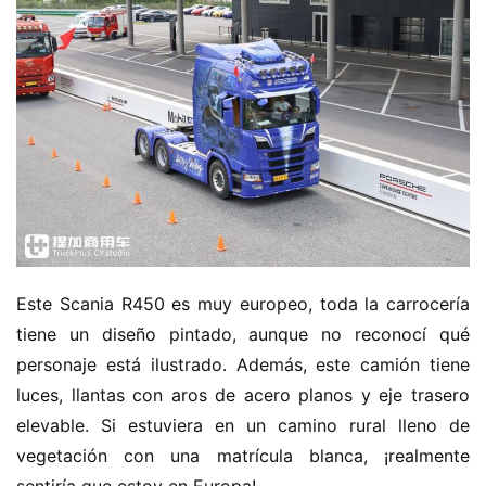
Este Scania R450 es muy europeo, toda la carrocería 
tiene un diseño pintado, aunque no reconocí qué 
personaje está ilustrado. Además, este camión tiene 
luces, llantas con aros de acero planos y eje trasero 
elevable. Si estuviera en un camino rural lleno de 
vegetación con una matrícula blanca, ¡realmente 
sentiría que estoy en Europa!