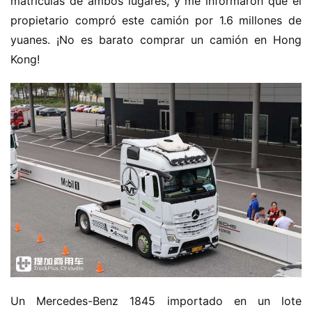
matrículas de ambos lugares, y me informaron que el 
propietario compró este camión por 1.6 millones de 
yuanes. ¡No es barato comprar un camión en Hong 
Kong!
Un Mercedes-Benz 1845 importado en un lote 