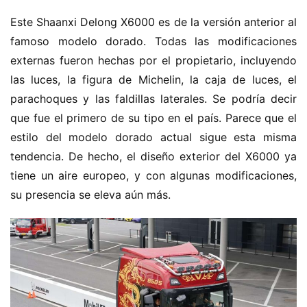
Este Shaanxi Delong X6000 es de la versión anterior al 
famoso modelo dorado. Todas las modificaciones 
externas fueron hechas por el propietario, incluyendo 
las luces, la figura de Michelin, la caja de luces, el 
parachoques y las faldillas laterales. Se podría decir 
que fue el primero de su tipo en el país. Parece que el 
estilo del modelo dorado actual sigue esta misma 
tendencia. De hecho, el diseño exterior del X6000 ya 
tiene un aire europeo, y con algunas modificaciones, 
su presencia se eleva aún más.