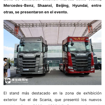
Mercedes-Benz, Shaanxi, Beijing, Hyundai, entre 
otras, se presentaron en el evento.
El stand más destacado en la zona de exhibición 
exterior fue el de Scania, que presentó los nuevos 