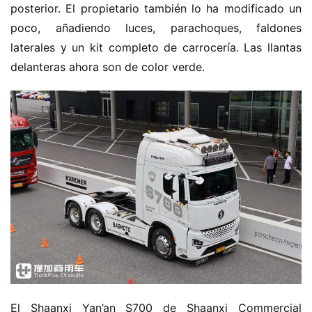
posterior. El propietario también lo ha modificado un 
poco, añadiendo luces, parachoques, faldones 
laterales y un kit completo de carrocería. Las llantas 
delanteras ahora son de color verde.
El Shaanxi Yan’an S700 de Shaanxi Commercial 