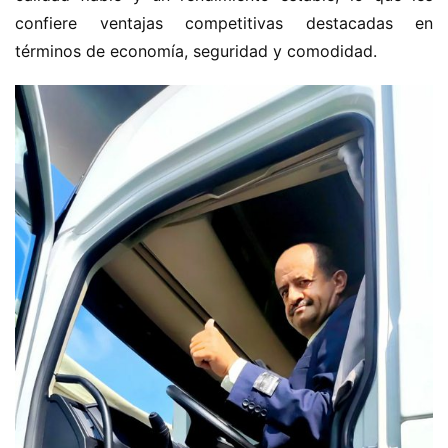
confiere ventajas competitivas destacadas en 
términos de economía, seguridad y comodidad.