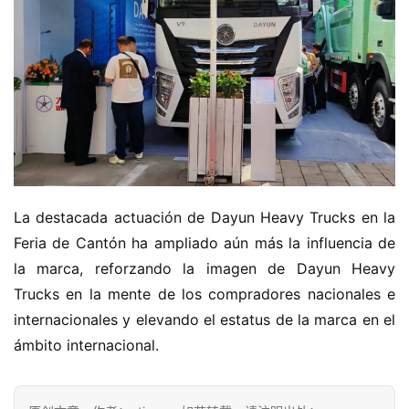
La destacada actuación de Dayun Heavy Trucks en la 
Feria de Cantón ha ampliado aún más la influencia de 
la marca, reforzando la imagen de Dayun Heavy 
Trucks en la mente de los compradores nacionales e 
internacionales y elevando el estatus de la marca en el 
ámbito internacional.