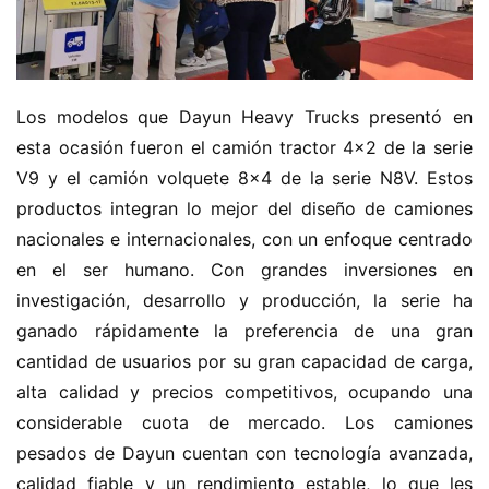
Los modelos que Dayun Heavy Trucks presentó en 
esta ocasión fueron el camión tractor 4×2 de la serie 
V9 y el camión volquete 8×4 de la serie N8V. Estos 
productos integran lo mejor del diseño de camiones 
nacionales e internacionales, con un enfoque centrado 
en el ser humano. Con grandes inversiones en 
investigación, desarrollo y producción, la serie ha 
ganado rápidamente la preferencia de una gran 
cantidad de usuarios por su gran capacidad de carga, 
alta calidad y precios competitivos, ocupando una 
considerable cuota de mercado. Los camiones 
pesados de Dayun cuentan con tecnología avanzada, 
calidad fiable y un rendimiento estable, lo que les 