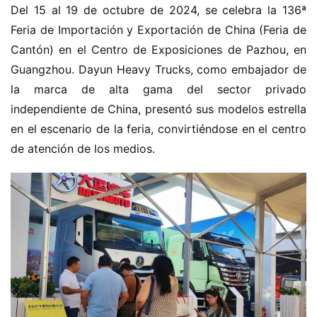
Del 15 al 19 de octubre de 2024, se celebra la 136ª 
Feria de Importación y Exportación de China (Feria de 
Cantón) en el Centro de Exposiciones de Pazhou, en 
Guangzhou. Dayun Heavy Trucks, como embajador de 
la marca de alta gama del sector privado 
independiente de China, presentó sus modelos estrella 
en el escenario de la feria, convirtiéndose en el centro 
de atención de los medios.