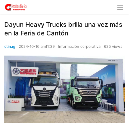
Dayun Heavy Trucks brilla una vez más
en la Feria de Cantón
ctinag
2024-10-16 am11:39
Información corporativa
625 views