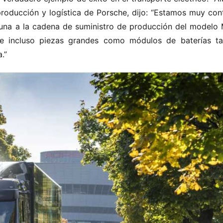
roducción y logística de Porsche, dijo: “Estamos muy cont
una a la cadena de suministro de producción del modelo 
e incluso piezas grandes como módulos de baterías ta
.”