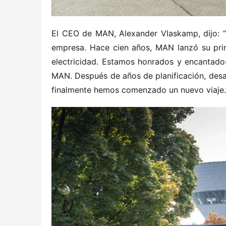
El CEO de MAN, Alexander Vlaskamp, dijo: “E
empresa. Hace cien años, MAN lanzó su prim
electricidad. Estamos honrados y encantado
MAN. Después de años de planificación, desar
finalmente hemos comenzado un nuevo viaje.