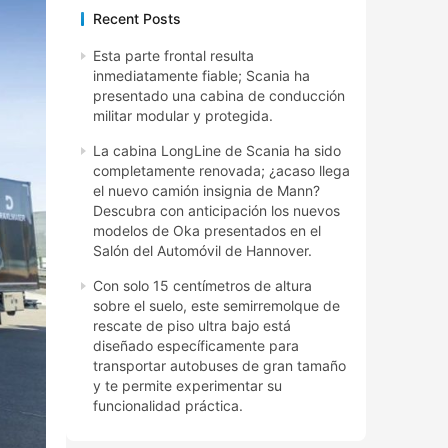
Recent Posts
Esta parte frontal resulta
inmediatamente fiable; Scania ha
presentado una cabina de conducción
militar modular y protegida.
La cabina LongLine de Scania ha sido
completamente renovada; ¿acaso llega
el nuevo camión insignia de Mann?
Descubra con anticipación los nuevos
modelos de Oka presentados en el
Salón del Automóvil de Hannover.
Con solo 15 centímetros de altura
sobre el suelo, este semirremolque de
rescate de piso ultra bajo está
diseñado específicamente para
transportar autobuses de gran tamaño
y te permite experimentar su
funcionalidad práctica.