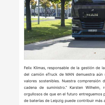
Felix Klimas, responsable de la gestión de l
del camión eTruck de MAN demuestra aún má
valores sostenibles. Nuestra comprensión d
cadena de suministro.” Karsten Wilhelm, 
orgullosos de que en el futuro entreguemos p
de baterías de Leipzig puede contribuir más a 