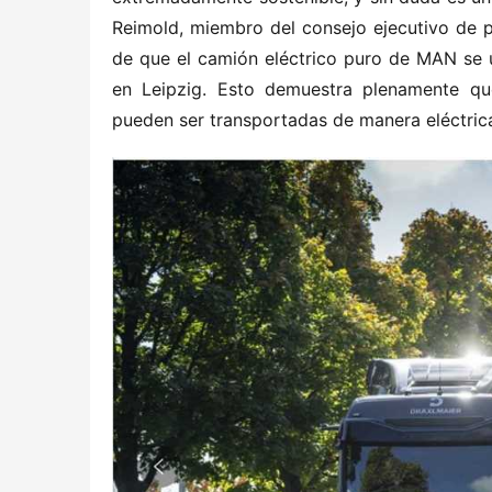
Reimold, miembro del consejo ejecutivo de p
de que el camión eléctrico puro de MAN se 
en Leipzig. Esto demuestra plenamente qu
pueden ser transportadas de manera eléctrica