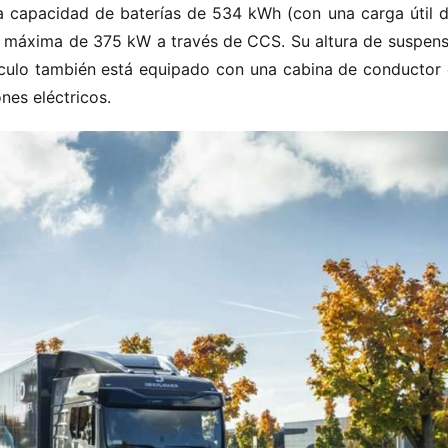
na capacidad de baterías de 534 kWh (con una carga útil d
 máxima de 375 kW a través de CCS. Su altura de suspensi
ulo también está equipado con una cabina de conductor di
es eléctricos.