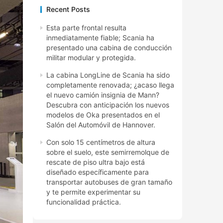
Recent Posts
Esta parte frontal resulta
inmediatamente fiable; Scania ha
presentado una cabina de conducción
militar modular y protegida.
La cabina LongLine de Scania ha sido
completamente renovada; ¿acaso llega
el nuevo camión insignia de Mann?
Descubra con anticipación los nuevos
modelos de Oka presentados en el
Salón del Automóvil de Hannover.
Con solo 15 centímetros de altura
sobre el suelo, este semirremolque de
rescate de piso ultra bajo está
diseñado específicamente para
transportar autobuses de gran tamaño
y te permite experimentar su
funcionalidad práctica.