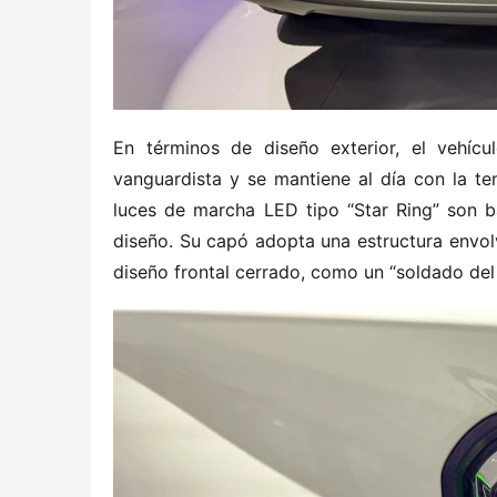
En términos de diseño exterior, el vehíc
vanguardista y se mantiene al día con la te
luces de marcha LED tipo “Star Ring” son b
diseño. Su capó adopta una estructura envol
diseño frontal cerrado, como un “soldado del 